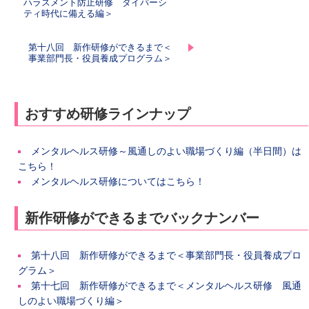
ハラスメント防止研修 ダイバーシ
ティ時代に備える編＞
第十八回 新作研修ができるまで＜
事業部門長・役員養成プログラム＞
おすすめ研修ラインナップ
メンタルヘルス研修～風通しのよい職場づくり編（半日間）は
こちら！
メンタルヘルス研修についてはこちら！
新作研修ができるまでバックナンバー
第十八回 新作研修ができるまで＜事業部門長・役員養成プロ
グラム＞
第十七回 新作研修ができるまで＜メンタルヘルス研修 風通
しのよい職場づくり編＞