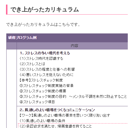
でき上がったカリキュラム
でき上がったカリキュラムはこちらです。