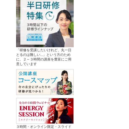
「研修を受講したいけれど、丸一日
とるのは難しい...」という方のため
に、２～３時間の講座を豊富にご用
意しています
３時間・オンライン限定・スライド