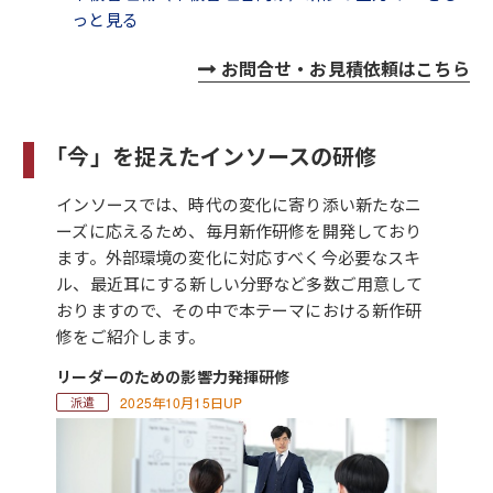
っと見る
お問合せ・お見積依頼はこちら
「今」を捉えたインソースの研修
インソースでは、時代の変化に寄り添い新たなニ
ーズに応えるため、毎月新作研修を開発しており
ます。外部環境の変化に対応すべく今必要なスキ
ル、最近耳にする新しい分野など多数ご用意して
おりますので、その中で本テーマにおける新作研
修をご紹介します。
リーダーのための影響力発揮研修
2025年10月15日UP