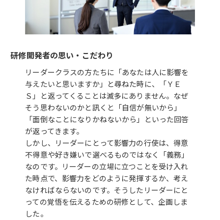
研修開発者の思い・こだわり
リーダークラスの方たちに「あなたは人に影響を
与えたいと思いますか」と尋ねた時に、「ＹＥ
Ｓ」と返ってくることは滅多にありません。なぜ
そう思わないのかと訊くと「自信が無いから」
「面倒なことになりかねないから」といった回答
が返ってきます。
しかし、リーダーにとって影響力の行使は、得意
不得意や好き嫌いで選べるものではなく「義務」
なのです。リーダーの立場に立つことを受け入れ
た時点で、影響力をどのように発揮するか、考え
なければならないのです。そうしたリーダーにと
っての覚悟を伝えるための研修として、企画しま
した。