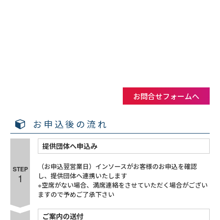
お問合せフォームへ
お申込後の流れ
提供団体へ申込み
（お申込翌営業日）インソースがお客様のお申込を確認
STEP
1
し、提供団体へ連携いたします
※空席がない場合、満席連絡をさせていただく場合がござい
ますので予めご了承下さい
ご案内の送付