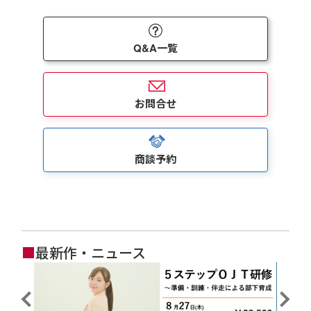
Q&A一覧
お問合せ
商談予約
■
最新作・ニュース