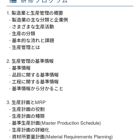
1. 製造業と生産管理の概要

  - 製造業の主な分類と企業例

  - さまざまな生産活動

  - 生産の分類

  - 基本的な流れと課題

  - 生産管理とは

2. 生産管理の基準情報

  - 基準情報

  - 品目に関する基準情報

  - 工程に関する基準情報

  - 基準情報から分かること

3. 生産計画とMRP

  - 生産計画の役割

  - 生産計画の種類

  - 基準生産計画(Master Production Schedule)

  - 生産計画の詳細化

  - 資材所要量計画(Material Requirements Planning)
