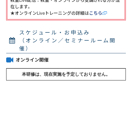
在します。

★オンラインLiveトレーニングの詳細は
こちら
スケジュール・お申込み
（オンライン／セミナールーム開
催）
オンライン開催