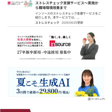
ストレスチェック支援サービス～実施か
ら職場環境改善まで
インソースのストレスチェック支援サービスをご
紹介します。本サービスでは、...
ストレスチェック
2026/06/29更新