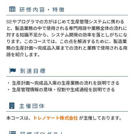
研修内容・特徴
SEやプログラマの方がはじめて生産管理システムに携わる
と、製造業務の中で使用される専門用語や業務全体の流れに
対する知識不足から、システム開発の効率を落としがちにな
ります。このコースでは、この点を解消するために、製造業
務の生産計画～完成品入庫までの流れと業務で使用される用
語を紹介します。
到達目標
・ 生産計画～完成品入庫の生産業務の流れを説明できる

・ 生産管理情報の意味・役割や生成過程を説明できる
主催団体
本コースは、
トレノケート株式会社
が主催しております。
研修プログラム