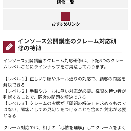
研修一覧
おすすめリンク
インソース公開講座のクレーム対応研
修の特徴
インソース公開講座のクレーム対応研修は、下記3つのクレー
ムレベルごとにラインナップをご用意しております。
【レベル１】正しい手順やルール通りの対応で、顧客の問題を
解決できる
【レベル２】手順やルールに無い対応が必要。権限を持つ者が
判断することで、顧客の問題を解決できる
【レベル３】クレームの実態が「問題の解決」を求めるもので
はない。顧客としての見切りをつけることも含めた対応が必要
となる
クレーム対応では、相手の「心情を理解」してクレームをよく