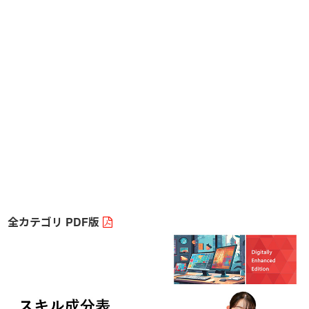
全カテゴリ PDF版