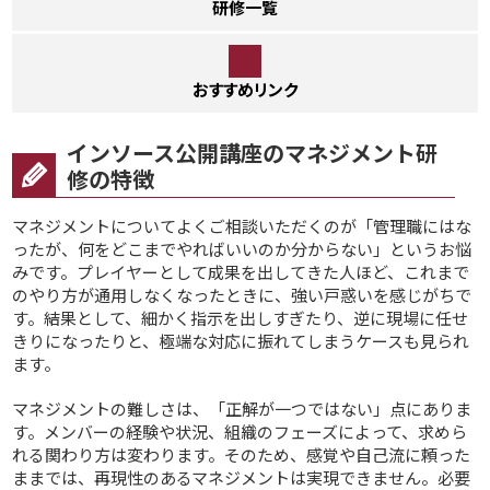
研修一覧
おすすめリンク
インソース公開講座のマネジメント研
修の特徴
マネジメントについてよくご相談いただくのが「管理職にはな
ったが、何をどこまでやればいいのか分からない」というお悩
みです。プレイヤーとして成果を出してきた人ほど、これまで
のやり方が通用しなくなったときに、強い戸惑いを感じがちで
す。結果として、細かく指示を出しすぎたり、逆に現場に任せ
きりになったりと、極端な対応に振れてしまうケースも見られ
ます。
マネジメントの難しさは、「正解が一つではない」点にありま
す。メンバーの経験や状況、組織のフェーズによって、求めら
れる関わり方は変わります。そのため、感覚や自己流に頼った
ままでは、再現性のあるマネジメントは実現できません。必要