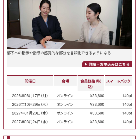
部下への指示や指導の感覚的な部分を言語化できるようになる
詳細・お申込みはこちら
開催日
会場
会員価格（税
スマートパック
込）
2026年08月17日（月）
オンライン
￥33,600
140pt
2026年10月29日（木）
オンライン
￥33,600
140pt
2027年01月20日（水）
オンライン
￥33,600
140pt
2027年03月24日（水）
オンライン
￥33,600
140pt