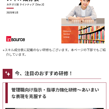
※スキル成分表に記載のない研修もございます。本ページの下部でもご紹
介しています。
今、注目のおすすめ研修！
管理職向け指示・指導力強化研修～あいまい
な表現を克服する