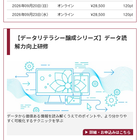
2026年09月20日（日）
オンライン
￥28,500
120pt
2026年09月23日（水）
オンライン
￥28,500
120pt
【データリテラシー醸成シリーズ】データ読
解力向上研修
データから価値ある情報を読み解くうえでのポイントや、より分かりや
すく可視化するテクニックを学ぶ
詳細・お申込みはこちら