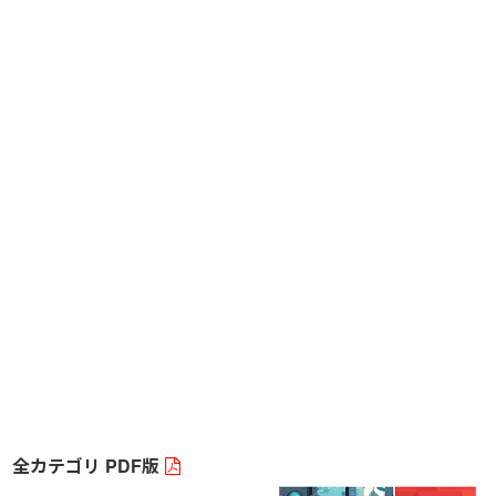
全カテゴリ PDF版