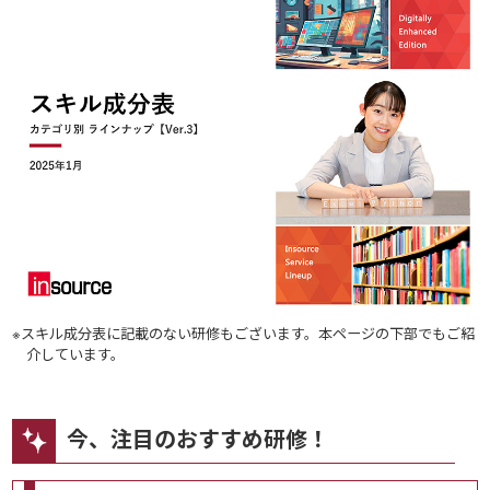
※スキル成分表に記載のない研修もございます。本ページの下部でもご紹
介しています。
今、注目のおすすめ研修！