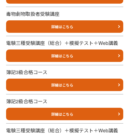
毒物劇物取扱者受験講座
詳細はこちら
電験三種受験講座（総合）＋模擬テスト＋Web講義
詳細はこちら
簿記3級合格コース
詳細はこちら
簿記2級合格コース
詳細はこちら
電験三種受験講座（総合）＋模擬テスト＋Web講義