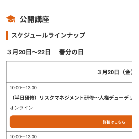
公開講座
スケジュールラインナップ
３月20日～22日 春分の日
３月20日
（金）
10:00～13:00
（半日研修）リスクマネジメント研修～人権デューデリジ
オンライン
詳細はこちら
10:00～13:00