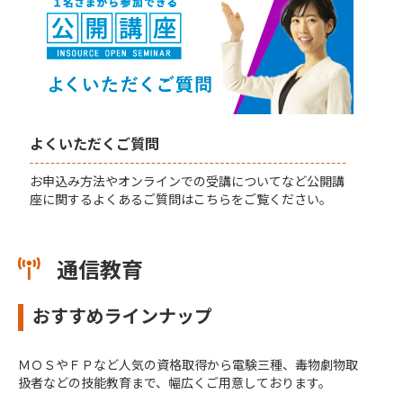
よくいただくご質問
お申込み方法やオンラインでの受講についてなど公開講
座に関するよくあるご質問はこちらをご覧ください。
通信教育
おすすめラインナップ
ＭＯＳやＦＰなど人気の資格取得から電験三種、毒物劇物取
扱者などの技能教育まで、幅広くご用意しております。