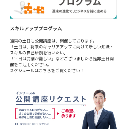
スキルアッププログラム
通常の土日も公開講座は、開催しております。
「土日は、将来のキャリアアップに向けて新しい知識・
スキルの自己研鑽を行いたい」
「平日は受講が難しい」などございましたら是非土日開
催をご活用ください。
スケジュールはこちらをご覧ください！