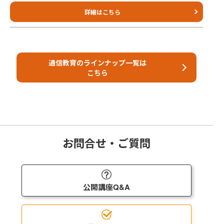
詳細はこちら
通信教育のラインナップ一覧は
こちら
お問合せ・ご質問
公開講座Q&A