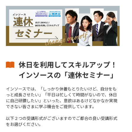
休日を利用してスキルアップ！
インソースの「連休セミナー」
インソースでは、「しっかり休養もとりたいけど、自分をも
っと成長させたい」「平日は忙しくて時間がないので、休日
に自己研鑽したい」といった、意欲はあるけどなかなか実現
できない皆さまに学ぶ機会をご提供しています。
以下２つの受講形式がございますのでご都合の良い受講形式
をお選びください。