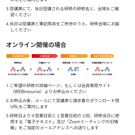
3.受講票にて、当日受講される研修の研修名と、会場をご確
認ください
4.当日は受講票と筆記用具をご持参のうえ、研修会場にお越
しください
オンライン開催の場合
1.ご希望の研修の詳細ページ、もしくは会員専用サイト
（
WEBinsource
）よりお申込みください
2.お申込み後、メールにて受講票と請求書のダウンロード用
URLをご案内します
3.研修日より４営業日前と１営業日前の２回、研修当日に使
用する「電子テキスト」及び「ZoomミーティングのID情
報」をご指定のメールアドレスへお送りします