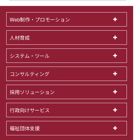
Web制作・プロモーション
人材育成
システム・ツール
コンサルティング
採用ソリューション
行政向けサービス
福祉団体支援