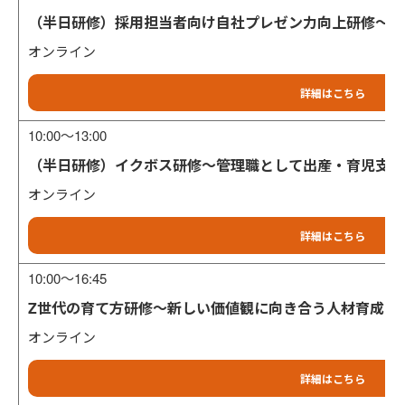
（半日研修）採用担当者向け自社プレゼン力向上研修～自
オンライン
詳細はこちら
10:00～13:00
（半日研修）イクボス研修～管理職として出産・育児支援
オンライン
詳細はこちら
10:00～16:45
Z世代の育て方研修～新しい価値観に向き合う人材育成の
オンライン
詳細はこちら