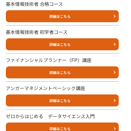
基本情報技術者 合格コース
詳細はこちら
基本情報技術者 初学者コース
詳細はこちら
ファイナンシャルプランナー（FP）講座
詳細はこちら
アンガーマネジメントベーシック講座
詳細はこちら
ゼロからはじめる データサイエンス入門
詳細はこちら