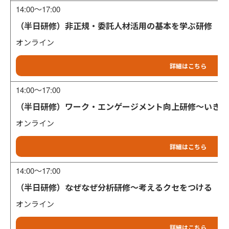
14:00～17:00
（半日研修）非正規・委託人材活用の基本を学ぶ研修
オンライン
詳細はこちら
14:00～17:00
（半日研修）ワーク・エンゲージメント向上研修～いきい
オンライン
詳細はこちら
14:00～17:00
（半日研修）なぜなぜ分析研修～考えるクセをつける
オンライン
詳細はこちら