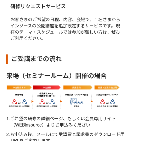
研修リクエストサービス
お客さまのご希望の日程、内容、会場で、１名さまから
インソースの公開講座を追加設定するサービスです。現
在のテーマ・スケジュールでは参加が難しい方は、ぜひ
ご利用ください。
ご受講までの流れ
来場（セミナールーム）開催の場合
1.ご希望の研修の詳細ページ、もしくは会員専用サイト
（
WEBinsource
）よりお申込みください
2.お申込み後、メールにて受講票と請求書のダウンロード用
URLをご案内します