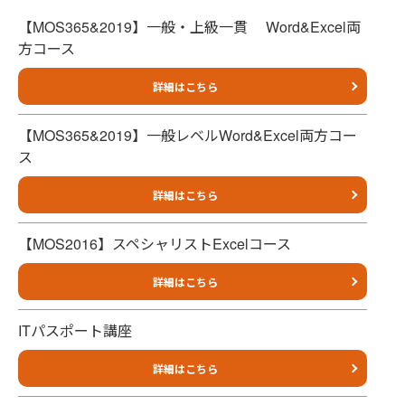
【MOS365&2019】一般・上級一貫 Word&Excel両
方コース
詳細はこちら
【MOS365&2019】一般レベルWord&Excel両方コー
ス
詳細はこちら
【MOS2016】スペシャリストExcelコース
詳細はこちら
ITパスポート講座
詳細はこちら