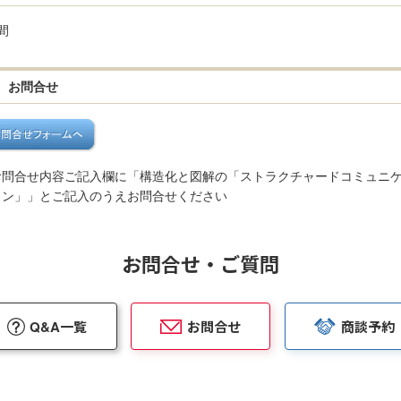
間
お問合せ
お問合せ内容ご記入欄に「構造化と図解の「ストラクチャードコミュニ
ョン」」とご記入のうえお問合せください
お問合せ・ご質問
Q&A一覧
お問合せ
商談予約