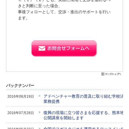
きと判断に至った場合、
事後フォローとして、交渉・進出のサポートを行い
ます。
バックナンバー
アドベンチャー教育の普及に取り組む学校法人
2016年08月19日
業務提携
復興の現場に立つ皆さまを応援する、熊本地震
2016年07月28日
公開講座を開始します