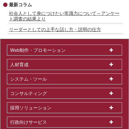
最新コラム
社会人として身につけたい常識力について～アンケー
ト調査の結果より
リーダーとしての上手な話し方・説明の仕方
Web制作・プロモーション
人材育成
システム・ツール
コンサルティング
採用ソリューション
行政向けサービス