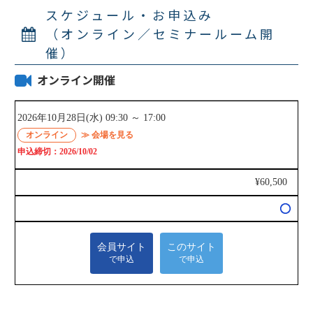
スケジュール・お申込み
（オンライン／セミナールーム開
催）
オンライン開催