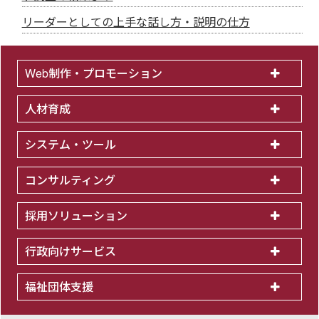
リーダーとしての上手な話し方・説明の仕方
Web制作・プロモーション
人材育成
システム・ツール
コンサルティング
採用ソリューション
行政向けサービス
福祉団体支援