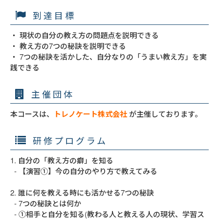
到達目標
・ 現状の自分の教え方の問題点を説明できる

・ 教え方の7つの秘訣を説明できる

・ 7つの秘訣を活かした、自分なりの「うまい教え方」を実
践できる
主催団体
本コースは、
トレノケート株式会社
が主催しております。
研修プログラム
1. 自分の「教え方の癖」を知る

  - 【演習①】今の自分のやり方で教えてみる

2. 誰に何を教える時にも活かせる7つの秘訣

  - 7つの秘訣とは何か

  - ①相手と自分を知る(教わる人と教える人の現状、学習ス