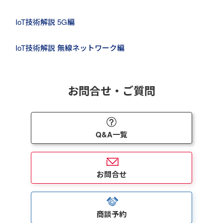
IoT技術解説 5G編
IoT技術解説 無線ネットワーク編
お問合せ・ご質問
Q&A一覧
お問合せ
商談予約