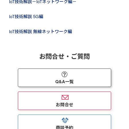
IoT技術解説－IoTネットワーク編－
IoT技術解説 5G編
IoT技術解説 無線ネットワーク編
お問合せ・ご質問
Q&A一覧
お問合せ
商談予約