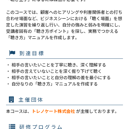
このコースでは、顧客へのヒアリングや利害関係者との打ち
合わせ場面など、ビジネスシーンにおける「聴く場面」を想
定した演習を繰り返し行い、自分の強みと弱みを明確にし、
受講者固有の「聴き方ポイント」を探し、実務でつかえる
「聴き方」マニュアルを作成します。
到達目標
・ 相手の言いたいことを丁寧に聴き、深く理解する

・ 相手の言えていないことを深く掘り下げて聴く

・ 相手の言いたいことと自分の理解の差を最小にする

・ 自分なりの「聴き方」マニュアルを作成する
主催団体
本コースは、
トレノケート株式会社
が主催しております。
研修プログラム