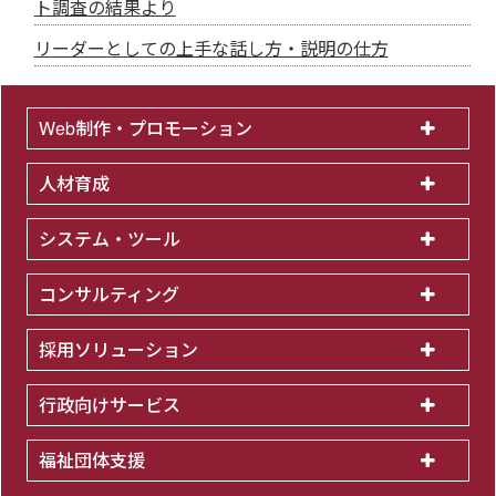
ト調査の結果より
リーダーとしての上手な話し方・説明の仕方
Web制作・プロモーション
人材育成
システム・ツール
コンサルティング
採用ソリューション
行政向けサービス
福祉団体支援