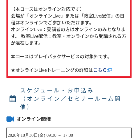
【本コースはオンライン対応です】

会場が「オンラインLive」または「教室Live配信」の日
程はオンラインでご参加いただけます。

オンラインLive：受講者の方はオンラインのみとなりま
す。 教室Live配信：教室・オンラインから受講される方
が混在します。

本コースはプレイバックサービスの対象外です。

★オンラインLiveトレーニングの詳細は
こちら
スケジュール・お申込み
（オンライン／セミナールーム開
催）
オンライン開催