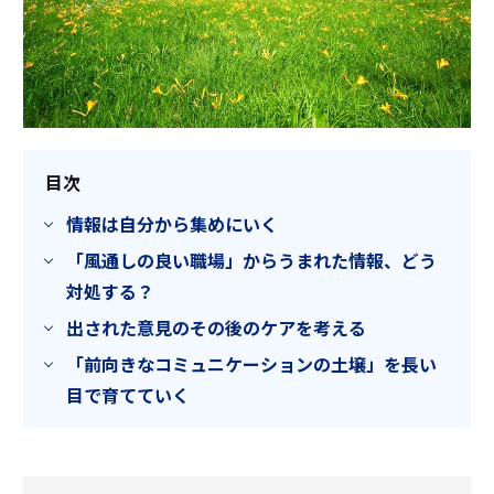
目次
情報は自分から集めにいく
「風通しの良い職場」からうまれた情報、どう
対処する？
出された意見のその後のケアを考える
「前向きなコミュニケーションの土壌」を長い
目で育てていく