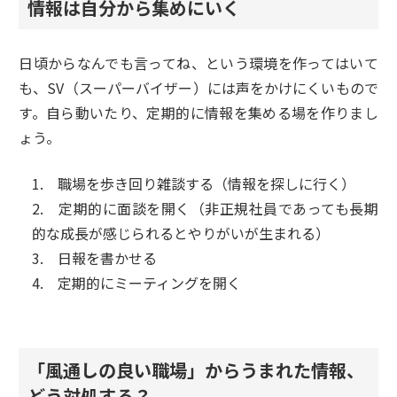
情報は自分から集めにいく
日頃からなんでも言ってね、という環境を作ってはいて
も、SV（スーパーバイザー）には声をかけにくいもので
す。自ら動いたり、定期的に情報を集める場を作りまし
ょう。
1. 職場を歩き回り雑談する（情報を探しに行く）
2. 定期的に面談を開く（非正規社員であっても長期
的な成長が感じられるとやりがいが生まれる）
3. 日報を書かせる
4. 定期的にミーティングを開く
「風通しの良い職場」からうまれた情報、
どう対処する？