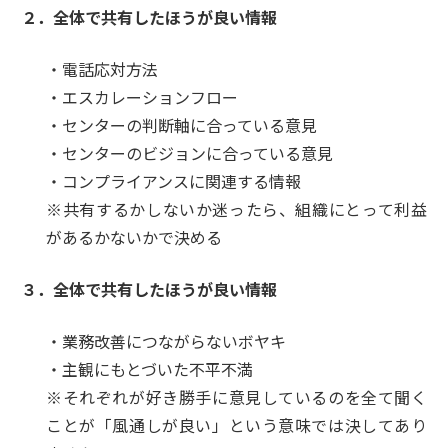
２．全体で共有したほうが良い情報
・電話応対方法
・エスカレーションフロー
・センターの判断軸に合っている意見
・センターのビジョンに合っている意見
・コンプライアンスに関連する情報
※共有するかしないか迷ったら、組織にとって利益
があるかないかで決める
３．全体で共有したほうが良い情報
・業務改善につながらないボヤキ
・主観にもとづいた不平不満
※それぞれが好き勝手に意見しているのを全て聞く
ことが「風通しが良い」という意味では決してあり