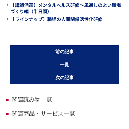
【講師派遣】メンタルヘルス研修～風通しのよい職場
づくり編（半日間）
【ラインナップ】職場の人間関係活性化研修
前の記事
一覧
次の記事
関連読み物一覧
■
関連商品・サービス一覧
■