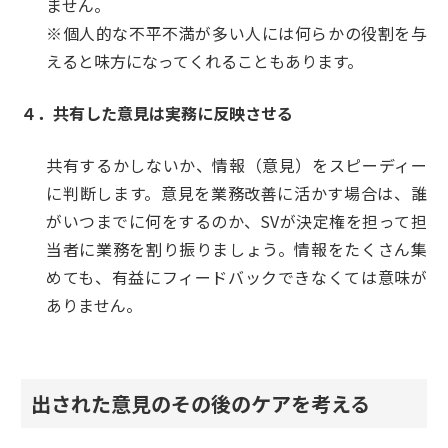
ません。
※個人的な不平不満が多い人には何らかの役割を与
えると味方になってくれることもあります。
４．共有した意見は実務に反映させる
共有するかしないか、情報（意見）をスピーディー
に判断します。意見を業務改善に活かす場合は、誰
がいつまでに何をするのか、SVが決定権を担って担
当者に業務を割り振りましょう。情報をたくさん集
めても、有益にフィードバックできなくては意味が
ありません。
出された意見のその後のケアを考える