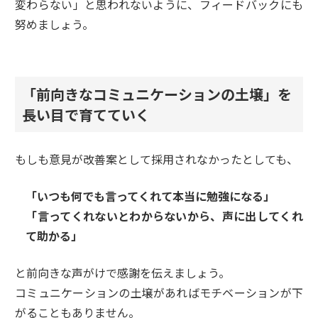
変わらない」と思われないように、フィードバックにも
努めましょう。
「前向きなコミュニケーションの土壌」を
長い目で育てていく
もしも意見が改善案として採用されなかったとしても、
「いつも何でも言ってくれて本当に勉強になる」
「言ってくれないとわからないから、声に出してくれ
て助かる」
と前向きな声がけで感謝を伝えましょう。
コミュニケーションの土壌があればモチベーションが下
がることもありません。