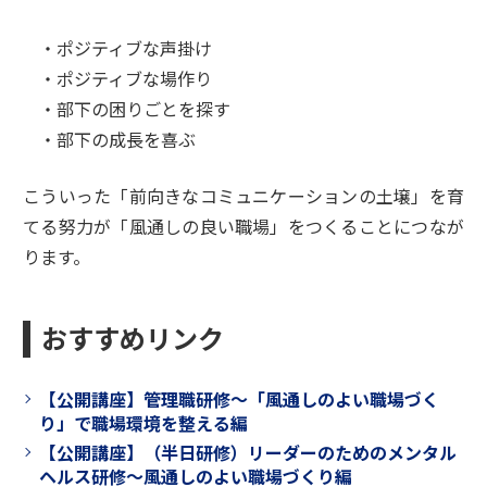
・ポジティブな声掛け
・ポジティブな場作り
・部下の困りごとを探す
・部下の成長を喜ぶ
こういった「前向きなコミュニケーションの土壌」を育
てる努力が「風通しの良い職場」をつくることにつなが
ります。
おすすめリンク
【公開講座】管理職研修～「風通しのよい職場づく
り」で職場環境を整える編
【公開講座】（半日研修）リーダーのためのメンタル
ヘルス研修～風通しのよい職場づくり編