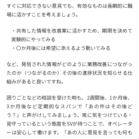
すぐに対応できない意見でも、有効なものは長期的に職
場に活かすことを考えましょう。
・共有した情報を改善案に活かすため、期限を決めて
実験的にやってみる
・〇か月後には希望に添えるよう動いてみる
など、発信された情報がどのように業務改善につながっ
たのか（つながるのか）その後の進捗状況を知らせる仕
組みがあると良いですね。
困りごとなどの相談を受けた時も、2週間後、1か月後、
3か月後など定期的なスパンで「あの件はその後ど
う？」と声がけしてみましょう。常に気をつけている・
見守っているという態度をSVが持つことで、オペレータ
ーは安心して働けます。「あの人に意見を言っても何も