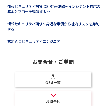
情報セキュリティ対策 CSIRT基礎編～インシデント対応の
基本とフローを理解する～
情報セキュリティ研修～身近な事例から社内リスクを抑制
する
認定ＡＩセキュリティエンジニア
お問合せ・ご質問
Q&A一覧
お問合せ