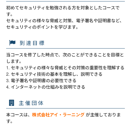
初めてセキュリティを勉強される方を対象としたコースで
す。

セキュリティの様々な脅威と対策、電子署名や証明書など、
セキュリティのポイントを学びます。  
到達目標
当コースを修了した時点で、次のことができることを目標と
します。

1. セキュリティの様々な脅威とその対策の重要性を理解する

2. セキュリティ技術の基本を理解し、説明できる

3. 電子署名や証明書の必要性できる

4. インターネットの仕組みを説明できる
主催団体
本コースは、
株式会社アイ・ラーニング
が主催しておりま
す。