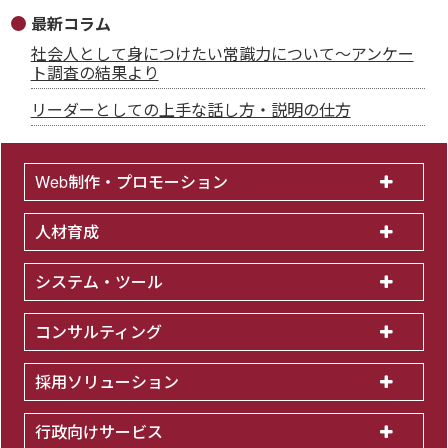
最新コラム
社会人として身につけたい常識力について～アンケー
ト調査の結果より
リーダーとしての上手な話し方・説明の仕方
Web制作・プロモーション
人材育成
システム・ツール
コンサルティング
採用ソリューション
行政向けサービス