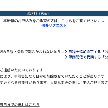
記の日程・会場で都合が合わないなら…
日程を追加設定する「
録画配信で受講する「
ご遠慮いただいております
により、事前告知なく日程を削除させていただくことがあります
変更となる可能性があります。大幅な変更の際は、申込ご担当者
当日までの流れはこちら