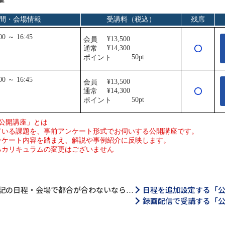
記の日程・会場で都合が合わないなら…
日程を追加設定する「
録画配信で受講する「