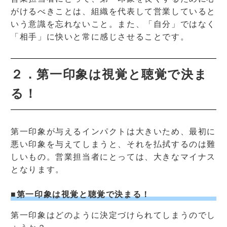
がけるべきことは、組織を代表して営業していると
いう意識を忘れないこと。また、「自分」ではなく
「相手」に快いと常に感じさせることです。
２．第一印象は視覚と聴覚で決ま
る！
第一印象が与えるインパクトは大きいため、最初に
悪い印象を与えてしまうと、それを払拭するのは難
しいもの。営業担当者にとっては、大きなマイナス
となります。
■第一印象は視覚と聴覚で決まる！
第一印象はどのように決定づけられてしまうのでし