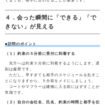
くまでも、相手に合わせることが重要です。
４．会った瞬間に「できる」「で
きない」が見える
■訪問のポイント
（１）約束の５分前に受付に到着する
先方へは約束５分前に到着するようにします。遅
刻は厳禁です。
ただし、早すぎても相手のスケジュールを乱すこ
とになりますから、５分前をメドにしましょう。
コートやマフラーは建物に入る前にはずすことが
常識です。
（２）自分の会社名、氏名、約束の時間と相手を伝