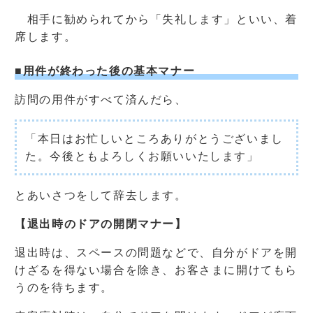
相手に勧められてから「失礼します」といい、着
席します。
■用件が終わった後の基本マナー
訪問の用件がすべて済んだら、
「本日はお忙しいところありがとうございまし
た。今後ともよろしくお願いいたします」
とあいさつをして辞去します。
【退出時のドアの開閉マナー】
退出時は、スペースの問題などで、自分がドアを開
けざるを得ない場合を除き、お客さまに開けてもら
うのを待ちます。