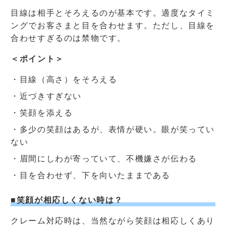
目線は相手とそろえるのが基本です。適度なタイミ
ングでお客さまと目を合わせます。ただし、目線を
合わせすぎるのは禁物です。
＜ポイント＞
・目線（高さ）をそろえる
・近づきすぎない
・笑顔を添える
・多少の笑顔はあるが、表情が硬い。眼が笑ってい
ない
・眉間にしわが寄っていて、不機嫌さが伝わる
・目を合わせず、下を向いたままである
■笑顔が相応しくない時は？
クレーム対応時は、当然ながら笑顔は相応しくあり