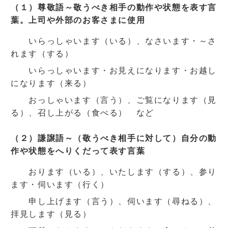
（１）尊敬語～敬うべき相手の動作や状態を表す言
葉。上司や外部のお客さまに使用
いらっしゃいます（いる）、なさいます・～さ
れます（する）
いらっしゃいます・お見えになります・お越し
になります（来る）
おっしゃいます（言う）、ご覧になります（見
る）、召し上がる（食べる） など
（２）謙譲語～（敬うべき相手に対して）自分の動
作や状態をへりくだって表す言葉
おります（いる）、いたします（する）、参り
ます・伺います（行く）
申し上げます（言う）、伺います（尋ねる）、
拝見します（見る）