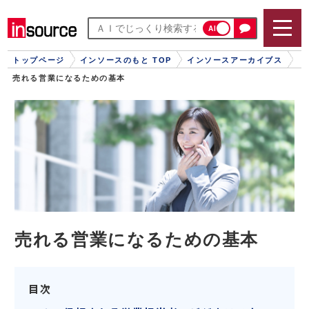
AI
トップページ
インソースのもと TOP
インソースアーカイブス
売れる営業になるための基本
売れる営業になるための基本
目次