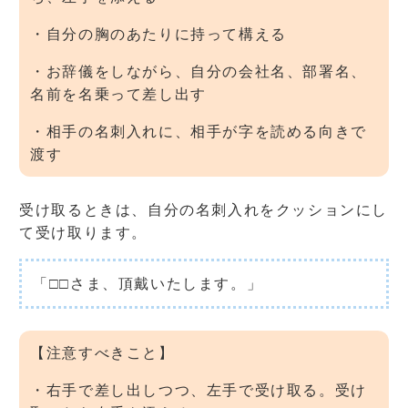
・自分の胸のあたりに持って構える
・お辞儀をしながら、自分の会社名、部署名、
名前を名乗って差し出す
・相手の名刺入れに、相手が字を読める向きで
渡す
受け取るときは、自分の名刺入れをクッションにし
て受け取ります。
「□□さま、頂戴いたします。」
【注意すべきこと】
・右手で差し出しつつ、左手で受け取る。受け