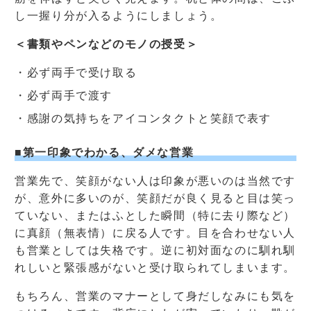
し一握り分が入るようにしましょう。
＜書類やペンなどのモノの授受＞
・必ず両手で受け取る
・必ず両手で渡す
・感謝の気持ちをアイコンタクトと笑顔で表す
■第一印象でわかる、ダメな営業
営業先で、笑顔がない人は印象が悪いのは当然です
が、意外に多いのが、笑顔だが良く見ると目は笑っ
ていない、またはふとした瞬間（特に去り際など）
に真顔（無表情）に戻る人です。目を合わせない人
も営業としては失格です。逆に初対面なのに馴れ馴
れしいと緊張感がないと受け取られてしまいます。
もちろん、営業のマナーとして身だしなみにも気を