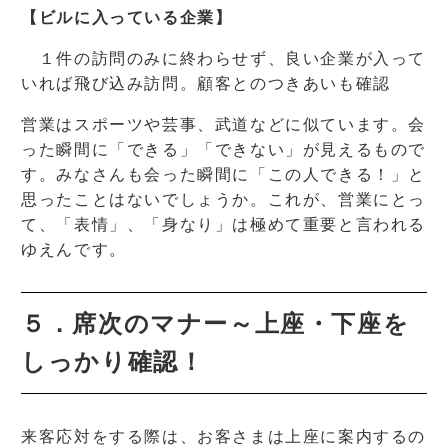
【ビルに入っている企業】
１件の訪問のみに終わらせず、良い企業が入って
いれば飛び込み訪問。顧客とのつきあいも確認
営業はスポーツや芸事、武道などに似ています。会
った瞬間に「できる」「できない」が見えるもので
す。みなさんも会った瞬間に「この人できる！」と
思ったことはないでしょうか。これが、営業にとっ
て、「表情」、「身なり」は極めて重要と言われる
ゆえんです。
５．席次のマナー～上座・下座を
しっかり確認！
来客応対をする際は、お客さまは上座に案内するの