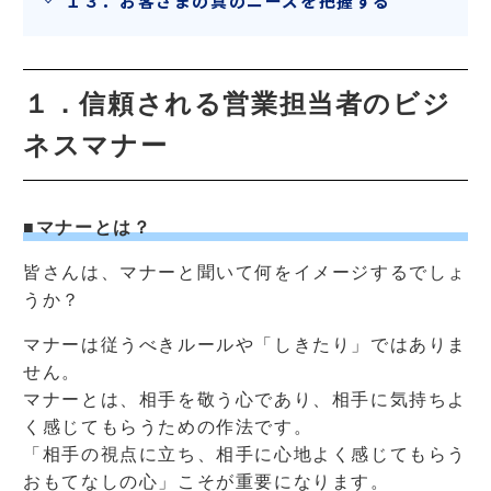
１３．お客さまの真のニーズを把握する
１．信頼される営業担当者のビジ
ネスマナー
■マナーとは？
皆さんは、マナーと聞いて何をイメージするでしょ
うか？
マナーは従うべきルールや「しきたり」ではありま
せん。
マナーとは、相手を敬う心であり、相手に気持ちよ
く感じてもらうための作法です。
「相手の視点に立ち、相手に心地よく感じてもらう
おもてなしの心」こそが重要になります。