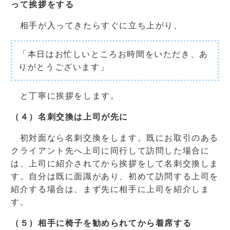
って挨拶をする
相手が入ってきたらすぐに立ち上がり、
「本日はお忙しいところお時間をいただき、あ
りがとうございます」
と丁寧に挨拶をします。
（４）名刺交換は上司が先に
初対面なら名刺交換をします。既にお取引のある
クライアント先へ上司に同行して訪問した場合に
は、上司に紹介されてから挨拶をして名刺交換しま
す。自分は既に面識があり、初めて訪問する上司を
紹介する場合は、まず先に相手に上司を紹介しま
す。
（５）相手に椅子を勧められてから着席する