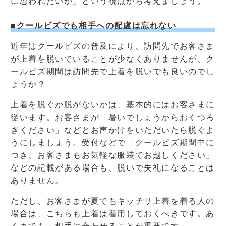
に思われたいか」という視点から考えましょう。
■クールビズでも相手への配慮は忘れない
近年はクールビズの普及により、訪問先でお客さま
が上着を脱いでいることが少なくありませんが、ク
ールビズ期間は訪問先で上着を脱いでも良いのでし
ょうか？
上着を脱ぐか脱がないかは、基本的にはお客さまに
従います。お客さまが「暑いでしょうからおくつろ
ぎください」などとお声かけをいただいたら脱ぐよ
うにしましょう。受付などで「クールビズ期間中に
つき、お客さまもお気軽な服装でお越しください」
などの記載がある場合も、脱いで失礼になることは
ありません。
ただし、お客さまが夏でもキッチリ上着を着る人の
場合は、こちらも上着は着用しておくべきです。あ