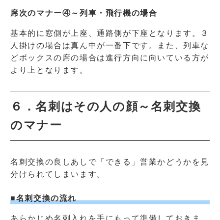
席次のマナー④～列車・飛行機の場合
基本的に窓側が上座、通路側が下座となります。３
人掛けの場合は真ん中が一番下です。また、列車な
どボックスの席の場合は進行方向に向いている方が
より上となります。
６．名刺はその人の顔～名刺交換
のマナー
名刺交換の良しあしで「できる」営業かどうかを見
分けられてしまいます。
■名刺交換の流れ
あらかじめ名刺入れを手にもって準備しておきま