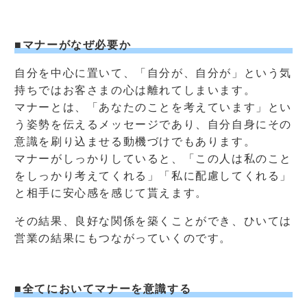
■マナーがなぜ必要か
自分を中心に置いて、「自分が、自分が」という気
持ちではお客さまの心は離れてしまいます。
マナーとは、「あなたのことを考えています」とい
う姿勢を伝えるメッセージであり、自分自身にその
意識を刷り込ませる動機づけでもあります。
マナーがしっかりしていると、「この人は私のこと
をしっかり考えてくれる」「私に配慮してくれる」
と相手に安心感を感じて貰えます。
その結果、良好な関係を築くことができ、ひいては
営業の結果にもつながっていくのです。
■全てにおいてマナーを意識する