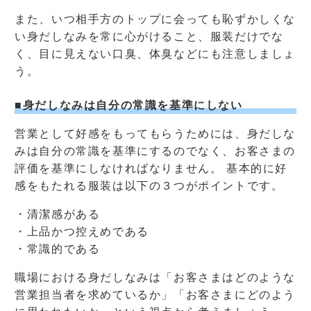
また、いつ相手方のトップに会っても恥ずかしくな
い身だしなみを常に心がけること、服装だけでな
く、目に見えない口臭、体臭などにも注意しましょ
う。
■身だしなみは自分の常識を基準にしない
営業として好感をもってもらうためには、身だしな
みは自分の常識を基準にするのでなく、お客さまの
評価を基準にしなければなりません。 基本的に好
感をもたれる服装は以下の３つがポイントです。
・清潔感がある
・上品かつ控えめである
・常識的である
職場における身だしなみは「お客さまはどのような
営業担当者を求めているか」「お客さまにどのよう