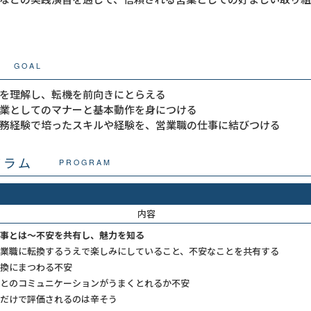
GOAL
を理解し、転機を前向きにとらえる
業としてのマナーと基本動作を身につける
務経験で培ったスキルや経験を、営業職の仕事に結びつける
グラム
PROGRAM
内容
事とは～不安を共有し、魅力を知る
業職に転換するうえで楽しみにしていること、不安なことを共有する
換にまつわる不安
とのコミュニケーションがうまくとれるか不安
だけで評価されるのは辛そう