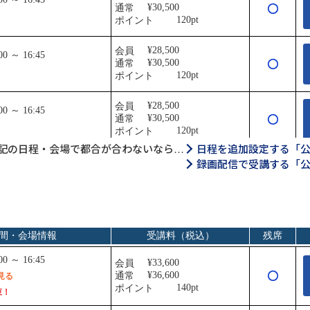
記の日程・会場で都合が合わないなら…
日程を追加設定する「
録画配信で受講する「