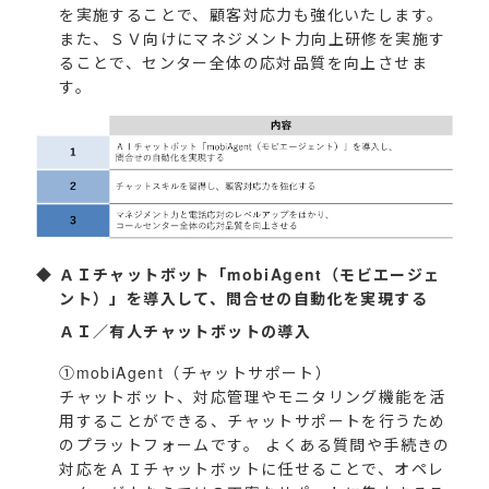
を実施することで、顧客対応力も強化いたします。
また、ＳＶ向けにマネジメント力向上研修を実施す
ることで、センター全体の応対品質を向上させま
す。
ＡＩチャットボット「mobiAgent（モビエージェ
ント）」を導入して、問合せの自動化を実現する
ＡＩ／有人チャットボットの導入
①mobiAgent（チャットサポート）
チャットボット、対応管理やモニタリング機能を活
用することができる、チャットサポートを行うため
のプラットフォームです。 よくある質問や手続きの
対応をＡＩチャットボットに任せることで、オペレ