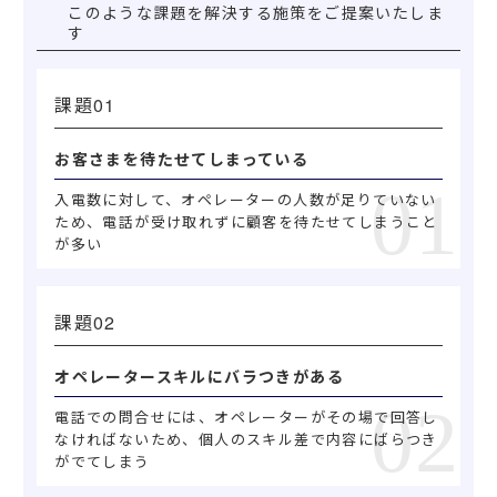
このような課題を解決する施策をご提案いたしま
す
課題
お客さまを待たせてしまっている
入電数に対して、オペレーターの人数が足りていない
ため、電話が受け取れずに顧客を待たせてしまうこと
が多い
課題
オペレータースキルにバラつきがある
電話での問合せには、オペレーターがその場で回答し
なければないため、個人のスキル差で内容にばらつき
がでてしまう