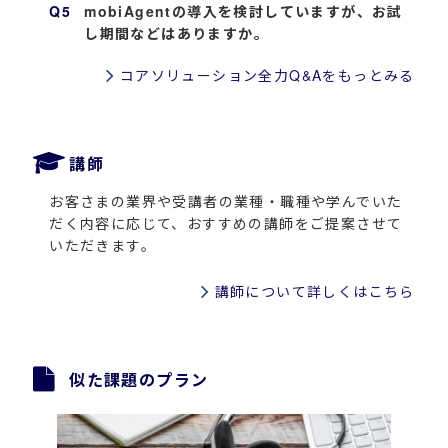
mobiAgentの導入を検討していますが、お試
し期間などはありますか。
コアソリューション全力Q&Aをもっとみる
講師
お客さまの業界や受講者の業種・職種や学んでいた
だく内容に応じて、おすすめの講師をご提案させて
いただきます。
講師について詳しくはこちら
似た課題のプラン