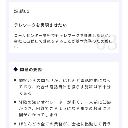
課題
テレワークを実現させたい
コールセンター業務でもテレワークを推進したいが、
会社に出勤して受電をすることが基本業務のため難し
い
問題の要因
顧客からの問合せが、ほとんど電話経由になっ
ており、問合せ電話自体を減らす施策は不十分
である
経験の浅いオペレーターが多く、一人前に知識
がつき、回答できるようになるまでの教育に時
間がかかってしまう
ほとんどの全ての業務が、会社に出勤して行う