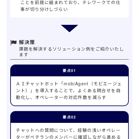
ことを前提に組まれており、テレワークでの仕
事が切り分けしづらい
解決策
課題を解決するソリューション例をご紹介いたし
ます
ＡＩチャットボット「mobiAgent（モビエージェ
ント）」を導入することで、よくある問合せを自
動化し、オペレーターの対応件数を減らす
チャットへの質問について、経験の浅いオペレー
ターがベテランのメンバーに確認しながら進める