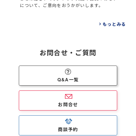
について、ご意向をおうかがいします。
もっとみる
お問合せ・ご質問
Q&A一覧
お問合せ
商談予約