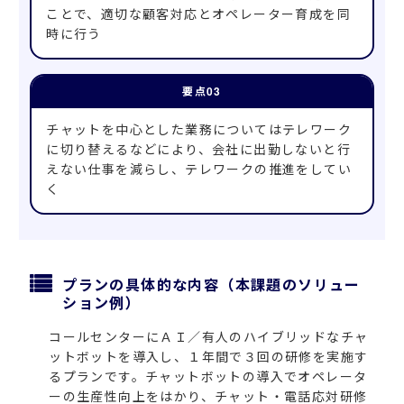
ことで、適切な顧客対応とオペレーター育成を同
時に行う
チャットを中心とした業務についてはテレワーク
に切り替えるなどにより、会社に出勤しないと行
えない仕事を減らし、テレワークの推進をしてい
く
プランの具体的な内容（本課題のソリュー
ション例）
コールセンターにＡＩ／有人のハイブリッドなチャ
ットボットを導入し、１年間で３回の研修を実施す
るプランです。チャットボットの導入でオペレータ
ーの生産性向上をはかり、チャット・電話応対研修