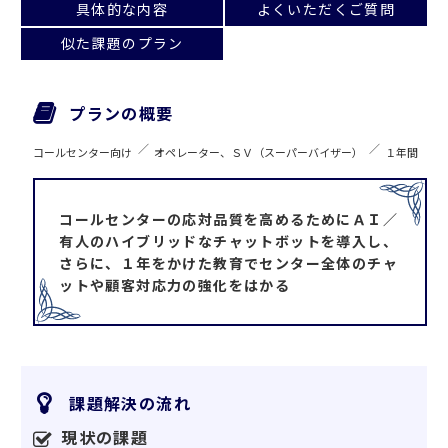
具体的な内容
よくいただくご質問
似た課題のプラン
プランの概要
コールセンター向け
オペレーター、ＳＶ（スーパーバイザー）
１年間
コールセンターの応対品質を高めるためにＡＩ／
有人のハイブリッドなチャットボットを導入し、
さらに、１年をかけた教育でセンター全体のチャ
ットや顧客対応力の強化をはかる
課題解決の流れ
現状の課題