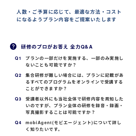
人数・ご予算に応じて、最適な方法・コスト
になるようプラン内容をご提案いたします
研修のプロがお答え 全力Q&A
プランの一部だけを実施する、一部のみ実施し
ないことも可能ですか？
集合研修が難しい場合には、プランに記載があ
るすべてのプログラムをオンラインで受講する
ことができますか？
受講者以外にも当社全体で研修内容を周知した
いのですが、プラン全体の研修を録音・録画・
写真撮影することは可能ですか？
mobiAgent(モビエージェント)について詳し
く知りたいです。