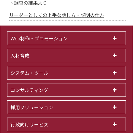
ト調査の結果より
リーダーとしての上手な話し方・説明の仕方
Web制作・プロモーション
人材育成
システム・ツール
コンサルティング
採用ソリューション
行政向けサービス