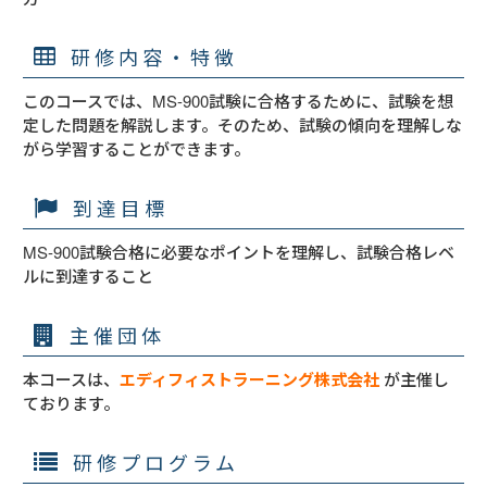
研修内容・特徴
このコースでは、MS-900試験に合格するために、試験を想
定した問題を解説します。そのため、試験の傾向を理解しな
がら学習することができます。
到達目標
MS-900試験合格に必要なポイントを理解し、試験合格レベ
ルに到達すること
主催団体
本コースは、
エディフィストラーニング株式会社
が主催し
ております。
研修プログラム