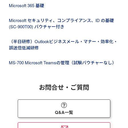
Microsoft 365 基礎
Microsoft セキュリティ、コンプライアンス、ID の基礎
(SC-900T00) バウチャー付き
（半日研修）Outlookビジネスメール・マナー・効率化・
誤送信低減研修
MS-700 Microsoft Teamsの管理（試験バウチャーなし）
お問合せ・ご質問
Q&A一覧