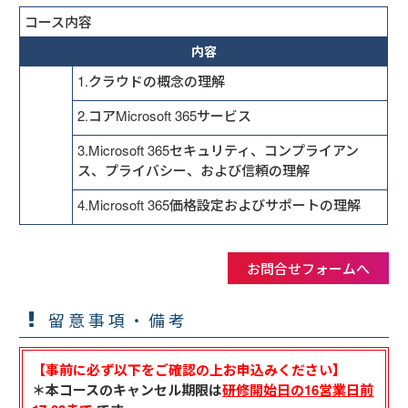
コース内容
内容
1.クラウドの概念の理解
2.コアMicrosoft 365サービス
3.Microsoft 365セキュリティ、コンプライアン
ス、プライバシー、および信頼の理解
4.Microsoft 365価格設定およびサポートの理解
お問合せフォームへ
留意事項・備考
【事前に必ず以下をご確認の上お申込みください】
＊本コースのキャンセル期限は
研修開始日の16営業日前