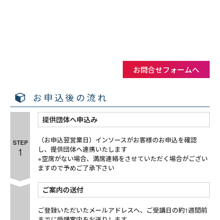
お問合せフォームへ
お申込後の流れ
提供団体へ申込み
（お申込翌営業日）インソースがお客様のお申込を確認
STEP
1
し、提供団体へ連携いたします
※空席がない場合、満席連絡をさせていただく場合がござい
ますので予めご了承下さい
ご案内の送付
ご登録いただいたメールアドレスへ、ご受講日の約1週間前
までに受講案内をお送りします