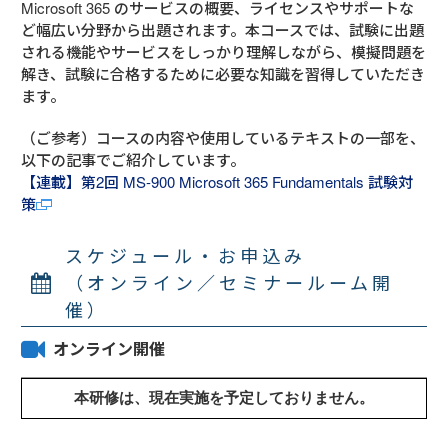
Microsoft 365 のサービスの概要、ライセンスやサポートな
ど幅広い分野から出題されます。本コースでは、試験に出題
される機能やサービスをしっかり理解しながら、模擬問題を
解き、試験に合格するために必要な知識を習得していただき
ます。
（ご参考）コースの内容や使用しているテキストの一部を、
以下の記事でご紹介しています。
【連載】第2回 MS-900 Microsoft 365 Fundamentals 試験対
策
スケジュール・お申込み
（オンライン／セミナールーム開
催）
オンライン開催