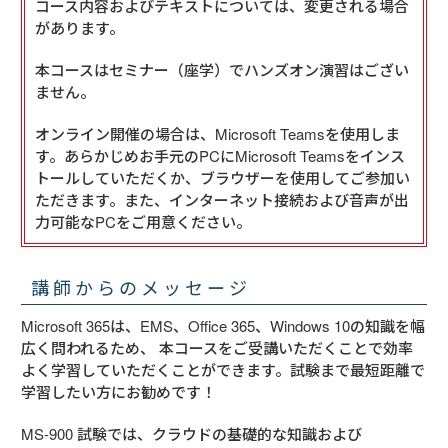
コース内容およびテキストについては、変更される場合
があります。
本コースはセミナー（座学）でハンズオン演習はござい
ません。
オンライン開催の場合は、Microsoft Teamsを使用しま
す。あらかじめお手元のPCにMicrosoft Teamsをインス
トールしていただくか、ブラウザーを使用してご参加い
ただきます。また、インターネット接続および音声が出
力可能なPCをご用意ください。
講師からのメッセージ
Microsoft 365は、EMS、Office 365、Windows 10の知識を幅
広く問われるため、 本コースをご受講いただくことで効率
よく学習していただくことができます。試験まで最短距離で
学習したい方にお勧めです！
MS-900 試験では、クラウドの基礎的な知識および