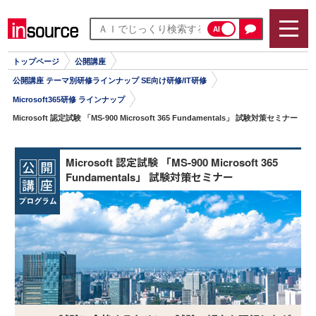
AI
トップページ
公開講座
公開講座 テーマ別研修ラインナップ SE向け研修/IT研修
Microsoft365研修 ラインナップ
Microsoft 認定試験 「MS-900 Microsoft 365 Fundamentals」 試験対策セミナー
Microsoft 認定試験 「MS-900 Microsoft 365
Fundamentals」 試験対策セミナー