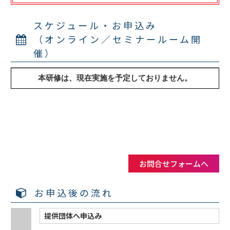
スケジュール・お申込み
（オンライン／セミナールーム開
催）
お問合せフォームへ
お申込後の流れ
提供団体へ申込み