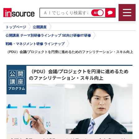
AI
トップページ
公開講座
公開講座 テーマ別研修ラインナップ SE向け研修/IT研修
戦略・マネジメント研修 ラインナップ
（PDU）会議/プロジェクトを円滑に進めるためのファシリテーション・スキル向上
（PDU）会議/プロジェクトを円滑に進めるため
のファシリテーション・スキル向上