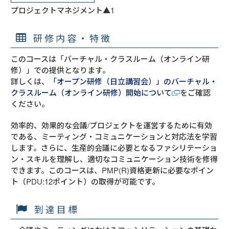
プロジェクトマネジメント▲1
研修内容・特徴
このコースは「バーチャル・クラスルーム（オンライン研
修）」での提供となります。
詳しくは、
「オープン研修（日立講習会）」のバーチャル・
クラスルーム（オンライン研修）開始について
をご確認
ください。
効率的、効果的な会議/プロジェクトを運営するために有効
である、ミーティング・コミュニケーションと対応法を学習
します。さらに、生産的会議に必要となるファシリテーショ
ン・スキルを理解し、適切なコミュニケーション技術を修得
できます。このコースは、PMP(R)資格更新に必要なポイン
ト（PDU:12ポイント）の取得が可能です。
到達目標