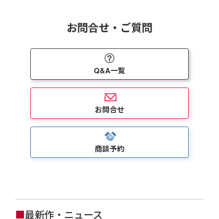
お問合せ・ご質問
Q&A一覧
お問合せ
商談予約
■
最新作・ニュース