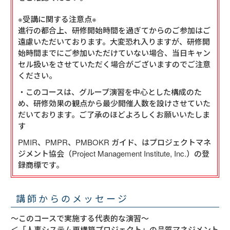
※受講に関する注意点※
進行の都合上、研修開始時間を過ぎてからのご参加はご
遠慮いただいております。大変恐れ入りますが、研修開
始時間までにご参加いただけていない場合、当日キャン
セル扱いをさせていただく場合がございますのでご注意
ください。
・このコースは、グループ演習を中心とした構成のた
め、研修効果の観点から最少開催人数を設けさせていた
だいております。ご了承のほどよろしくお願いいたしま
す
PMIR、PMPR、PMBOKR ガイド、はプロジェクトマネ
ジメント協会（Project Management Institute, Inc.）の登
録商標です。
講師からのメッセージ
～このコースで実施する代表的な演習～
＜「人事システム再構築プロジェクト」の品質マネジメント