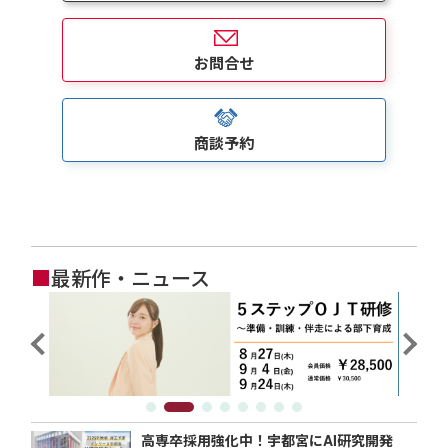
お問合せ
商談予約
■
最新作・ニュース
高専卒採用強化中！宇都宮にAI研究開発