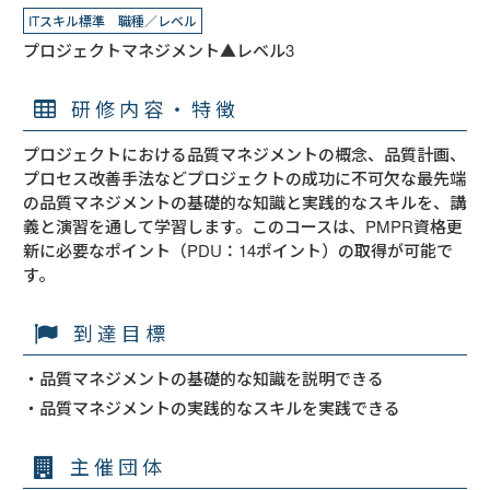
ITスキル標準 職種／レベル
プロジェクトマネジメント▲レベル3
研修内容・特徴
プロジェクトにおける品質マネジメントの概念、品質計画、
プロセス改善手法などプロジェクトの成功に不可欠な最先端
の品質マネジメントの基礎的な知識と実践的なスキルを、講
義と演習を通して学習します。このコースは、PMPR資格更
新に必要なポイント（PDU：14ポイント）の取得が可能で
す。
到達目標
・品質マネジメントの基礎的な知識を説明できる
・品質マネジメントの実践的なスキルを実践できる
主催団体