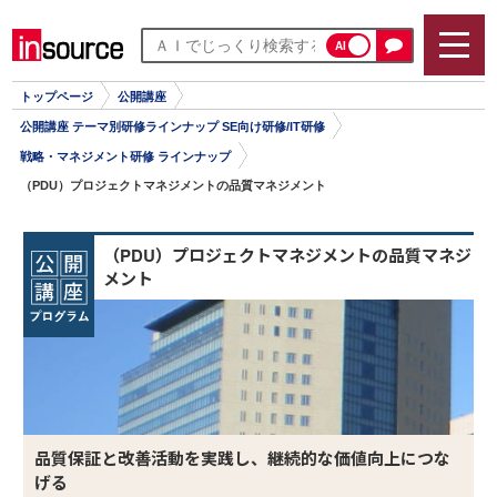
AI
トップページ
公開講座
公開講座 テーマ別研修ラインナップ SE向け研修/IT研修
戦略・マネジメント研修 ラインナップ
（PDU）プロジェクトマネジメントの品質マネジメント
（PDU）プロジェクトマネジメントの品質マネジ
メント
品質保証と改善活動を実践し、継続的な価値向上につな
げる