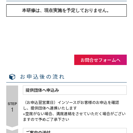
お問合せフォームへ
お申込後の流れ
提供団体へ申込み
（お申込翌営業日）インソースがお客様のお申込を確認
STEP
1
し、提供団体へ連携いたします
※空席がない場合、満席連絡をさせていただく場合がござい
ますので予めご了承下さい
ご案内の送付