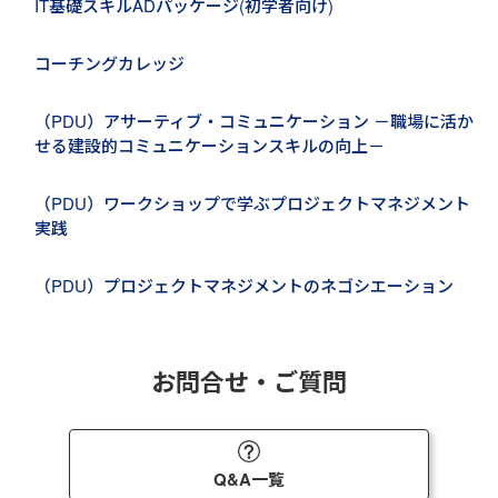
IT基礎スキルADパッケージ(初学者向け)
コーチングカレッジ
（PDU）アサーティブ・コミュニケーション －職場に活か
せる建設的コミュニケーションスキルの向上－
（PDU）ワークショップで学ぶプロジェクトマネジメント
実践
（PDU）プロジェクトマネジメントのネゴシエーション
お問合せ・ご質問
Q&A一覧