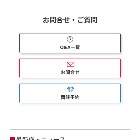
お問合せ・ご質問
Q&A一覧
お問合せ
商談予約
■
最新作・ニュース