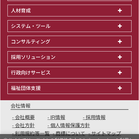
人材育成
システム・ツール
コンサルティング
採用ソリューション
行政向けサービス
福祉団体支援
会社情報
会社概要
IR情報
採用情報
会社方針
個人情報保護方針
利用規約等一覧
商標について
サイトマップ