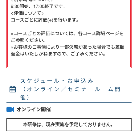
9:30開始、17:00終了です。

<評価について>

コースごとに評価(※)を行います。

※コースごとの評価については、各コース詳細ページを
ご参照ください。

※お客様のご事情により一部欠席があった場合でも差額
返金はいたしかねますので、ご了承ください。

スケジュール・お申込み
（オンライン／セミナールーム開
催）
オンライン開催