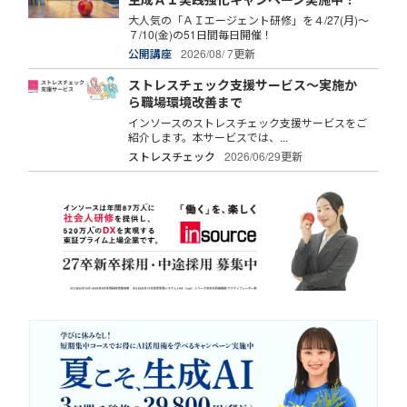
大人気の「ＡＩエージェント研修」を４/27(月)～
７/10(金)の51日間毎日開催！
公開講座
2026/08/ 7更新
ストレスチェック支援サービス～実施か
ら職場環境改善まで
インソースのストレスチェック支援サービスをご
紹介します。本サービスでは、...
ストレスチェック
2026/06/29更新