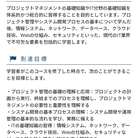
プロジェクトマネジメントの基礎知識やIT分野の基礎知識を
体系的かつ総合的に習得することを目的としています。プロ
ジェクト管理やシステム開発プロセスの基本について学んだ
後、情報システム、ネットワーク、データベース、クラウド
技術、Webの仕組み、セキュリティといった、現代のIT業界
で不可欠な要素を包括的に学習します。
到達目標
学習者がこのコースを修了した時点で、次のことができるこ
とを目標とします。

・プロジェクト管理の基礎の理解と応用：プロジェクトの計
画から実行、終結までのプロセスを理解し、プロジェクトマ
ネジメントの必要性と重要性を理解する

・システム開発の基本プロセスの理解：システム開発や運用
管理の基本的な流れを学び、実務に備える

・ITの基礎知識の習得：情報システム、ネットワーク、デー
タベース、クラウド技術、Webの仕組み、セキュリティな