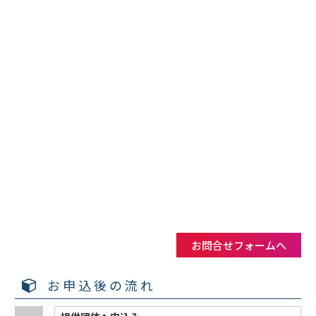
お問合せフォームへ
お申込後の流れ