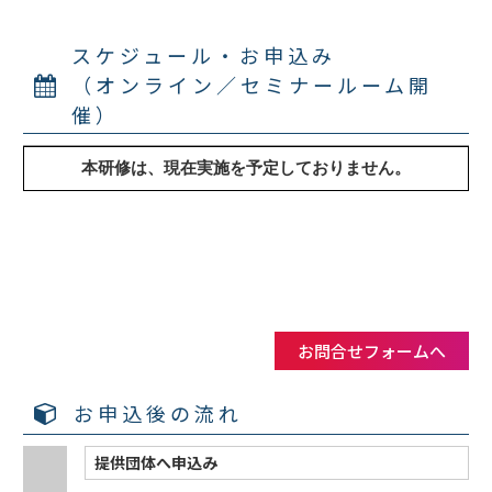
スケジュール・お申込み
（オンライン／セミナールーム開
催）
お問合せフォームへ
お申込後の流れ
提供団体へ申込み