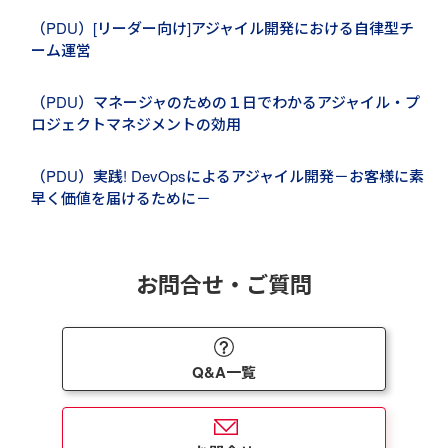
（PDU）[リーダー向け]アジャイル開発における自律型チ
ーム運営
（PDU）マネージャのための１日でわかるアジャイル・プ
ロジェクトマネジメントの効用
（PDU）実践! DevOpsによるアジャイル開発－お客様に素
早く価値を届けるために－
お問合せ・ご質問
Q&A一覧