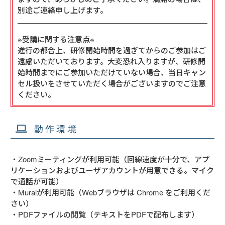
別途ご連絡申し上げます。
※受講に関する注意点※
進行の都合上、研修開始時間を過ぎてからのご参加はご
遠慮いただいております。大変恐れ入りますが、研修開
始時間までにご参加いただけていない場合、当日キャン
セル扱いをさせていただく場合がございますのでご注意
ください。
動作環境
・Zoomミーティングが利用可能（回線速度が十分で、アプ
リケーションおよびユーザアカウントが用意できる。マイク
で通話が可能）
・Muralが利用可能（Webブラウザは Chrome をご利用くだ
さい）
・PDFファイルの閲覧（テキストをPDFで配布します）