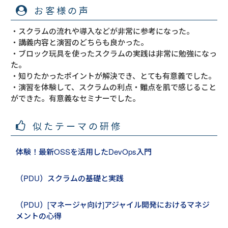
お客様の声
・スクラムの流れや導入などが非常に参考になった。
・講義内容と演習のどちらも良かった。
・ブロック玩具を使ったスクラムの実践は非常に勉強になっ
た。
・知りたかったポイントが解決でき、とても有意義でした。
・演習を体験して、スクラムの利点・難点を肌で感じること
ができた。有意義なセミナーでした。
似たテーマの研修
体験！最新OSSを活用したDevOps入門
（PDU）スクラムの基礎と実践
（PDU）[マネージャ向け]アジャイル開発におけるマネジ
メントの心得