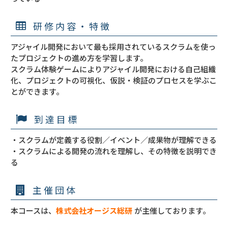
研修内容・特徴
アジャイル開発において最も採用されているスクラムを使っ
たプロジェクトの進め方を学習します。
スクラム体験ゲームによりアジャイル開発における自己組織
化、プロジェクトの可視化、仮説・検証のプロセスを学ぶこ
とができます。
到達目標
・スクラムが定義する役割／イベント／成果物が理解できる
・スクラムによる開発の流れを理解し、その特徴を説明でき
る
主催団体
本コースは、
株式会社オージス総研
が主催しております。