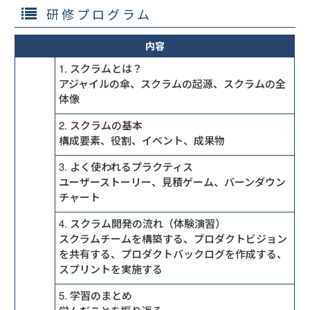
研修プログラム
内容
1. スクラムとは？
アジャイルの傘、スクラムの起源、スクラムの全
体像
2. スクラムの基本
構成要素、役割、イベント、成果物
3. よく使われるプラクティス
ユーザーストーリー、見積ゲーム、バーンダウン
チャート
4. スクラム開発の流れ（体験演習）
スクラムチームを構築する、プロダクトビジョン
を共有する、プロダクトバックログを作成する、
スプリントを実施する
5. 学習のまとめ