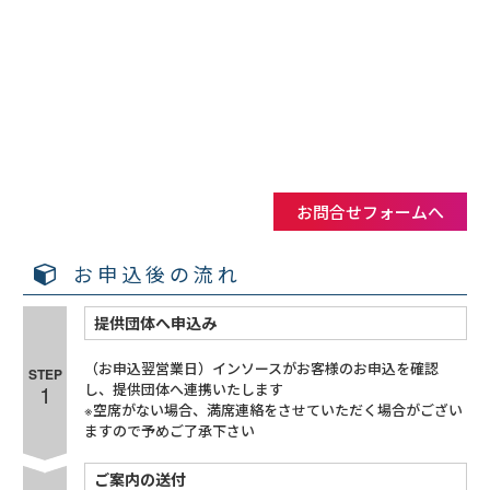
お問合せフォームへ
お申込後の流れ
提供団体へ申込み
（お申込翌営業日）インソースがお客様のお申込を確認
STEP
1
し、提供団体へ連携いたします
※空席がない場合、満席連絡をさせていただく場合がござい
ますので予めご了承下さい
ご案内の送付