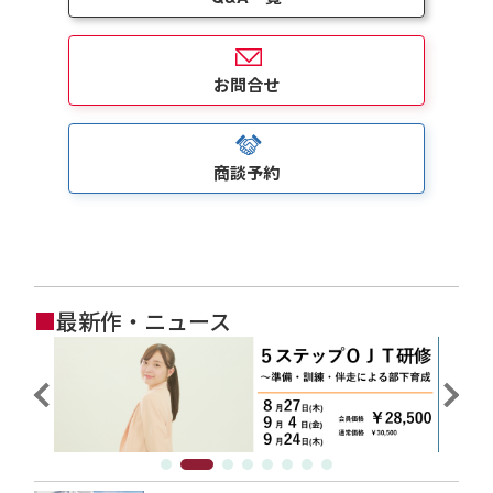
お問合せ
商談予約
■
最新作・ニュース