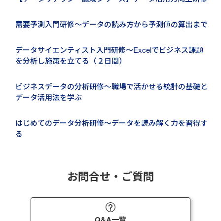
需要予測入門研修～データの読み方から予測値の算出まで
データサイエンティスト入門研修～Excelでビジネス課題
を分析し施策を立てる（２日間）
ビジネスデータの分析研修～職場で活かせる統計の基礎と
データ活用法を学ぶ
はじめてのデータ分析研修～データを読み解く力を習得す
る
お問合せ・ご質問
Q&A一覧