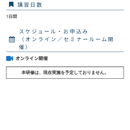
講習日数
1日間
スケジュール・お申込み
（オンライン／セミナールーム開
催）
オンライン開催