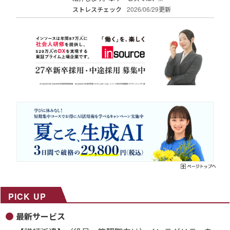
ストレスチェック
2026/06/29更新
PICK UP
最新サービス