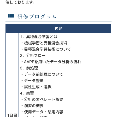
催しております。
研修プログラム
内容
1．異種混合学習とは
・機械学習と異種混合技術
・異種混合学習技術について
2．分析フロー
・AAPFを用いたデータ分析の流れ
3．前処理
・データ前処理について
・データ整形
・属性生成・選択
4．実習
・分析のオペレート概要
・演習の概要
・使用データ・想定内容
1日目