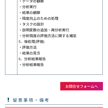
・データの観察
・分析実行
・結果の観察
・精度向上のための処理
・タスクの設計
・説明変数の追加・再分析実行
・分析精度の評価方法に関する補足
5．後処理(評価)
・評価方法
・結果の見方
6．分析結果報告
・分析結果報告
お問合せフォームへ
留意事項・備考