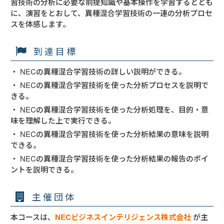
習技術の分析に必要な前提知識や基本操作を学習するととも
に、演習をとおして、異種混合学習技術の一連の分析プロセ
スを体感します。
到達目標
・ NECの異種混合学習技術の詳しい説明ができる。
・ NECの異種混合学習技術を使った分析プロセスを説明で
きる。
・ NECの異種混合学習技術を使った分析処理を、目的・意
味を理解した上で実行できる。
・ NECの異種混合学習技術を使った分析結果の意味を説明
できる。
・ NECの異種混合学習技術を使った分析結果の報告のポイ
ントを説明できる。
主催団体
本コースは、
NECビジネスインテリジェンス株式会社
が主