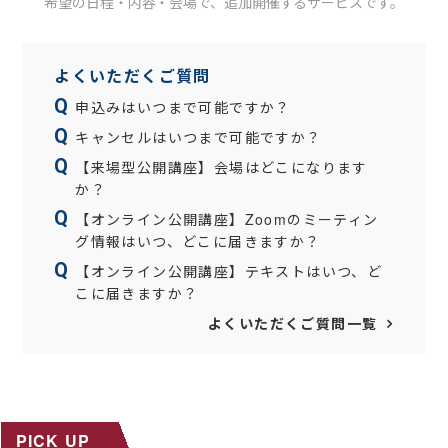
希望の日程・内容・会場で、追加開催するサービスです。
よくいただくご質問
申込みはいつまで可能ですか？
キャンセルはいつまで可能ですか？
【来場型公開講座】会場はどこになります
か？
【オンライン公開講座】Zoomのミーティン
グ情報はいつ、どこに届きますか？
【オンライン公開講座】テキストはいつ、ど
こに届きますか？
よくいただくご質問一覧
PICK UP