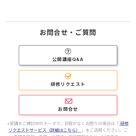
お問合せ・ご質問
公開講座Q&A
研修リクエスト
お問合せ
受講をご検討中のテーマで、日程がなくお困りの場合は
「
研修
リクエストサービス（詳細はこちら）
」をご活用ください。
ご