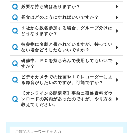
必要な持ち物はありますか？
昼食はどのようにすればいいですか？
１社から数名参加する場合、グループ分けは
どうなりますか？
持参物に名刺と書かれていますが、持ってい
ない場合どうしたらいいですか？
研修中、ＰＣを持ち込んで使用してもいいで
すか？
ビデオカメラでの録画やＩＣレコーダーによ
る録音がしたいのですが、可能ですか？
【オンライン公開講座】事前に研修資料ダウ
ンロードの案内があったのですが、やり方を
教えてください。