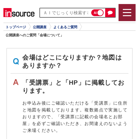
AI
トップページ
公開講座
よくあるご質問
公開講座へのご質問「会場について」
会場はどこになりますか？地図は
ありますか？
「受講票」と「HP」に掲載してお
ります。
お申込み後にご確認いただける「受講票」に住所
と地図を掲載しております。複数拠点で実施して
おりますので、「受講票に記載の会場名とお部
屋」を必ずご確認いただき、お間違えのないよう
ご来場ください。