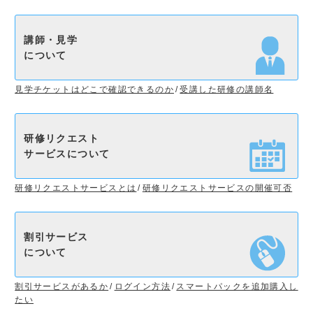
講師・見学
について
見学チケットはどこで確認できるのか
受講した研修の講師名
研修リクエスト
サービスについて
研修リクエストサービスとは
研修リクエストサービスの開催可否
割引サービス
について
割引サービスがあるか
ログイン方法
スマートパックを追加購入し
たい