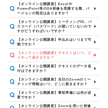
【オンライン公開講座】Excelや
PowerPoint等のOA研修を受講する際、バ
ージョンの指定はありますか？
【オンライン公開講座】ミーティングID、パ
スコード（パスワード）が届いていないので
すがどうすればいいですか？
【オンライン公開講座】申込みはいつまで可
能ですか？
【オンライン公開講座】テキストはいつ、ど
うやって届きますか？
【オンライン公開講座】テキストのデータ送
付はできますか？
【オンライン公開講座】当日のZoomのミー
ティング情報はいつ、どこに届きますか？
【オンライン公開講座】事前準備には何が必
要ですか？
【オンライン公開講座】Zoomを用いた研修