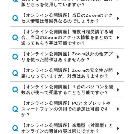
版どちらを使用していますか？
【オンライン公開講座】当日のZoomのアク
セス情報は毎回異なるのでしょうか？
【オンライン公開講座】複数日程受講する場
合、当日のZoomのアクセス情報をまとめて
送ってもらう事は可能ですか？
【オンライン公開講座】Zoom以外の他アプ
リを使った開催はありませんか？
【オンライン公開講座】Zoomの安全性が問
題になっていますが、対策はありますか？
【オンライン公開講座】１台のパソコンを複
数名が使って受講することも可能ですか？
【オンライン公開講座】PCとタブレットや
スマートフォンの併用での参加は可能です
か？
【オンライン公開講座】来場型（対面型）と
オンラインの研修内容は同じですか？