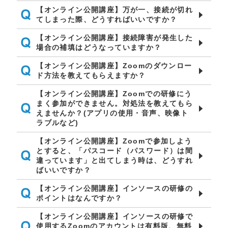
【オンライン公開講座】万が一、接続が切れ
てしまった際、どうすればいいですか？
【オンライン公開講座】接続障害が発生した
場合の補填はどうなっていますか？
【オンライン公開講座】Zoomのダウンロー
ド方法を教えてもらえますか？
【オンライン公開講座】Zoomでの研修にう
まく参加ができません。対処法を教えてもら
えませんか？(アプリの使用・音声、映像ト
ラブルなど)
【オンライン公開講座】Zoomで参加しよう
とすると、「パスコード（パスワード）は間
違っています」と出てしまう時は、どうすれ
ばいいですか？
【オンライン公開講座】インソースの研修の
ポイントはなんですか？
【オンライン公開講座】インソースの研修で
使用するZoomのアカウントは有料版、無料