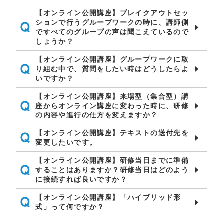
【オンライン公開講座】ブレイクアウトセッ
ションで行うグループワークの時に、講師側
ですべてのグループの声は聞こえているので
しょうか？
【オンライン公開講座】グループワークに取
り組む中で、質問をしたい時はどうしたらよ
いですか？
【オンライン公開講座】来場型（集合型）講
座からオンライン講座に変わった時に、研修
の内容や進行の仕方を変えますか？
【オンライン公開講座】テキストの送付先を
変更したいです。
【オンライン公開講座】研修当日までに準備
することはありますか？研修当日はどのよう
に接続すれば良いですか？
【オンライン公開講座】「ハイブリッド形
式」って何ですか？