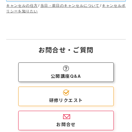
キャンセルの仕方
当日・前日のキャンセルについて
キャンセルポ
リシーを知りたい
お問合せ・ご質問
公開講座Q&A
研修リクエスト
お問合せ