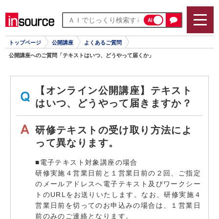
AI
トップページ
公開講座
よくあるご質問
公開講座へのご質問「テキストはいつ、どうやって届くか」
【オンライン公開講座】テキスト
はいつ、どうやって届きますか？
研修テキストの受け取り方法によ
って異なります。
■電子テキスト対象講座の場合
研修実施４営業日前と１営業日前の２回、ご指定
のメールアドレスへ電子テキスト及びワークシー
トのURLをお送りいたします。なお、研修実施４
営業日前を切ってのお申込みの場合は、１営業日
前のみのご連絡となります。