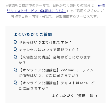
受講をご検討中のテーマで、日程がなくお困りの場合は
「
研修
リクエストサービス（詳細はこちら）
」をご活用ください。
ご
希望の日程・内容・会場で、追加開催するサービスです。
よくいただくご質問
申込みはいつまで可能ですか？
キャンセルはいつまで可能ですか？
【来場型公開講座】会場はどこになります
か？
【オンライン公開講座】Zoomのミーティン
グ情報はいつ、どこに届きますか？
【オンライン公開講座】テキストはいつ、ど
こに届きますか？
よくいただくご質問一覧