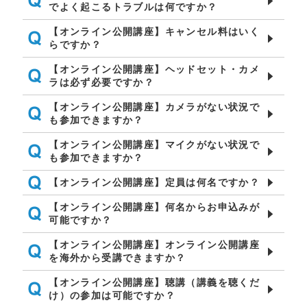
でよく起こるトラブルは何ですか？
【オンライン公開講座】キャンセル料はいく
らですか？
【オンライン公開講座】ヘッドセット・カメ
ラは必ず必要ですか？
【オンライン公開講座】カメラがない状況で
も参加できますか？
【オンライン公開講座】マイクがない状況で
も参加できますか？
【オンライン公開講座】定員は何名ですか？
【オンライン公開講座】何名からお申込みが
可能ですか？
【オンライン公開講座】オンライン公開講座
を海外から受講できますか？
【オンライン公開講座】聴講（講義を聴くだ
け）の参加は可能ですか？