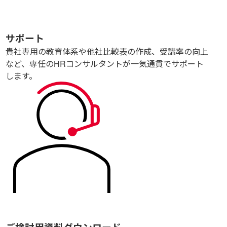
サポート
貴社専用の教育体系や他社比較表の作成、受講率の向上
など、専任のHRコンサルタントが一気通貫でサポート
します。