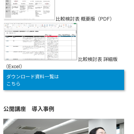
比較検討表 概要版（PDF）
比較検討表 詳細版
（Excel）
ダウンロード資料一覧は
こちら
公開講座 導入事例