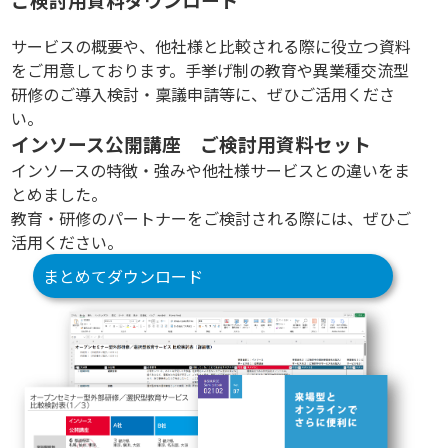
ご検討用資料ダウンロード
サービスの概要や、他社様と比較される際に役立つ資料
をご用意しております。手挙げ制の教育や異業種交流型
研修のご導入検討・稟議申請等に、ぜひご活用くださ
い。
インソース公開講座 ご検討用資料セット
インソースの特徴・強みや他社様サービスとの違いをま
とめました。
教育・研修のパートナーをご検討される際には、ぜひご
活用ください。
まとめてダウンロード