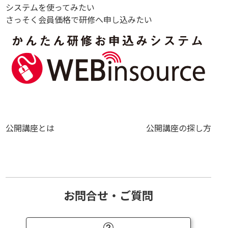
システムを使ってみたい
さっそく会員価格で研修へ申し込みたい
公開講座とは
公開講座の探し方
お問合せ・ご質問