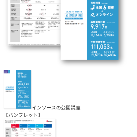
インソースの公開講座
【パンフレット】