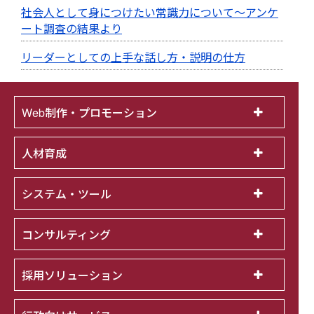
社会人として身につけたい常識力について～アンケ
ート調査の結果より
リーダーとしての上手な話し方・説明の仕方
Web制作・プロモーション
人材育成
システム・ツール
コンサルティング
採用ソリューション