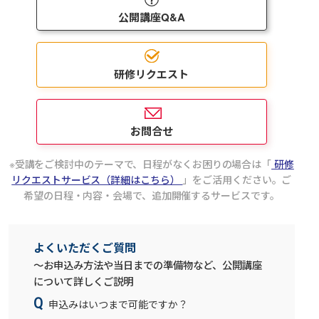
公開講座Q&A
研修リクエスト
お問合せ
受講をご検討中のテーマで、日程がなくお困りの場合は「
研修
リクエストサービス（詳細はこちら）
」をご活用ください。ご
希望の日程・内容・会場で、追加開催するサービスです。
よくいただくご質問
～お申込み方法や当日までの準備物など、公開講座
について詳しくご説明
申込みはいつまで可能ですか？