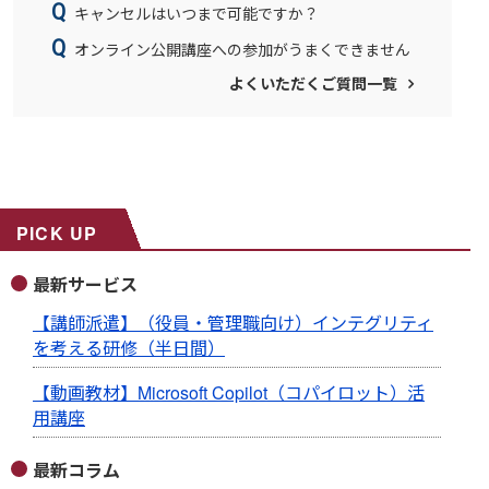
キャンセルはいつまで可能ですか？
オンライン公開講座への参加がうまくできません
よくいただくご質問一覧
PICK UP
最新サービス
【講師派遣】（役員・管理職向け）インテグリティ
を考える研修（半日間）
【動画教材】Microsoft Copilot（コパイロット）活
用講座
最新コラム