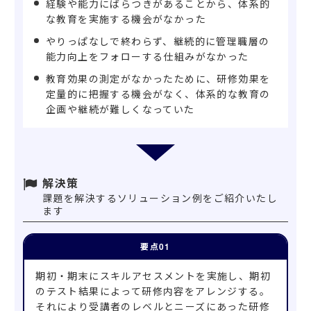
経験や能力にばらつきがあることから、体系的
な教育を実施する機会がなかった
やりっぱなしで終わらず、継続的に管理職層の
能力向上をフォローする仕組みがなかった
教育効果の測定がなかったために、研修効果を
定量的に把握する機会がなく、体系的な教育の
企画や継続が難しくなっていた
解決策
課題を解決するソリューション例をご紹介いたし
ます
期初・期末にスキルアセスメントを実施し、期初
のテスト結果によって研修内容をアレンジする。
それにより受講者のレベルとニーズにあった研修