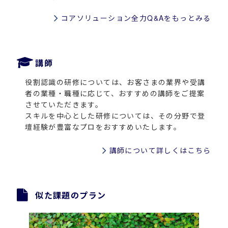
コアソリューション全力Q&Aをもっとみる
講師
役割認識の研修については、お客さまの業界や受講
者の業種・職種に応じて、おすすめの講師をご提案
させていただきます。
スキルを中心とした研修については、その分野で登
壇経験が豊富なプロをおすすめいたします。
講師について詳しくはこちら
似た課題のプラン