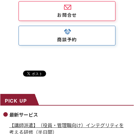
お問合せ
商談予約
PICK UP
最新サービス
【講師派遣】（役員・管理職向け）インテグリティを
考える研修（半日間）