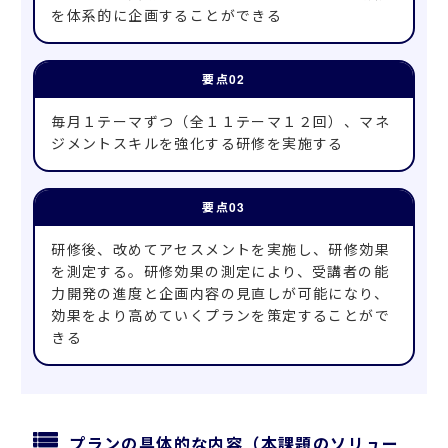
を体系的に企画することができる
毎月１テーマずつ（全１１テーマ１２回）、マネ
ジメントスキルを強化する研修を実施する
研修後、改めてアセスメントを実施し、研修効果
を測定する。研修効果の測定により、受講者の能
力開発の進度と企画内容の見直しが可能になり、
効果をより高めていくプランを策定することがで
きる
プランの具体的な内容（本課題のソリュー