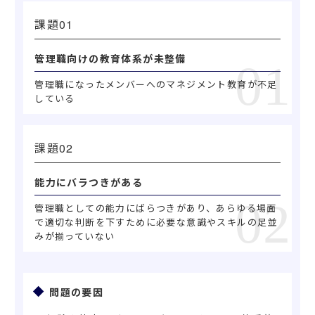
課題
管理職向けの教育体系が未整備
管理職になったメンバーへのマネジメント教育が不足
している
課題
能力にバラつきがある
管理職としての能力にばらつきがあり、あらゆる場面
で適切な判断を下すために必要な意識やスキルの足並
みが揃っていない
問題の要因