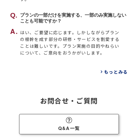
プランの一部だけを実施する、一部のみ実施しない
ことも可能ですか？
はい、ご要望に応じます。しかしながらプラン
の根幹を成す部分の研修・サービスを割愛する
ことは難しいです。プラン実施の目的やねらい
について、ご意向をおうかがいします。
もっとみる
お問合せ・ご質問
Q&A一覧