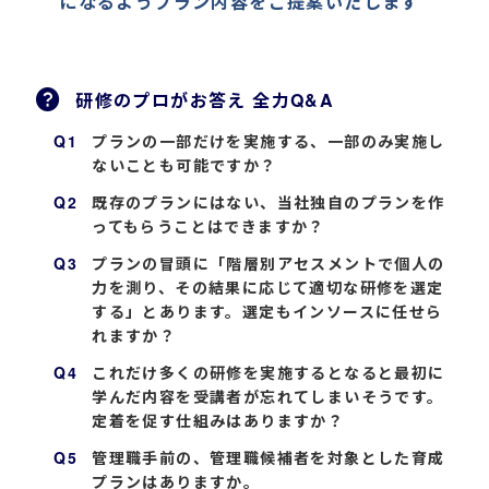
になるようプラン内容をご提案いたします
研修のプロがお答え 全力Q&A
プランの一部だけを実施する、一部のみ実施し
ないことも可能ですか？
既存のプランにはない、当社独自のプランを作
ってもらうことはできますか？
プランの冒頭に「階層別アセスメントで個人の
力を測り、その結果に応じて適切な研修を選定
する」とあります。選定もインソースに任せら
れますか？
これだけ多くの研修を実施するとなると最初に
学んだ内容を受講者が忘れてしまいそうです。
定着を促す仕組みはありますか？
管理職手前の、管理職候補者を対象とした育成
プランはありますか。