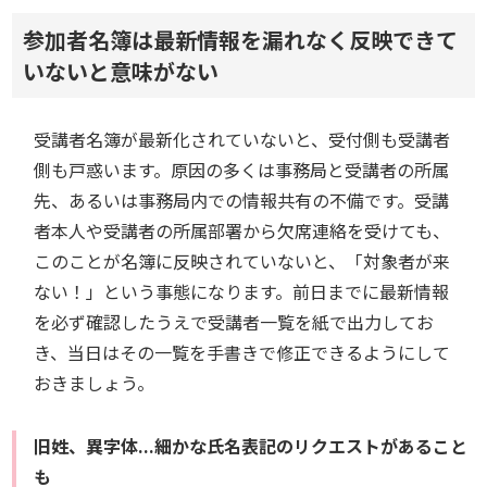
参加者名簿は最新情報を漏れなく反映できて
いないと意味がない
受講者名簿が最新化されていないと、受付側も受講者
側も戸惑います。原因の多くは事務局と受講者の所属
先、あるいは事務局内での情報共有の不備です。受講
者本人や受講者の所属部署から欠席連絡を受けても、
このことが名簿に反映されていないと、「対象者が来
ない！」という事態になります。前日までに最新情報
を必ず確認したうえで受講者一覧を紙で出力してお
き、当日はその一覧を手書きで修正できるようにして
おきましょう。
旧姓、異字体...細かな氏名表記のリクエストがあること
も