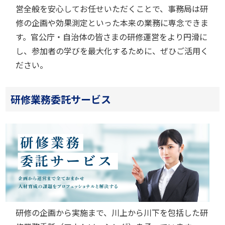
営全般を安心してお任せいただくことで、事務局は研
修の企画や効果測定といった本来の業務に専念できま
す。官公庁・自治体の皆さまの研修運営をより円滑に
し、参加者の学びを最大化するために、ぜひご活用く
ださい。
研修業務委託サービス
研修の企画から実施まで、川上から川下を包括した研