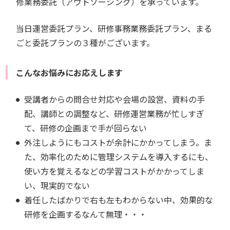
修業務委託（アウトソーシング）を承っています。
当日運営委託プラン、研修事務業務委託プラン、まる
ごと委託プランの３種がございます。
こんなお悩みにお応えします
受講者からの問合せ対応や会場の設営、資料の手
配、講師との調整など、研修運営業務が忙しすぎ
て、研修の企画まで手が回らない
外注しようにもコストが余計にかかってしまう。ま
た、効率化のために管理システムを導入するにも、
使い方を覚えるなどの学習コストがかかってしま
い、現実的でない
着任したばかりで右も左もわからない中、効果的な
研修を企画するなんて無理・・・