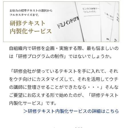
自組織内で研修を企画・実施する際、最も悩ましいの
は「研修プログラムの制作」ではないでしょうか。
「研修会社が使っているテキストを手に入れて、それ
をウチ向けにカスタマイズして、それを活用してウチ
の講師に登壇させることができたなら・・・」そんな
ご要望にお応えする形で始めたのが、「研修テキスト
内製化サービス」です。
＞研修テキスト内製化サービスの詳細はこちら