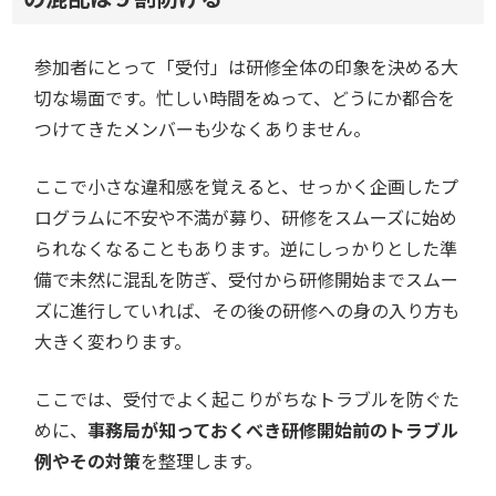
参加者にとって「受付」は研修全体の印象を決める大
切な場面です。忙しい時間をぬって、どうにか都合を
つけてきたメンバーも少なくありません。
ここで小さな違和感を覚えると、せっかく企画したプ
ログラムに不安や不満が募り、研修をスムーズに始め
られなくなることもあります。逆にしっかりとした準
備で未然に混乱を防ぎ、受付から研修開始までスムー
ズに進行していれば、その後の研修への身の入り方も
大きく変わります。
ここでは、受付でよく起こりがちなトラブルを防ぐた
めに、
事務局が知っておくべき研修開始前のトラブル
例やその対策
を整理します。