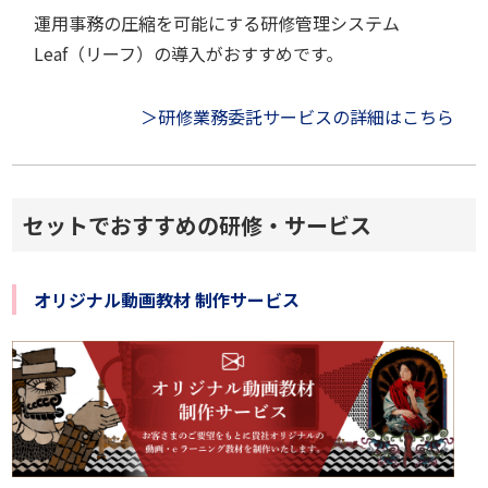
運用事務の圧縮を可能にする研修管理システム
Leaf（リーフ）の導入がおすすめです。
＞研修業務委託サービスの詳細はこちら
セットでおすすめの研修・サービス
オリジナル動画教材 制作サービス