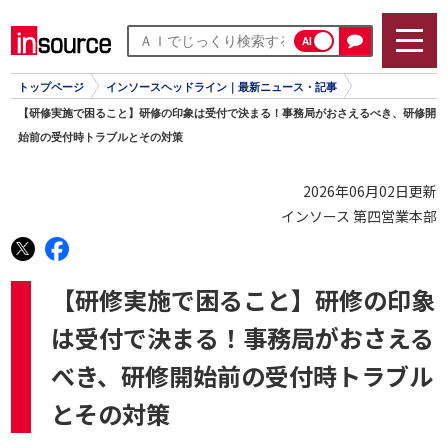
AI
トップページ
インソースヘッドライン｜最新ニュース・記事
【研修実施で困ること】研修の印象は受付で決まる！事務局がおさえるべき、研修開
始前の受付時トラブルとその対策
2026年06月02日更新
インソース 第四営業本部
【研修実施で困ること】研修の印象
は受付で決まる！事務局がおさえる
べき、研修開始前の受付時トラブル
とその対策