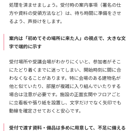
処理を済ませましょう。受付時の案内事項（署名の仕
方や資料の受領方法など）は、待ち時間に準備をさせ
るよう、声掛けをします。
案内は「初めてその場所に来た人」の視点で、大きな文
字で端的に示す
受付場所や受講会場がわかりにくいと、参加者がそこ
にたどり着くまでに迷ってしまい、開始時刻に間に合
わなくなることがあります。特に会場のある建物名が
他と似ていたり、部屋が複雑に入り組んでいたりする
場合は注意が必要です。施設の正面玄関やフロアごと
に立看板や張り紙を設置し、文字だけでなく矢印でも
動線を確定させておくと安心です。
受付で渡す資料・備品は多めに用意して、不足に備える