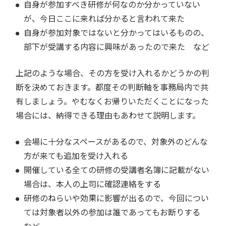
自身が参加すべき研修が何なのか分かっていない
が、今日ここに来れば分かると言われて来た
自身が参加対象ではないと分かってはいるものの、
部下が受講する内容に興味があったので来た など
上記のような場合、その方を受け入れるかどうかの判
断を決めておきます。都度その判断軸を事務局内で共
有しましょう。やむなくお帰りいただくことになった
場合には、納得できる理由もあわせて説明します。
会場に十分なスペースがあるので、対象外のどんな
方が来ても追加を受け入れる
開催している全ての研修の受講者名簿に記載がない
場合は、本人の上司に確認連絡をする
研修のねらいや効果に影響が出るので、今回につい
ては対象者以外の参加は誰であってもお断りする