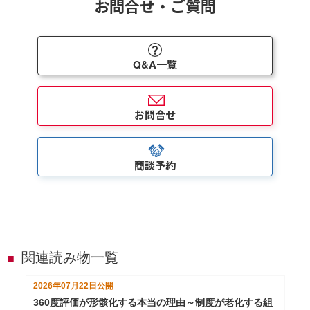
お問合せ・ご質問
Q&A一覧
お問合せ
商談予約
関連読み物一覧
■
2026年07月22日
公開
360度評価が形骸化する本当の理由～制度が老化する組