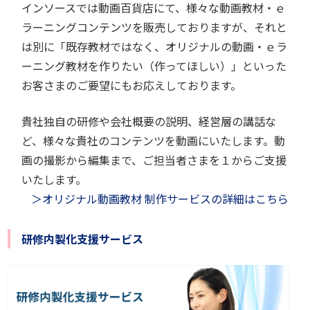
インソースでは動画百貨店にて、様々な動画教材・ｅ
ラーニングコンテンツを販売しておりますが、それと
は別に「既存教材ではなく、オリジナルの動画・ｅラ
ーニング教材を作りたい（作ってほしい）」といった
お客さまのご要望にもお応えしております。
貴社独自の研修や会社概要の説明、経営層の講話な
ど、様々な貴社のコンテンツを動画にいたします。動
画の撮影から編集まで、ご担当者さまを１からご支援
いたします。
＞オリジナル動画教材 制作サービスの詳細はこちら
研修内製化支援サービス