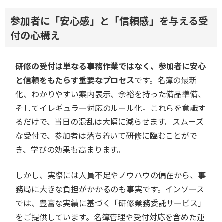
参加者に「安心感」と「信頼感」を与える受
付の心構え
研修の受付は単なる事務作業ではなく、参加者に安心
と信頼をもたらす重要なプロセス
です。名簿の最新
化、わかりやすい案内表示、余裕を持った備品準備、
そしてイレギュラー対応のルール化。これらを意識す
るだけで、当日の混乱は大幅に減らせます。スムーズ
な受付で、参加者は落ち着いて研修に臨むことがで
き、学びの効果も高まります。
しかし、実際には人員不足やノウハウの偏在から、事
務局に大きな負担がかかるのも事実です。インソース
では、豊富な実績に基づく「研修業務委託サービス」
をご提供しています。名簿管理や受付対応を含めた運