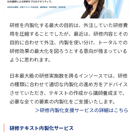
研修を内製化する最大の目的は、外注していた研修費
用を圧縮することでしたが、最近は、研修内容とその
目的に合わせて外注、内製を使い分け、トータルでの
研修効果の最大化を図ろうとする意向が強まっている
ように思われます。
日本最大級の研修実施数を誇るインソースでは、研修
の種類に合わせて適切な内製化の進め方をアドバイス
させていただき、テキストの作成から講師養成まで、
必要な全ての要素の内製化をご支援いたします。
＞研修内製化支援サービスの詳細はこちら
研修テキスト内製化サービス