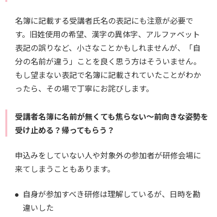
名簿に記載する受講者氏名の表記にも注意が必要で
す。旧姓使用の希望、漢字の異体字、アルファベット
表記の誤りなど、小さなことかもしれませんが、「自
分の名前が違う」ことを良く思う方はそういません。
もし望まない表記で名簿に記載されていたことがわか
ったら、その場で丁寧にお詫びします。
受講者名簿に名前が無くても焦らない～前向きな姿勢を
受け止める？帰ってもらう？
申込みをしていない人や対象外の参加者が研修会場に
来てしまうこともあります。
自身が参加すべき研修は理解しているが、日時を勘
違いした