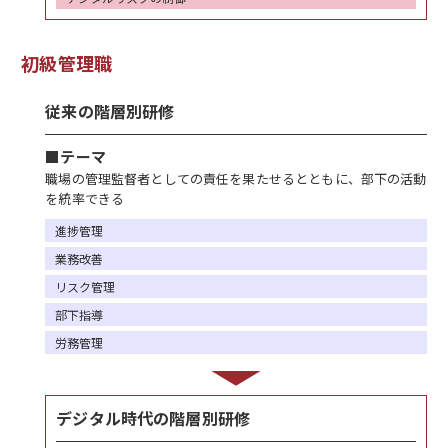
初級管理職
従来の階層別研修
■テーマ
職場の管理監督者としての責任を果たせるとともに、部下の活動
を統率できる
進捗管理
業務改善
リスク管理
部下指導
労務管理
デジタル時代の階層別研修