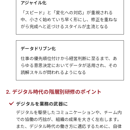
アジャイル化
「スピード」と「変化への対応」が重視される
中、小さく始めていち早く形にし、修正を重ねな
がら完成へと近づけるスタイルが主流となる
データドリブン化
仕事の優先順位付けから経営判断に至るまで、あ
らゆる意思決定においてデータが活用され、その
読解スキルが問われるようになる
デジタル時代の階層別研修のポイント
デジタルを業務の武器に
デジタルを駆使したコミュニケーションや、チーム内
での協働の巧拙が、組織の成果を大きく左右します。
また、デジタル時代の働き方に適応するために、自律