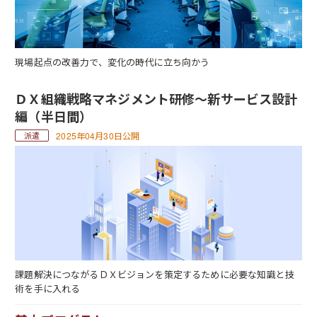
現場起点の改善力で、変化の時代に立ち向かう
ＤＸ組織戦略マネジメント研修～新サービス設計
編（半日間）
2025年04月30日公開
課題解決につながるＤＸビジョンを策定するために必要な知識と技
術を手に入れる