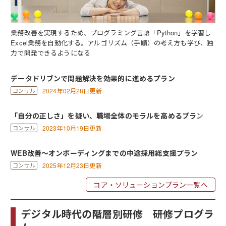
業務改善を実現するため、プログラミング言語「Python」を学習し
Excel業務を自動化する。アルゴリズム（手順）の考え方も学び、独
力で開発できるようになる
データドリブンで問題解決を効果的に進めるプラン
2024年02月28日更新
「自分の正しさ」を疑い、職場全体のモラルを高めるプラン
2023年10月19日更新
WEB改善～オンボーディングまでの中途採用総支援プラン
2025年12月23日更新
コア・ソリューションプラン一覧へ
デジタル時代の階層別研修 研修プログラ