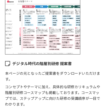
デジタル時代の階層別研修 提案書
本ページの元となったご提案書をダウンロードいただけま
す。
コンセプトやテーマに加え、具体的な研修カリキュラムや
階層別研修コースマップも掲載しております。コースマッ
プでは、ステップアップに向けた研修の受講順序が一目で
わかります。