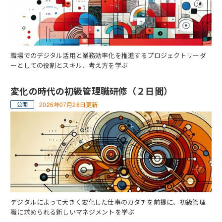
職場でのデジタル活用と業務効率化を推進するプロジェクトリーダ
ーとしての役割とスキル、考え方を学ぶ
変化の時代の初級管理職研修（２日間）
2026年07月28日更新
デジタルによって大きく変化した仕事のカタチを前提に、初級管理
職に求められる新しいマネジメントを学ぶ