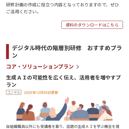
研修計画の作成に役立つ内容となっておりますので、ぜひ
ご活用ください。
資料のダウンロードはこちら
デジタル時代の階層別研修 おすすめプラ
ン
コア・ソリューションプラン
生成ＡＩの可能性を広く伝え、活用者を増やすプ
ラン
2025年12月30日更新
自組織職員以外にも受講者を募り、話題の生成ＡＩを学ぶ機会を提