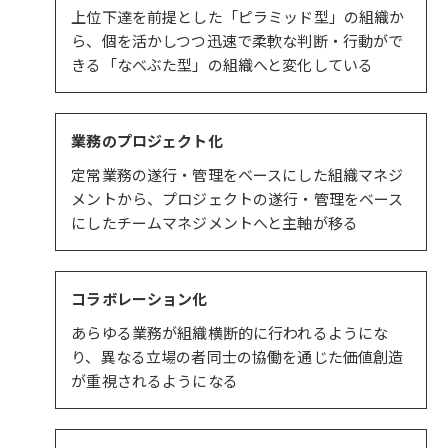
上位下達を前提とした「ピラミッド型」の組織か
ら、個を活かしつつ迅速で柔軟な判断・行動がで
きる「なべぶた型」の組織へと変化している
業務のプロジェクト化
定常業務の遂行・管理をベースにした組織マネジ
メントから、プロジェクトの遂行・管理をベース
にしたチームマネジメントへと主軸が移る
コラボレーション化
あらゆる業務が組織横断的に行われるようにな
り、異なる立場の者同士の協働を通じた価値創造
が重視されるようになる