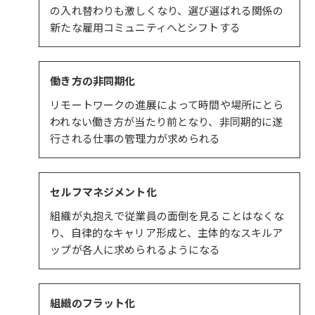
の入れ替わりも激しくなり、選び選ばれる関係の
新たな雇用コミュニティへとシフトする
働き方の非同期化
リモートワークの進展によって時間や場所にとら
われない働き方が当たり前となり、非同期的に遂
行される仕事の管理力が求められる
セルフマネジメント化
組織が丸抱えで従業員の面倒を見ることはなくな
り、自律的なキャリア形成と、主体的なスキルア
ップが各人に求められるようになる
組織のフラット化