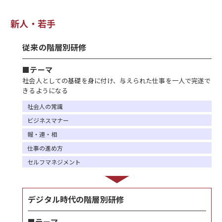
新人・若手
従来の階層別研修
■テーマ
社会人としての基礎を身に付け、与えられた仕事を一人で完遂で
きるようになる
社会人の常識
ビジネスマナー
報・連・相
仕事の進め方
セルフマネジメント
デジタル時代の階層別研修
■テーマ