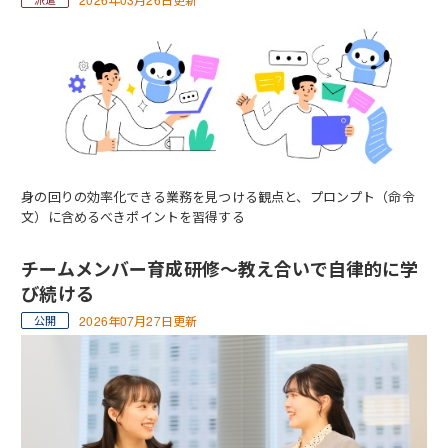
身の回りの効率化できる業務を見つける観点と、プロンプト（命令
文）に含めるべきポイントを習得する
チームメンバー育成研修～教え合いで自律的に学
び続ける
2026年07月27日更新