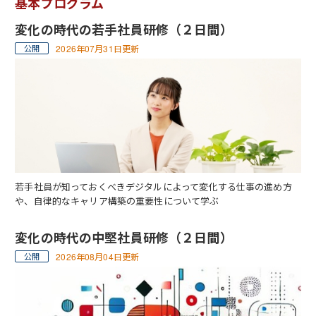
基本プログラム
変化の時代の若手社員研修（２日間）
2026年07月31日更新
若手社員が知っておくべきデジタルによって変化する仕事の進め方
や、自律的なキャリア構築の重要性について学ぶ
変化の時代の中堅社員研修（２日間）
2026年08月04日更新