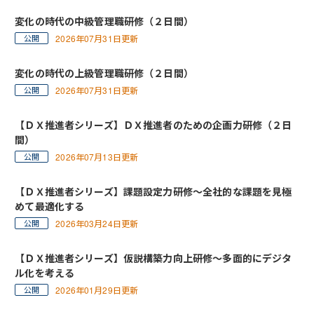
変化の時代の中級管理職研修（２日間）
2026年07月31日更新
変化の時代の上級管理職研修（２日間）
2026年07月31日更新
【ＤＸ推進者シリーズ】ＤＸ推進者のための企画力研修（２日
間）
2026年07月13日更新
【ＤＸ推進者シリーズ】課題設定力研修～全社的な課題を見極
めて最適化する
2026年03月24日更新
【ＤＸ推進者シリーズ】仮説構築力向上研修～多面的にデジタ
ル化を考える
2026年01月29日更新