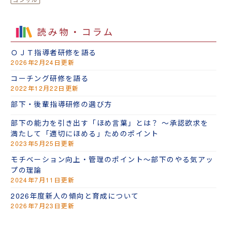
読み物・コラム
ＯＪＴ指導者研修を語る
2026年2月24日更新
コーチング研修を語る
2022年12月22日更新
部下・後輩指導研修の選び方
部下の能力を引き出す「ほめ言葉」とは？ ～承認欲求を
満たして「適切にほめる」ためのポイント
2023年5月25日更新
モチベーション向上・管理のポイント～部下のやる気アッ
プの理論
2024年7月11日更新
2026年度新人の傾向と育成について
2026年7月23日更新