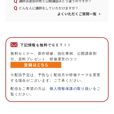
講師派遣型研修と公開講座はどう違うのですか？
どんな人に講師をしていただけますか？
よくいただくご質問一覧
下記情報を無料でＧＥＴ！！
無料セミナー、新作研修、他社事例、公開講座割
引、資料プレゼント、研修運営のコツ
※配信予定は、予告なく配信月や研修テーマを変更
する場合がございます。ご了承ください。
配信をご希望の方は、
個人情報保護の取り扱い
をご
覧ください。