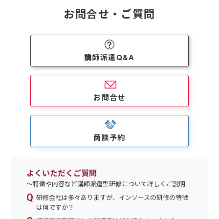
お問合せ・ご質問
講師派遣Q&A
お問合せ
商談予約
よくいただくご質問
～特徴や内容など講師派遣型研修について詳しくご説明
研修会社は多々ありますが、インソースの研修の特徴
は何ですか？