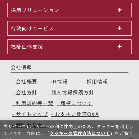
採用ソリューション
行政向けサービス
福祉団体支援
会社情報
会社概要
IR情報
採用情報
会社方針
個人情報保護方針
利用規約等一覧
商標について
サイトマップ
お支払い関連Q&A
無料セミナー
当サイトでは、サイトの利便性向上のため、クッキーを利⽤し
ています。詳細は、「
クッキーの管理方法について
」をご覧く