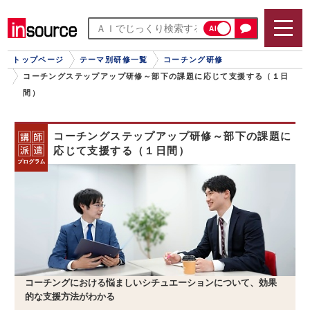
AI
トップページ
テーマ別研修一覧
コーチング研修
コーチングステップアップ研修～部下の課題に応じて支援する（１日
間）
コーチングステップアップ研修～部下の課題に
応じて支援する（１日間）
コーチングにおける悩ましいシチュエーションについて、効果
的な支援方法がわかる