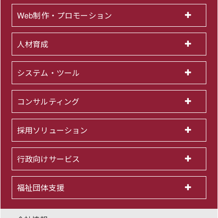
Web制作・プロモーション
人材育成
システム・ツール
コンサルティング
採用ソリューション
行政向けサービス
福祉団体支援