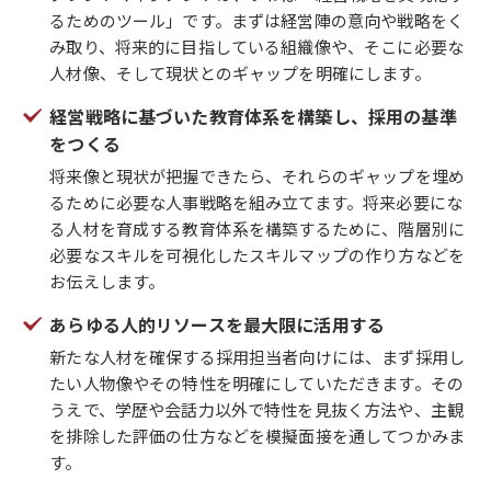
るためのツール」です。まずは経営陣の意向や戦略をく
み取り、将来的に目指している組織像や、そこに必要な
人材像、そして現状とのギャップを明確にします。
経営戦略に基づいた教育体系を構築し、採用の基準
をつくる
将来像と現状が把握できたら、それらのギャップを埋め
るために必要な人事戦略を組み立てます。将来必要にな
る人材を育成する教育体系を構築するために、階層別に
必要なスキルを可視化したスキルマップの作り方などを
お伝えします。
あらゆる人的リソースを最大限に活用する
新たな人材を確保する採用担当者向けには、まず採用し
たい人物像やその特性を明確にしていただきます。その
うえで、学歴や会話力以外で特性を見抜く方法や、主観
を排除した評価の仕方などを模擬面接を通してつかみま
す。