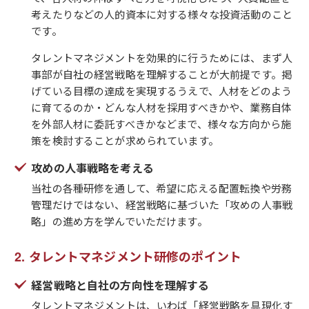
考えたりなどの人的資本に対する様々な投資活動のこと
です。
タレントマネジメントを効果的に行うためには、まず人
事部が自社の経営戦略を理解することが大前提です。掲
げている目標の達成を実現するうえで、人材をどのよう
に育てるのか・どんな人材を採用すべきかや、業務自体
を外部人材に委託すべきかなどまで、様々な方向から施
策を検討することが求められています。
攻めの人事戦略を考える
当社の各種研修を通して、希望に応える配置転換や労務
管理だけではない、経営戦略に基づいた「攻めの人事戦
略」の進め方を学んでいただけます。
タレントマネジメント研修のポイント
経営戦略と自社の方向性を理解する
タレントマネジメントは、いわば「経営戦略を具現化す