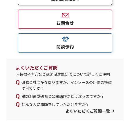
お問合せ
商談予約
よくいただくご質問
～特徴や内容など講師派遣型研修について詳しくご説明
研修会社は多々ありますが、インソースの研修の特徴
は何ですか？
講師派遣型研修と公開講座はどう違うのですか？
どんな人に講師をしていただけますか？
よくいただくご質問一覧