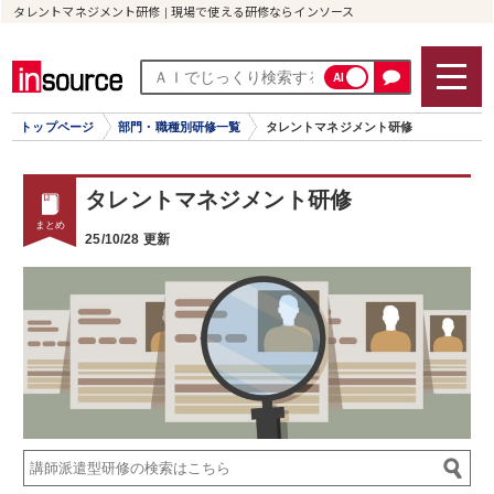
タレントマネジメント研修 | 現場で使える研修ならインソース
AI
トップページ
部門・職種別研修一覧
タレントマネジメント研修
タレントマネジメント研修
25/10/28 更新