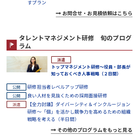
すプラン
お問合せ・お見積依頼はこちら
タレントマネジメント研修 旬のプログ
ラム
トップマネジメント研修～役員・部長が
知っておくべき人事戦略（２日間）
研修担当者レベルアップ研修
良い人材を見抜くための採用面接研修
【全力討議】ダイバーシティ＆インクルージョン
研修～「個」を活かし競争力を高めるための組織
戦略を考える（半日間）
その他のプログラムをもっと見る