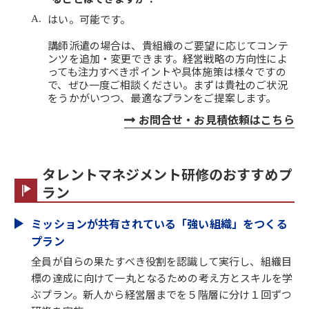
はい。可能です。
講師派遣の場合は、貴組織のご要望に応じてコンテ
ンツを追加・変更できます。経営戦略の方向性によ
っても注力すべきポイントや具体施策は様々ですの
で、ぜひ一度ご相談ください。まずは貴社のご状況
をうかがいつつ、最適なプランをご提案します。
お問合せ・お見積依頼はこちら
タレントマネジメント研修のおすすめプ
ラン
ミッションが共有されている「強い組織」をつくる
プラン
全員が自らの果たすべき役割を認識して実行し、組織目
標の達成に向けて一丸となるための考え方とスキルを学
ぶプラン。新人から経営層までを５階層に分け１回ずつ