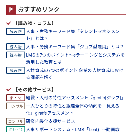
おすすめリンク
【読み物・コラム】
人事・労務キーワード集「タレントマネジメン
ト」とは？
人事・労務キーワード集「ジョブ型雇用」とは？
LMSの7つのポイント～eラーニングとシステムを
活用した教育とは
人材育成の7つのポイント 企業の人材育成におけ
る課題を解く
【その他サービス】
組織・人材の特性アセスメント『giraffe[ジラフ]』
一人ひとりの特性と組織全体の傾向を「見える
化」giraffeアセスメント
研修内製化支援サービス
人事サポートシステム・LMS「Leaf」～動画教