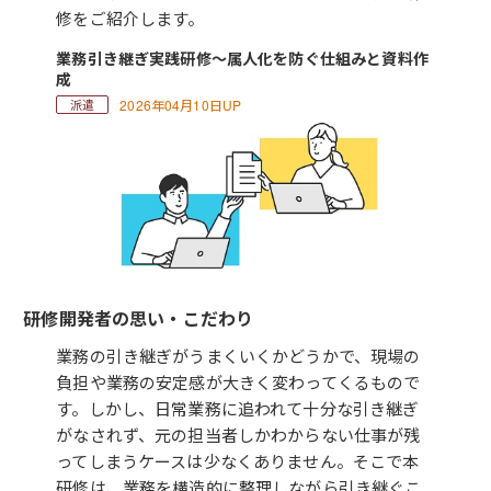
修をご紹介します。
業務引き継ぎ実践研修～属人化を防ぐ仕組みと資料作
成
2026年04月10日UP
研修開発者の思い・こだわり
業務の引き継ぎがうまくいくかどうかで、現場の
負担や業務の安定感が大きく変わってくるもので
す。しかし、日常業務に追われて十分な引き継ぎ
がなされず、元の担当者しかわからない仕事が残
ってしまうケースは少なくありません。そこで本
研修は、業務を構造的に整理しながら引き継ぐこ