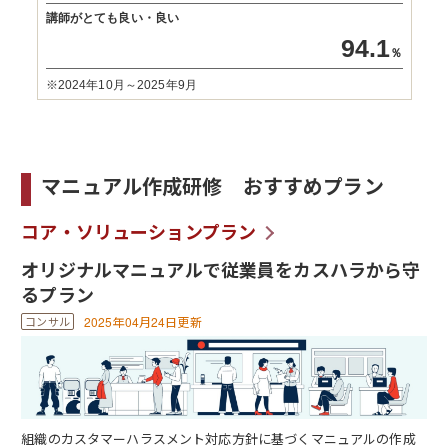
講師がとても良い・良い
94.1
％
※2024年10月～2025年9月
マニュアル作成研修 おすすめプラン
コア・ソリューションプラン
オリジナルマニュアルで従業員をカスハラから守
るプラン
2025年04月24日更新
組織のカスタマーハラスメント対応方針に基づくマニュアルの作成