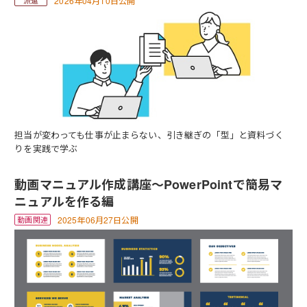
2026年04月10日公開
担当が変わっても仕事が止まらない、引き継ぎの「型」と資料づく
りを実践で学ぶ
動画マニュアル作成講座～PowerPointで簡易マ
ニュアルを作る編
2025年06月27日公開