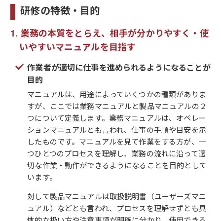
研修の特徴・目的
業務の本質をとらえ、相手が分かりやすく・使
いやすいマニュアルを目指す
作業者が適切に仕事を進められるようになることが
目的
マニュアルは、用途によっていくつかの種類がありま
すが、ここでは業務マニュアルと製品マニュアルの２
つについて定義します。業務マニュアルは、オペレー
ションマニュアルとも言われ、仕事の手順や目安を示
したものです。マニュアルを見て作業をする方が、一
つひとつのプロセスを理解し、業務の流れに沿って適
切な作業・動作ができるようになることを目的として
います。
対して製品マニュアルは取扱説明書（ユーザーズマニ
ュアル）などとも言われ、プロセスを理解せずとも具
体的な扱い方や注意事項が明確に分かり、使用できる