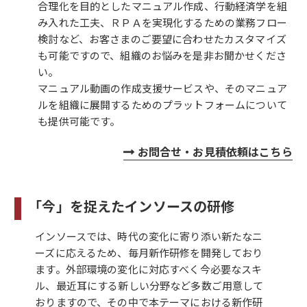
合理化を目的としたマニュアル作成、行動経済学を組
み入れた工夫、ＲＰＡを実現化するための業務フロー
検討など、お客さまのご要望に合わせたカスタマイズ
も可能ですので、組織のお悩みを是非お聞かせくださ
い。
マニュアル動画の作成支援サービスや、そのマニュア
ルを組織に展開するためのプラットフォームについて
も提供可能です。
お問合せ・お見積依頼はこちら
「今」を捉えたインソースの研修
インソースでは、時代の変化に寄り添い新たなニ
ーズに応えるため、毎月新作研修を開発しており
ます。外部環境の変化に対応すべく今必要なスキ
ル、最近耳にする新しい分野など多数ご用意して
おりますので、その中で本テーマにおける新作研