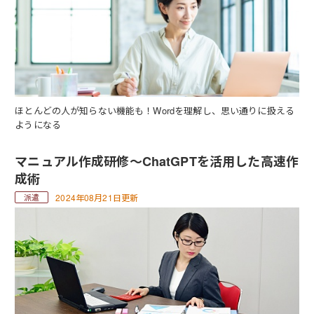
ほとんどの人が知らない機能も！Wordを理解し、思い通りに扱える
ようになる
マニュアル作成研修～ChatGPTを活用した高速作
成術
2024年08月21日更新