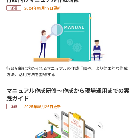
2024年09月19日更新
行政組織に求められるマニュアルの作成手順や、より効果的な作成
方法、活用方法を習得する
マニュアル作成研修～作成から現場運用までの実
践ガイド
2025年08月26日更新