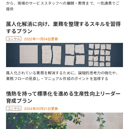
から、現場のサービススタッフへの展開・教育まで、一気通貫でご
提供
属人化解消に向け、業務を整理するスキルを習得
するプラン
2022年11月04日更新
属人化されている業務を解消するために、論理的思考力の強化や、
業務フローの見直し・マニュアル作成のポイントを習得する
情熱を持って標準化を進める生産性向上リーダー
育成プラン
2024年05月31日更新