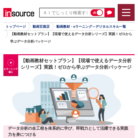
AI
トップページ
動画百貨店
動画教材・eラーニング～デジタルスキル一覧
【動画教材セットプラン】【現場で使えるデータ分析シリーズ】実践！ゼロから
学ぶデータ分析パッケージ
【動画教材セットプラン】【現場で使えるデータ分析
シリーズ】実践！ゼロから学ぶデータ分析パッケージ
データ分析の全工程を体系的に学び、即戦力として活躍できる実践
力を身につける