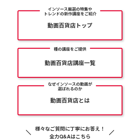
インソース厳選の特集や
トレンドの新作講座をご紹介
動画百貨店トップ
種の講座をご提供
動画百貨店講座一覧
なぜインソースの動画が
選ばれるのか
動画百貨店とは
様々なご質問に丁寧にお答え！
全力Q&Aはこちら