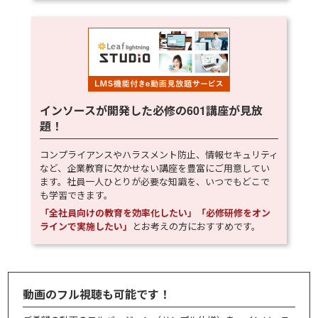
インソースが開発した必修の
601
講座が見放
題！
コンプライアンスやハラスメント防止、情報セキュリティ
など、企業教育に欠かせない講座を豊富にご用意してい
ます。社員一人ひとりが必要な知識を、いつでもどこで
も学習できます。
「全社員向けの教育を効率化したい」「必修研修をオン
ラインで実施したい」
とお考えの方におすすめです。
動画のフル視聴も可能です！