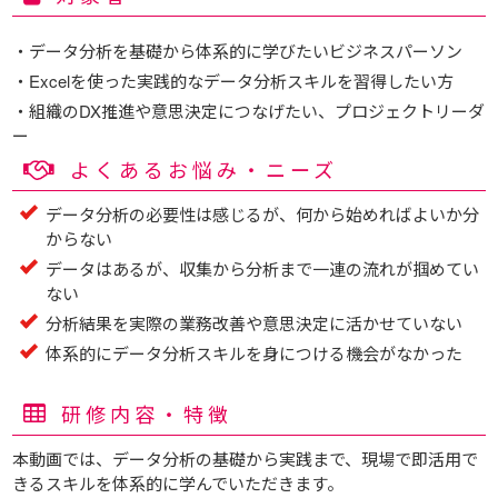
・データ分析を基礎から体系的に学びたいビジネスパーソン
・Excelを使った実践的なデータ分析スキルを習得したい方
・組織のDX推進や意思決定につなげたい、プロジェクトリーダ
ー
よくあるお悩み・ニーズ
データ分析の必要性は感じるが、何から始めればよいか分
からない
データはあるが、収集から分析まで一連の流れが掴めてい
ない
分析結果を実際の業務改善や意思決定に活かせていない
体系的にデータ分析スキルを身につける機会がなかった
研修内容・特徴
本動画では、データ分析の基礎から実践まで、現場で即活用で
きるスキルを体系的に学んでいただきます。