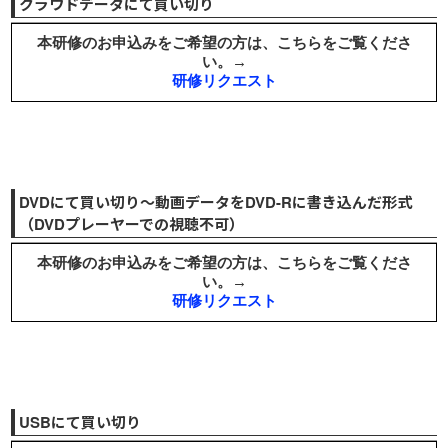
クラウドデータにて買い切り
DVDにて買い切り～動画データをDVD-Rに書き込んだ形式
（DVDプレーヤーでの視聴不可）
USBにて買い切り