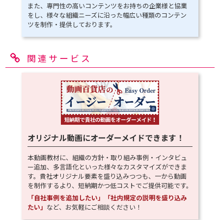
また、専門性の高いコンテンツをお持ちの企業様と協業
をし、様々な組織ニーズに沿った幅広い種類のコンテン
ツを制作・提供しております。
関連サービス
オリジナル動画にオーダーメイドできます！
本動画教材に、組織の方針・取り組み事例・インタビュ
ー追加、多言語化といった様々なカスタマイズができま
す。貴社オリジナル要素を盛り込みつつも、一から動画
を制作するより、短納期かつ低コストでご提供可能です。
「自社事例を追加したい」「社内規定の説明を盛り込み
たい」
など、お気軽にご相談ください！