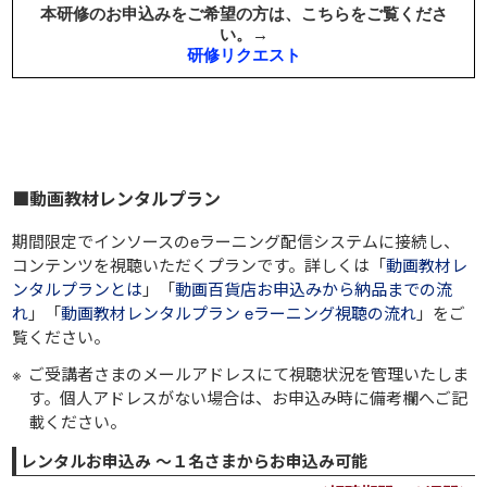
■動画教材レンタルプラン
期間限定でインソースのeラーニング配信システムに接続し、
コンテンツを視聴いただくプランです。詳しくは「
動画教材レ
ンタルプランとは
」「
動画百貨店お申込みから納品までの流
れ
」「
動画教材レンタルプラン eラーニング視聴の流れ
」をご
覧ください。
ご受講者さまのメールアドレスにて視聴状況を管理いたしま
す。個人アドレスがない場合は、お申込み時に備考欄へご記
載ください。
レンタルお申込み ～１名さまからお申込み可能