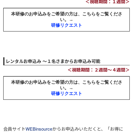
＜視聴期間：１週間＞
レンタルお申込み ～１名さまからお申込み可能
＜視聴期間：２週間～４週間＞
会員サイト
WEBinsource
からお申込みいただくと、
「お得に