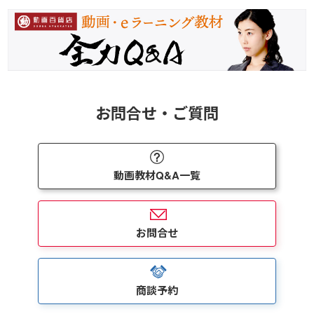
お問合せ・ご質問
動画教材Q&A一覧
お問合せ
商談予約