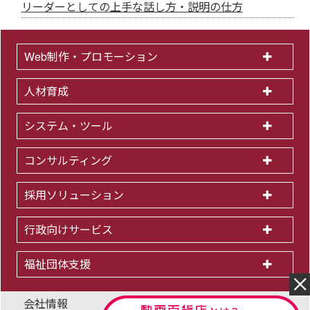
リーダーとしての上手な話し方・説明の仕方
Web制作・プロモーション
人材育成
システム・ツール
コンサルティング
採用ソリューション
行政向けサービス
福祉団体支援
会社情報