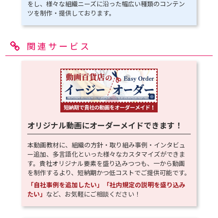
をし、様々な組織ニーズに沿った幅広い種類のコンテン
ツを制作・提供しております。
関連サービス
オリジナル動画にオーダーメイドできます！
本動画教材に、組織の方針・取り組み事例・インタビュ
ー追加、多言語化といった様々なカスタマイズができま
す。貴社オリジナル要素を盛り込みつつも、一から動画
を制作するより、短納期かつ低コストでご提供可能です。
「自社事例を追加したい」「社内規定の説明を盛り込み
たい」
など、お気軽にご相談ください！