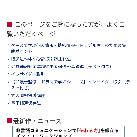
このページをご覧になった方が、よくご
覧いただくページ
ケースで学ぶ個人情報・機密情報～トラブル防止のための実
践ポイント
取適法～中小受託取引適正化法
公益通報対応業務従事者研修～基礎編（テスト付き）
インサイダー取引
【弁護士監修・ドラマで学ぶシリーズ】インサイダー取引（テ
スト付き）
個人情報保護講座
電子帳簿保存法
■
最新作・ニュース