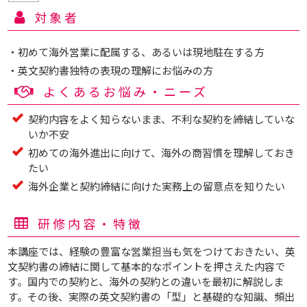
対象者
・初めて海外営業に配属する、あるいは現地駐在する方
・英文契約書独特の表現の理解にお悩みの方
よくあるお悩み・ニーズ
契約内容をよく知らないまま、不利な契約を締結していな
いか不安
初めての海外進出に向けて、海外の商習慣を理解しておき
たい
海外企業と契約締結に向けた実務上の留意点を知りたい
研修内容・特徴
本講座では、経験の豊富な営業担当も気をつけておきたい、英
文契約書の締結に関して基本的なポイントを押さえた内容で
す。国内での契約と、海外の契約との違いを最初に解説しま
す。その後、実際の英文契約書の「型」と基礎的な知識、頻出