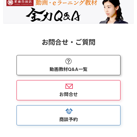
お問合せ・ご質問
動画教材Q&A一覧
お問合せ
商談予約