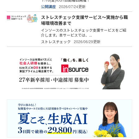
公開講座
2026/07/24更新
ストレスチェック支援サービス～実施から職
場環境改善まで
インソースのストレスチェック支援サービスをご紹
介します。本サービスでは、...
ストレスチェック
2026/06/29更新