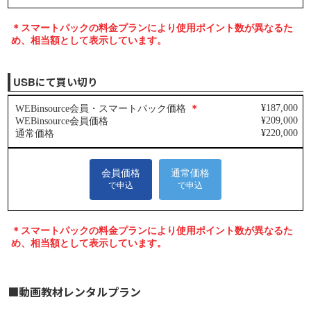
USBにて買い切り
■動画教材レンタルプラン