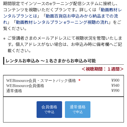
期間限定でインソースのeラーニング配信システムに接続し、
コンテンツを視聴いただくプランです。詳しくは「
動画教材レ
ンタルプランとは
」「
動画百貨店お申込みから納品までの流
れ
」「
動画教材レンタルプラン eラーニング視聴の流れ
」をご
覧ください。
ご受講者さまのメールアドレスにて視聴状況を管理いたしま
す。個人アドレスがない場合は、お申込み時に備考欄へご記
載ください。
レンタルお申込み ～１名さまからお申込み可能
＜視聴期間：１週間＞