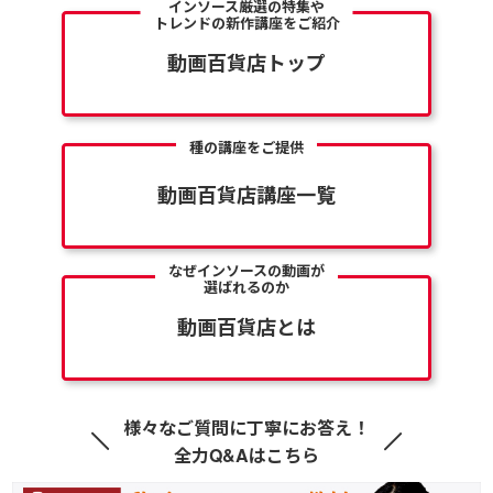
インソース厳選の特集や
トレンドの新作講座をご紹介
動画百貨店トップ
種の講座をご提供
動画百貨店講座一覧
なぜインソースの動画が
選ばれるのか
動画百貨店とは
様々なご質問に丁寧にお答え！
全力Q&Aはこちら