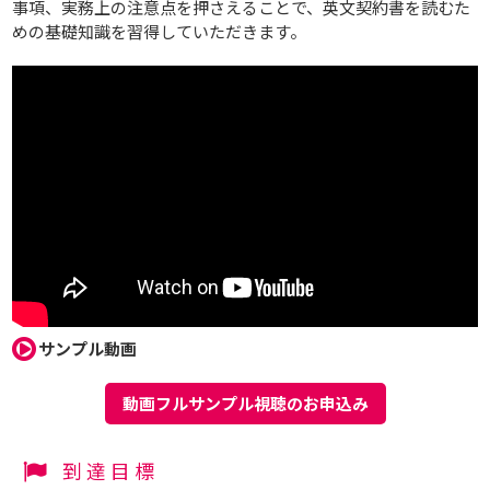
事項、実務上の注意点を押さえることで、英文契約書を読むた
めの基礎知識を習得していただきます。
サンプル動画
動画フルサンプル視聴のお申込み
到達目標