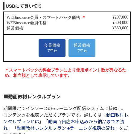
USBにて買い切り
■動画教材レンタルプラン
期間限定でインソースのeラーニング配信システムに接続し、
コンテンツを視聴いただくプランです。詳しくは「
動画教材レ
ンタルプランとは
」「
動画百貨店お申込みから納品までの流
れ
」「
動画教材レンタルプラン eラーニング視聴の流れ
」をご