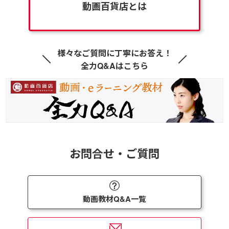
動画百貨店とは
様々なご質問に丁寧にお答え！
全力Q&Aはこちら
お問合せ・ご質問
動画教材Q&A一覧