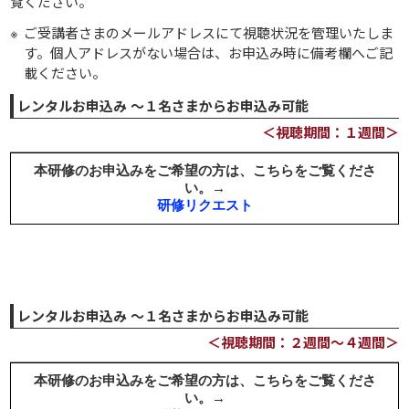
覧ください。
ご受講者さまのメールアドレスにて視聴状況を管理いたしま
す。個人アドレスがない場合は、お申込み時に備考欄へご記
載ください。
レンタルお申込み ～１名さまからお申込み可能
＜視聴期間：１週間＞
レンタルお申込み ～１名さまからお申込み可能
＜視聴期間：２週間～４週間＞