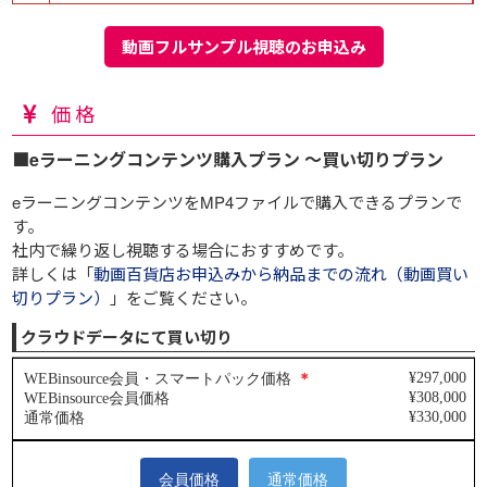
動画フルサンプル視聴のお申込み
価格
■eラーニングコンテンツ購入プラン ～買い切りプラン
eラーニングコンテンツをMP4ファイルで購入できるプランで
す。
社内で繰り返し視聴する場合におすすめです。
詳しくは「
動画百貨店お申込みから納品までの流れ（動画買い
切りプラン）
」をご覧ください。
クラウドデータにて買い切り