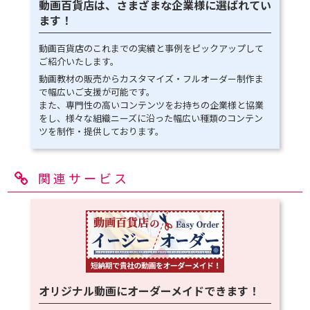
動画百貨店は、さまざまな企業様に選ばれてい
ます！
動画百貨店のこれまでの実績と事例をピックアップして
ご紹介いたします。
動画教材の販売からカスタマイズ・フルオーダー制作ま
で幅広いご支援が可能です。
また、専門性の高いコンテンツをお持ちの企業様と協業
をし、様々な組織ニーズに沿った幅広い種類のコンテン
ツを制作・提供しております。
関連サービス
オリジナル動画にオーダーメイドできます！