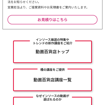
法をお知らせください。
営業担当より、ご提案資料やお⾒積書をご案内いたします。
お見積りはこちら
インソース厳選の特集や
トレンドの新作講座をご紹介
動画百貨店トップ
種の講座をご提供
動画百貨店講座一覧
なぜインソースの動画が
選ばれるのか