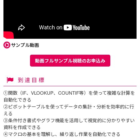
サンプル動画
動画フルサンプル視聴のお申込み
到達目標
①関数（IF、VLOOKUP、COUNTIF等）を使って複雑な計算を
自動化できる
②ピボットテーブルを使ってデータの集計・分析を効率的に行
える
③条件付き書式やグラフ機能を活用して視覚的に分かりやすい
資料を作成できる
④マクロの基本を理解し、繰り返し作業を自動化できる