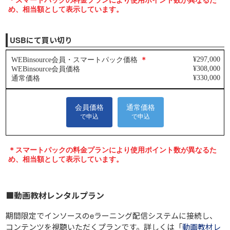
USBにて買い切り
■動画教材レンタルプラン
期間限定でインソースのeラーニング配信システムに接続し、
コンテンツを視聴いただくプランです。詳しくは「
動画教材レ