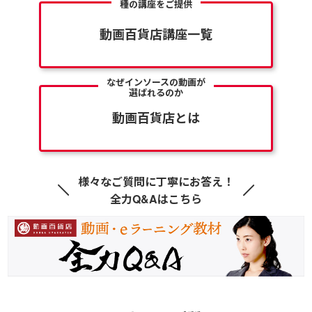
種の講座をご提供
動画百貨店講座一覧
なぜインソースの動画が
選ばれるのか
動画百貨店とは
様々なご質問に丁寧にお答え！
全力Q&Aはこちら