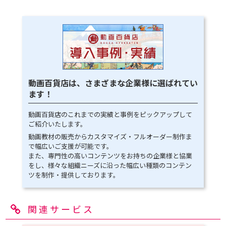
動画百貨店は、さまざまな企業様に選ばれてい
ます！
動画百貨店のこれまでの実績と事例をピックアップして
ご紹介いたします。
動画教材の販売からカスタマイズ・フルオーダー制作ま
で幅広いご支援が可能です。
また、専門性の高いコンテンツをお持ちの企業様と協業
をし、様々な組織ニーズに沿った幅広い種類のコンテン
ツを制作・提供しております。
関連サービス