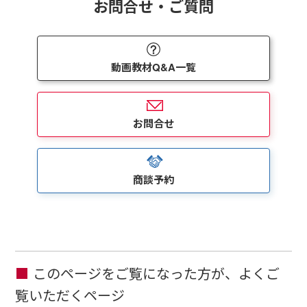
お問合せ・ご質問
動画教材Q&A一覧
お問合せ
商談予約
このページをご覧になった方が、よくご
覧いただくページ