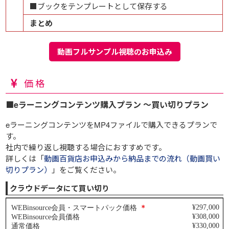
■ブックをテンプレートとして保存する
まとめ
動画フルサンプル視聴のお申込み
価格
■eラーニングコンテンツ購入プラン ～買い切りプラン
eラーニングコンテンツをMP4ファイルで購入できるプランで
す。
社内で繰り返し視聴する場合におすすめです。
詳しくは「
動画百貨店お申込みから納品までの流れ（動画買い
切りプラン）
」をご覧ください。
クラウドデータにて買い切り