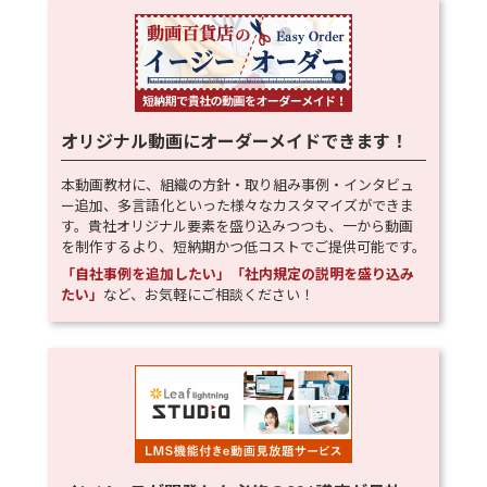
オリジナル動画にオーダーメイドできます！
本動画教材に、組織の方針・取り組み事例・インタビュ
ー追加、多言語化といった様々なカスタマイズができま
す。貴社オリジナル要素を盛り込みつつも、一から動画
を制作するより、短納期かつ低コストでご提供可能です。
「自社事例を追加したい」「社内規定の説明を盛り込み
たい」
など、お気軽にご相談ください！