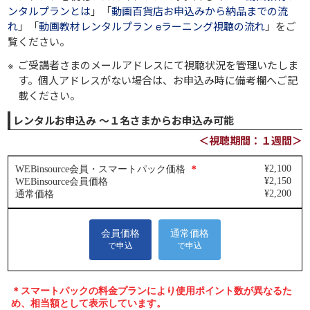
ンタルプランとは
」「
動画百貨店お申込みから納品までの流
れ
」「
動画教材レンタルプラン eラーニング視聴の流れ
」をご
覧ください。
ご受講者さまのメールアドレスにて視聴状況を管理いたしま
す。個人アドレスがない場合は、お申込み時に備考欄へご記
載ください。
レンタルお申込み ～１名さまからお申込み可能
＜視聴期間：１週間＞