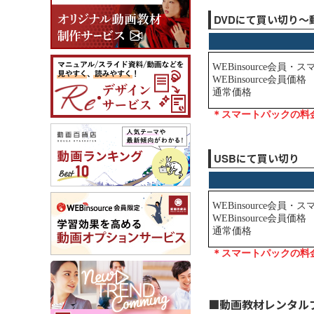
DVDにて買い切り～
USBにて買い切り
■動画教材レンタル