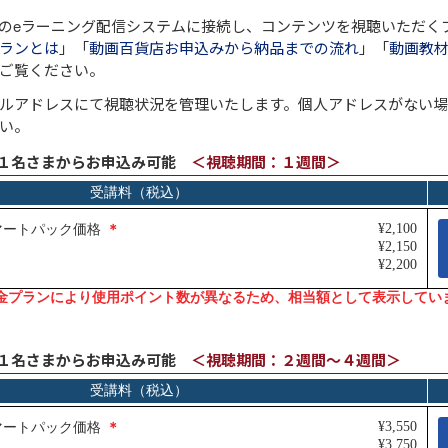
のeラーニング配信システムに接続し、コンテンツを視聴いただく
ランとは
」「
動画百貨店お申込みから納品までの流れ
」「
動画教材
ご覧ください。
ルアドレスにて視聴状況を管理いたします。個人アドレスがない
い。
～１名さまからお申込み可能
＜視聴期間：１週間＞
～１名さまからお申込み可能
＜視聴期間：２週間～４週間＞