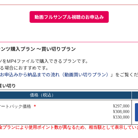
動画フルサンプル視聴のお申込み
E
テンツ購入プラン ～買い切りプラン
ツをMP4ファイルで購入できるプランです。
る場合におすすめです。
お申込みから納品までの流れ（動画買い切りプラン）
」をご覧く
買い切り