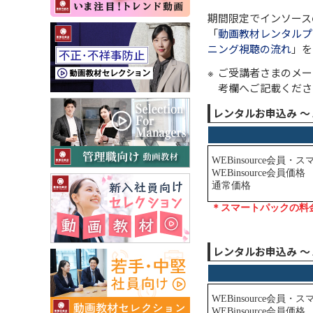
期間限定でインソース
「
動画教材レンタルプ
ニング視聴の流れ
」を
ご受講者さまのメー
考欄へご記載くださ
レンタルお申込み 
レンタルお申込み 