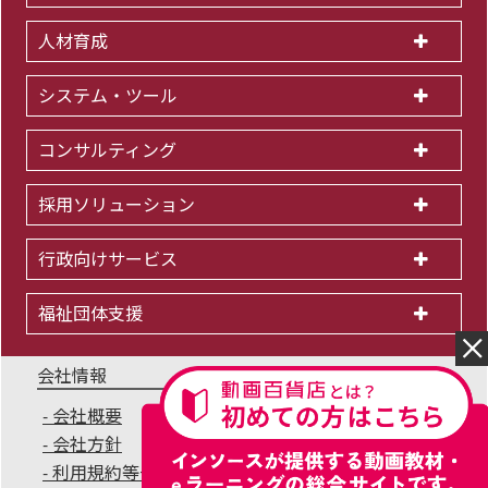
人材育成
システム・ツール
コンサルティング
採用ソリューション
行政向けサービス
福祉団体支援
会社情報
会社概要
IR情報
採用情報
会社方針
個人情報保護方針
利用規約等一覧
商標について
サイトマップ