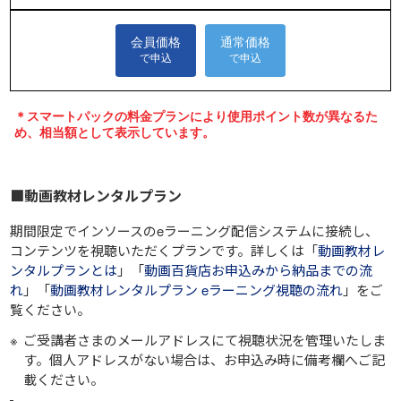
■動画教材レンタルプラン
期間限定でインソースのeラーニング配信システムに接続し、
コンテンツを視聴いただくプランです。詳しくは「
動画教材レ
ンタルプランとは
」「
動画百貨店お申込みから納品までの流
れ
」「
動画教材レンタルプラン eラーニング視聴の流れ
」をご
覧ください。
ご受講者さまのメールアドレスにて視聴状況を管理いたしま
す。個人アドレスがない場合は、お申込み時に備考欄へご記
載ください。