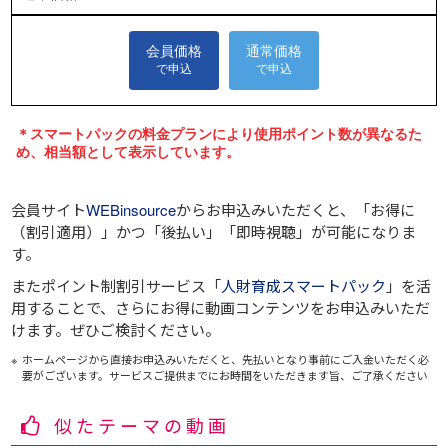
会員サイト
WEBinsource
からお申込みいただくと、
「お得に
（割引適用）」
かつ
「後払い」
「即時視聴」
が可能になりま
す。
またポイント制割引サービス「
人財育成スマートパック
」を活
用することで、さらにお得に動画コンテンツをお申込みいただ
けます。ぜひご検討ください。
ホームページから直接お申込みいただくと、先払いとなり事前にご入金いただく必
要がございます。サービスご提供までにお時間をいただきます旨、ご了承ください
似たテーマの動画