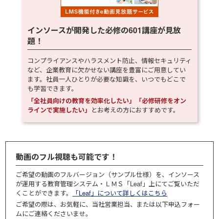
インソースが開発した必修の
601
講座が見放
題！
コンプライアンスやハラスメント防止、情報セキュリティ
など、企業教育に欠かせない講座を豊富にご用意してい
ます。社員一人ひとりが必要な知識を、いつでもどこで
も学習できます。
「全社員向けの教育を効率化したい」「必修研修をオン
ラインで実施したい」
とお考えの方におすすめです。
動画のフル視聴も可能です！
ご希望の動画のフルバージョン（サンプル仕様）を、インソース
が運用する教育管理システム・ＬＭＳ「Leaf」上にてご覧いただ
くことができます。
「Leaf」について詳しくはこちら
ご希望の際は、お気軽に、当社営業担当、または以下申込フォー
ムにご連絡くださいませ。