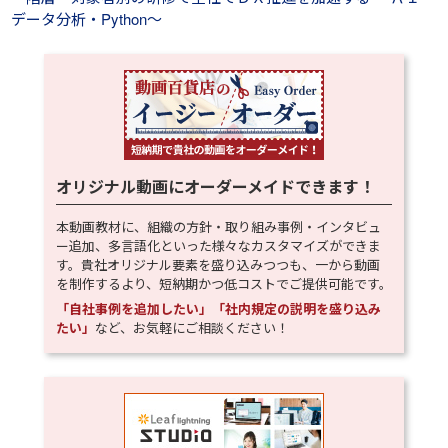
データ分析・Python～
オリジナル動画にオーダーメイドできます！
本動画教材に、組織の方針・取り組み事例・インタビュ
ー追加、多言語化といった様々なカスタマイズができま
す。貴社オリジナル要素を盛り込みつつも、一から動画
を制作するより、短納期かつ低コストでご提供可能です。
「自社事例を追加したい」「社内規定の説明を盛り込み
たい」
など、お気軽にご相談ください！