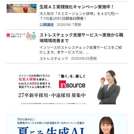
生成ＡＩ実践強化キャンペーン実施中！
大人気の「ＡＩエージェント研修」を４/27(月)～
７/10(金)の51日間毎日開催！
公開講座
2026/08/ 7更新
ストレスチェック支援サービス～実施から職
場環境改善まで
インソースのストレスチェック支援サービスをご紹
介します。本サービスでは、...
ストレスチェック
2026/06/29更新