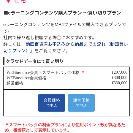
価格
■eラーニングコンテンツ購入プラン ～買い切りプラン
eラーニングコンテンツをMP4ファイルで購入できるプランで
す。
社内で繰り返し視聴する場合におすすめです。
詳しくは「
動画百貨店お申込みから納品までの流れ（動画買い
切りプラン）
」をご覧ください。
クラウドデータにて買い切り