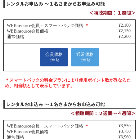
レンタルお申込み ～１名さまからお申込み可能
＜視聴期間：１週間＞
レンタルお申込み ～１名さまからお申込み可能
＜視聴期間：２週間～４週間＞