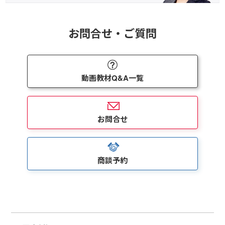
お問合せ・ご質問
動画教材Q&A一覧
お問合せ
商談予約