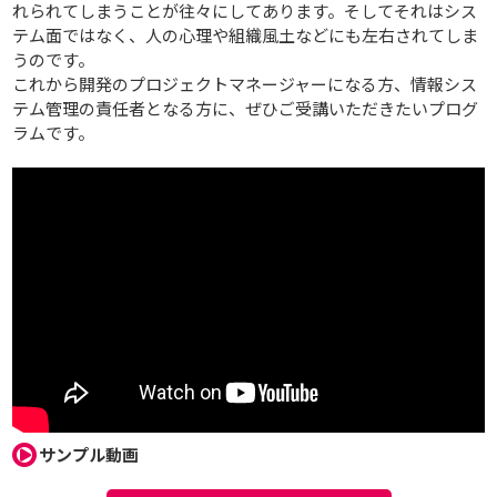
れられてしまうことが往々にしてあります。そしてそれはシス
テム面ではなく、人の心理や組織風土などにも左右されてしま
うのです。
これから開発のプロジェクトマネージャーになる方、情報シス
テム管理の責任者となる方に、ぜひご受講いただきたいプログ
ラムです。
サンプル動画