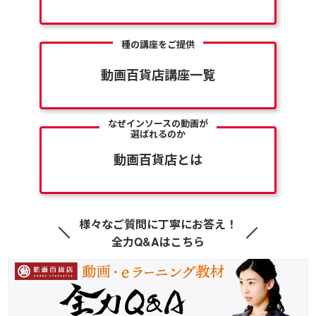
種の講座をご提供
動画百貨店講座一覧
なぜインソースの動画が
選ばれるのか
動画百貨店とは
様々なご質問に丁寧にお答え！
全力Q&Aはこちら