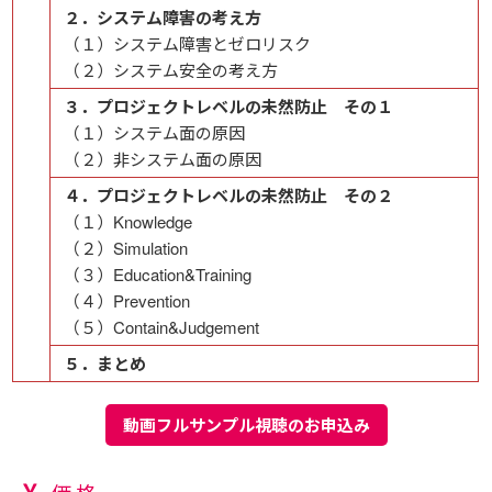
２．システム障害の考え方
（１）システム障害とゼロリスク
（２）システム安全の考え方
３．プロジェクトレベルの未然防止 その１
（１）システム面の原因
（２）非システム面の原因
４．プロジェクトレベルの未然防止 その２
（１）Knowledge
（２）Simulation
（３）Education&Training
（４）Prevention
（５）Contain&Judgement
５．まとめ
動画フルサンプル視聴のお申込み