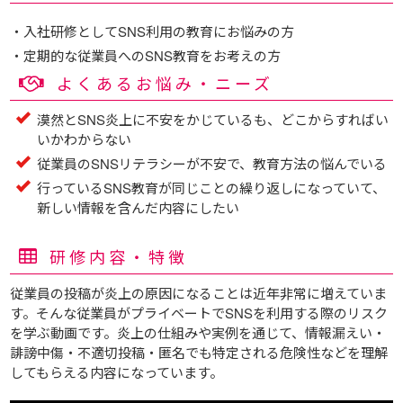
・入社研修としてSNS利用の教育にお悩みの方
・定期的な従業員へのSNS教育をお考えの方
よくあるお悩み・ニーズ
漠然とSNS炎上に不安をかじているも、どこからすればい
いかわからない
従業員のSNSリテラシーが不安で、教育方法の悩んでいる
行っているSNS教育が同じことの繰り返しになっていて、
新しい情報を含んだ内容にしたい
研修内容・特徴
従業員の投稿が炎上の原因になることは近年非常に増えていま
す。そんな従業員がプライベートでSNSを利用する際のリスク
を学ぶ動画です。炎上の仕組みや実例を通じて、情報漏えい・
誹謗中傷・不適切投稿・匿名でも特定される危険性などを理解
してもらえる内容になっています。