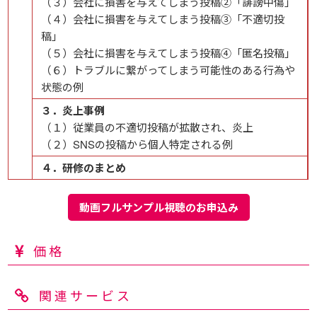
（３）会社に損害を与えてしまう投稿②「誹謗中傷」
（４）会社に損害を与えてしまう投稿③「不適切投
稿」
（５）会社に損害を与えてしまう投稿④「匿名投稿」
（６）トラブルに繋がってしまう可能性のある行為や
状態の例
３．炎上事例
（１）従業員の不適切投稿が拡散され、炎上
（２）SNSの投稿から個人特定される例
４．研修のまとめ
動画フルサンプル視聴のお申込み
価格
関連サービス