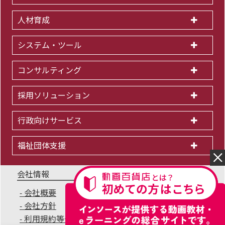
人材育成
システム・ツール
コンサルティング
採用ソリューション
行政向けサービス
福祉団体支援
会社情報
会社概要
IR情報
採用情報
会社方針
個人情報保護方針
利用規約等一覧
商標について
サイトマップ