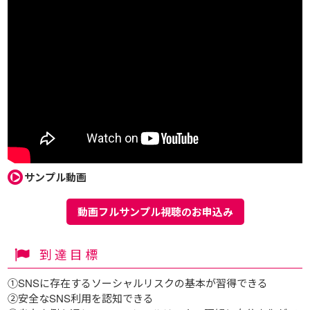
サンプル動画
動画フルサンプル視聴のお申込み
到達目標
①SNSに存在するソーシャルリスクの基本が習得できる
②安全なSNS利用を認知できる