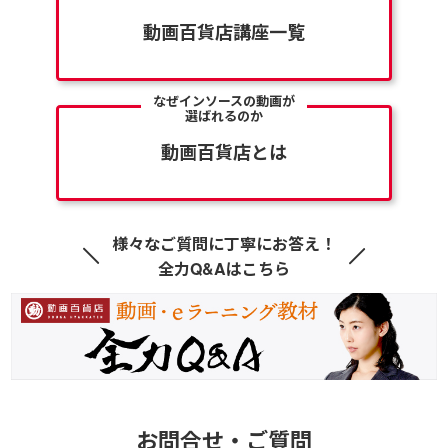
動画百貨店講座一覧
なぜインソースの動画が
選ばれるのか
動画百貨店とは
様々なご質問に丁寧にお答え！
全力Q&Aはこちら
お問合せ・ご質問