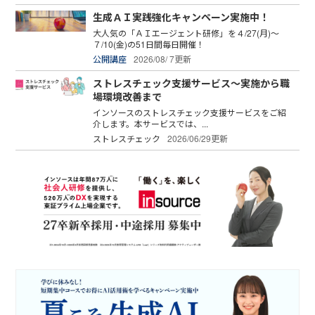
生成ＡＩ実践強化キャンペーン実施中！
大人気の「ＡＩエージェント研修」を４/27(月)～
７/10(金)の51日間毎日開催！
公開講座
2026/08/ 7更新
ストレスチェック支援サービス～実施から職
場環境改善まで
インソースのストレスチェック支援サービスをご紹
介します。本サービスでは、...
ストレスチェック
2026/06/29更新