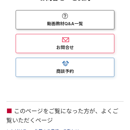
動画教材Q&A一覧
お問合せ
商談予約
このページをご覧になった方が、よくご
覧いただくページ