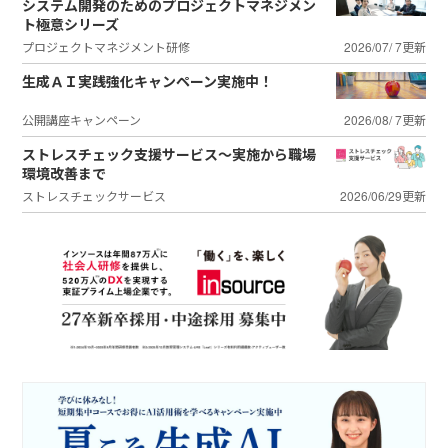
システム開発のためのプロジェクトマネジメン
ト極意シリーズ
プロジェクトマネジメント研修
2026/07/ 7更新
生成ＡＩ実践強化キャンペーン実施中！
公開講座キャンペーン
2026/08/ 7更新
ストレスチェック支援サービス～実施から職場
環境改善まで
ストレスチェックサービス
2026/06/29更新