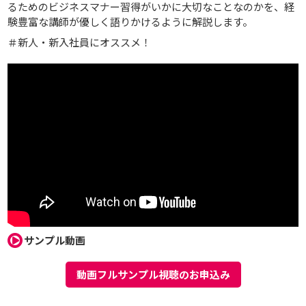
るためのビジネスマナー習得がいかに大切なことなのかを、経
験豊富な講師が優しく語りかけるように解説します。​
＃新人・新入社員にオススメ！
サンプル動画
動画フルサンプル視聴のお申込み