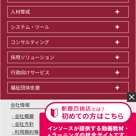
人材育成
システム・ツール
コンサルティング
採用ソリューション
行政向けサービス
福祉団体支援
会社情報
会社概要
IR情報
採用情報
会社方針
個人情報保護方針
利用規約等一覧
商標について
サイトマップ