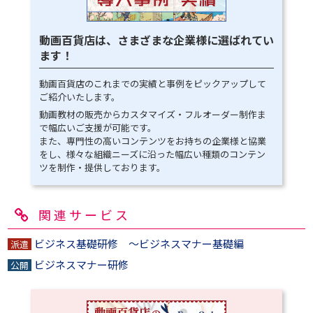
動画百貨店は、さまざまな企業様に選ばれてい
ます！
動画百貨店のこれまでの実績と事例をピックアップして
ご紹介いたします。
動画教材の販売からカスタマイズ・フルオーダー制作ま
で幅広いご支援が可能です。
また、専門性の高いコンテンツをお持ちの企業様と協業
をし、様々な組織ニーズに沿った幅広い種類のコンテン
ツを制作・提供しております。
関連サービス
ビジネス基礎研修 ～ビジネスマナー基礎編
ビジネスマナー研修