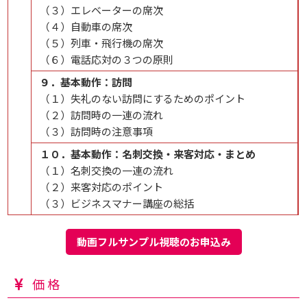
（３）エレベーターの席次​​​​​​​​​
（４）自動車の席次​
（５）列車・飛行機の席次​​​​​​​​
（６）電話応対の３つの原則
９．基本動作：訪問​​​​​​​​​​
（１）失礼のない訪問にするためのポイント​​​​​​​​​
（２）訪問時の一連の流れ​​​​​​​​​​
（３）訪問時の注意事項
１０．基本動作：名刺交換・来客対応・まとめ​​​​​​​​​​​​​
（１）名刺交換の一連の流れ​​​​​​​​​​
（２）来客対応のポイント​​​​​​​​​​​
（３）ビジネスマナー講座の総括​
動画フルサンプル視聴のお申込み
価格