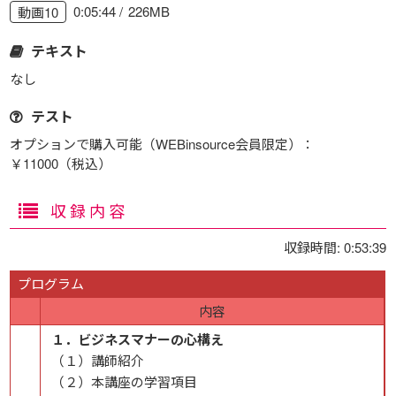
0:05:44
226MB
動画10
テキスト
なし
テスト
オプションで購入可能（WEBinsource会員限定）：
￥11000（税込）
収録内容
収録時間: 0:53:39
プログラム
内容
１．ビジネスマナーの心構え
（１）講師紹介​
（２）本講座の学習項目​