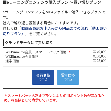
■eラーニングコンテンツ購入プラン ～買い切りプラン
eラーニングコンテンツをMP4ファイルで購入できるプランで
す。
社内で繰り返し視聴する場合におすすめです。
詳しくは「
動画百貨店お申込みから納品までの流れ（動画買い
切りプラン）
」をご覧ください。
クラウドデータにて買い切り