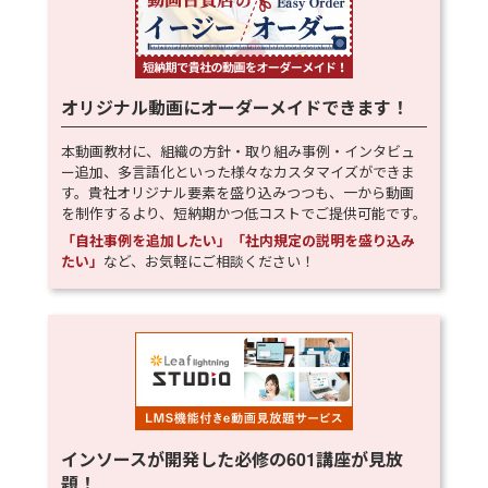
オリジナル動画にオーダーメイドできます！
本動画教材に、組織の方針・取り組み事例・インタビュ
ー追加、多言語化といった様々なカスタマイズができま
す。貴社オリジナル要素を盛り込みつつも、一から動画
を制作するより、短納期かつ低コストでご提供可能です。
「自社事例を追加したい」「社内規定の説明を盛り込み
たい」
など、お気軽にご相談ください！
インソースが開発した必修の
601
講座が見放
題！