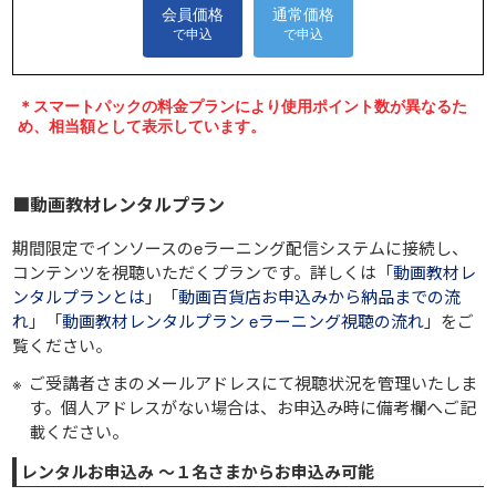
■動画教材レンタルプラン
期間限定でインソースのeラーニング配信システムに接続し、
コンテンツを視聴いただくプランです。詳しくは「
動画教材レ
ンタルプランとは
」「
動画百貨店お申込みから納品までの流
れ
」「
動画教材レンタルプラン eラーニング視聴の流れ
」をご
覧ください。
ご受講者さまのメールアドレスにて視聴状況を管理いたしま
す。個人アドレスがない場合は、お申込み時に備考欄へご記
載ください。
レンタルお申込み ～１名さまからお申込み可能