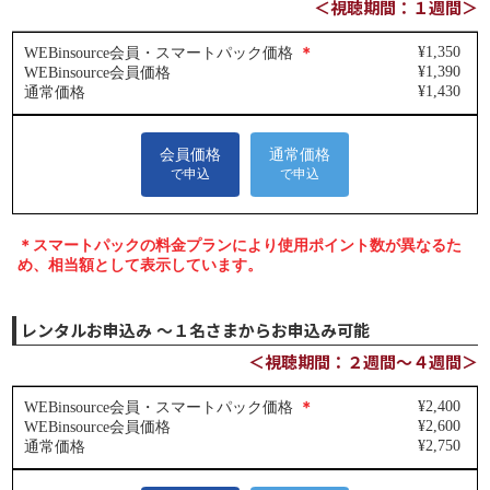
＜視聴期間：１週間＞
レンタルお申込み ～１名さまからお申込み可能
＜視聴期間：２週間～４週間＞