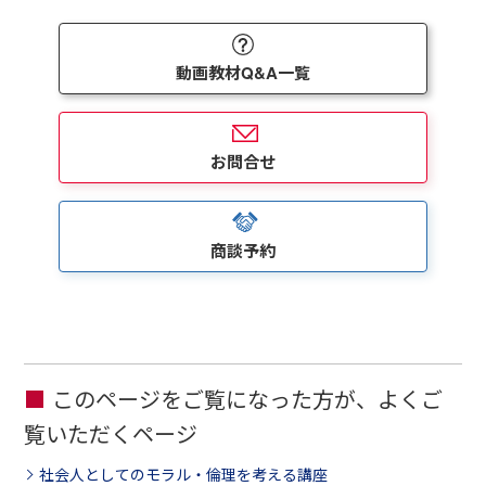
動画教材Q&A一覧
お問合せ
商談予約
このページをご覧になった方が、よくご
覧いただくページ
社会人としてのモラル・倫理を考える講座