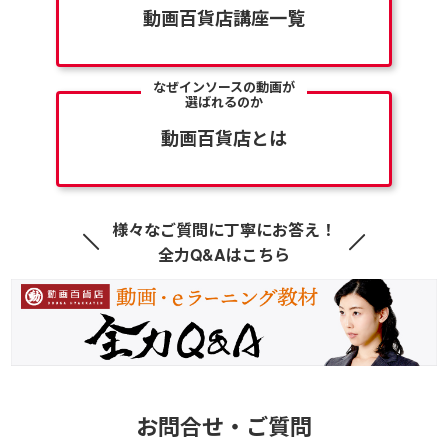
動画百貨店講座一覧
なぜインソースの動画が
選ばれるのか
動画百貨店とは
様々なご質問に丁寧にお答え！
全力Q&Aはこちら
お問合せ・ご質問