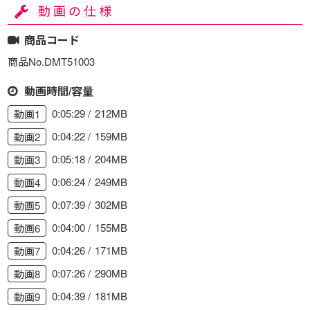
動画の仕様
商品コード
商品No.DMT51003
動画時間/容量
0:05:29
212MB
動画1
0:04:22
159MB
動画2
0:05:18
204MB
動画3
0:06:24
249MB
動画4
0:07:39
302MB
動画5
0:04:00
155MB
動画6
0:04:26
171MB
動画7
0:07:26
290MB
動画8
0:04:39
181MB
動画9