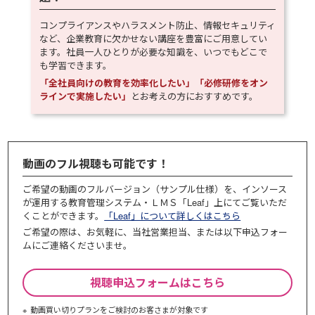
コンプライアンスやハラスメント防止、情報セキュリティ
など、企業教育に欠かせない講座を豊富にご用意してい
ます。社員一人ひとりが必要な知識を、いつでもどこで
も学習できます。
「全社員向けの教育を効率化したい」「必修研修をオン
ラインで実施したい」
とお考えの方におすすめです。
動画のフル視聴も可能です！
ご希望の動画のフルバージョン（サンプル仕様）を、インソース
が運用する教育管理システム・ＬＭＳ「Leaf」上にてご覧いただ
くことができます。
「Leaf」について詳しくはこちら
ご希望の際は、お気軽に、当社営業担当、または以下申込フォー
ムにご連絡くださいませ。
視聴申込フォームはこちら
動画買い切りプランをご検討のお客さまが対象です