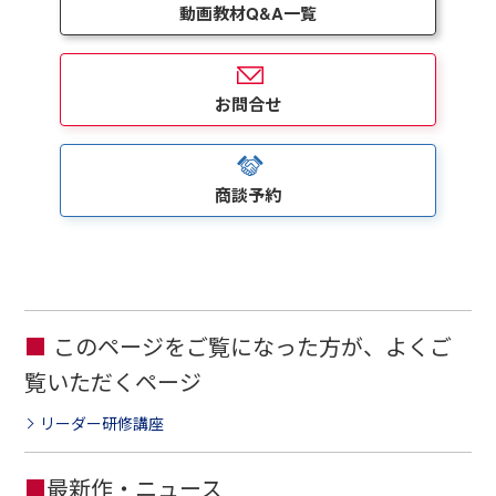
動画教材Q&A一覧
お問合せ
商談予約
このページをご覧になった方が、よくご
覧いただくページ
リーダー研修講座
■
最新作・ニュース