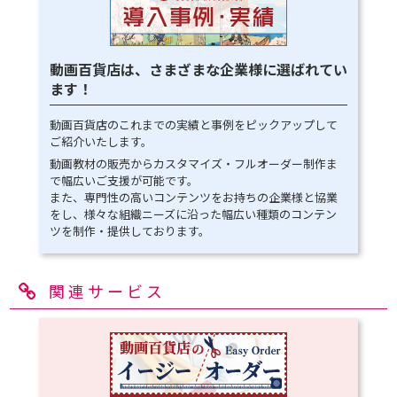
動画百貨店は、さまざまな企業様に選ばれてい
ます！
動画百貨店のこれまでの実績と事例をピックアップして
ご紹介いたします。
動画教材の販売からカスタマイズ・フルオーダー制作ま
で幅広いご支援が可能です。
また、専門性の高いコンテンツをお持ちの企業様と協業
をし、様々な組織ニーズに沿った幅広い種類のコンテン
ツを制作・提供しております。
関連サービス