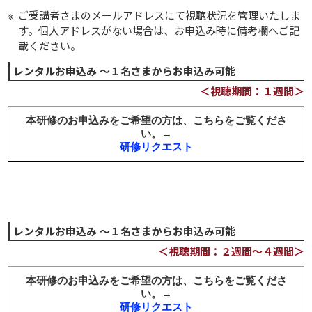
ご受講者さまのメールアドレスにて視聴状況を管理いたしま
す。個人アドレスがない場合は、お申込み時に備考欄へご記
載ください。
レンタルお申込み ～１名さまからお申込み可能
＜視聴期間：１週間＞
レンタルお申込み ～１名さまからお申込み可能
＜視聴期間：２週間～４週間＞