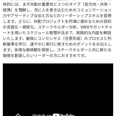
体的には、まず共創の重要性と３つのタイプ（双方向・共有・
提携）を理解し、次に人を巻き込むためのコミュニケーション
力やアサーティブな伝え方などのリーダーシップスキルを習得
します。さらに、共創プロジェクトを円滑に進めるための目的
の言語化・視覚化、ステークホルダー分析、WBSやガントチャ
ートを用いたスケジュール管理手法まで、実践的な内容を解説
いたします。最後にコンセンサス（合意形成）のプロセスと判
断基準を学び、速やかに実行に移すためのポイントをお伝えし
ます。多様な価値観を受容し、ステークホルダーと共に新たな
価値を創造したいリーダーの方におすすめです。