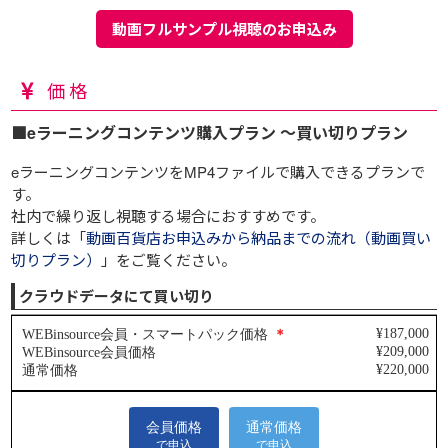
動画フルサンプル視聴のお申込み
価格
■eラーニングコンテンツ購入プラン ～買い切りプラン
eラーニングコンテンツをMP4ファイルで購入できるプランで
す。
社内で繰り返し視聴する場合におすすめです。
詳しくは「
動画百貨店お申込みから納品までの流れ（動画買い
切りプラン）
」をご覧ください。
クラウドデータにて買い切り