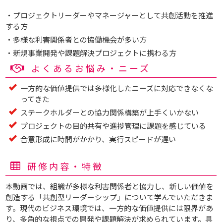
・プロジェクトリーダーやマネージャーとして共創活動を推進
する方
・多様な利害関係者との協働機会が多い方
・新規事業開発や課題解決プロジェクトに携わる方
よくあるお悩み・ニーズ
一方的な価値提供では多様化したニーズに対応できなくな
ってきた
ステークホルダーとの協力関係構築が上手くいかない
プロジェクトの目的共有や進捗管理に課題を感じている
合意形成に時間がかかり、実行スピードが遅い
研修内容・特徴
本動画では、組織が多様な利害関係者と協力し、新しい価値を
創造する「共創型リーダーシップ」について学んでいただきま
す。現代のビジネス環境では、一方的な価値提供には限界があ
り、多角的な視点での開発や課題解決が求められています。具