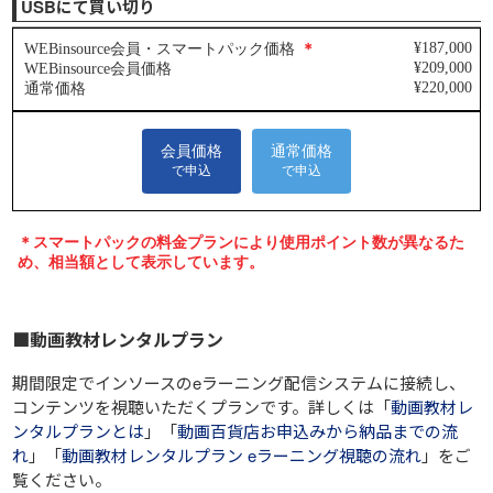
USBにて買い切り
■動画教材レンタルプラン
期間限定でインソースのeラーニング配信システムに接続し、
コンテンツを視聴いただくプランです。詳しくは「
動画教材レ
ンタルプランとは
」「
動画百貨店お申込みから納品までの流
れ
」「
動画教材レンタルプラン eラーニング視聴の流れ
」をご
覧ください。