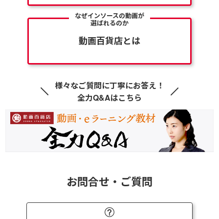
なぜインソースの動画が
選ばれるのか
動画百貨店とは
様々なご質問に丁寧にお答え！
全力Q&Aはこちら
お問合せ・ご質問