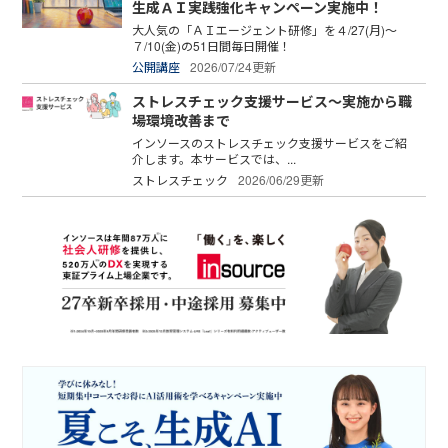
生成ＡＩ実践強化キャンペーン実施中！
大人気の「ＡＩエージェント研修」を４/27(月)～
７/10(金)の51日間毎日開催！
公開講座
2026/07/24更新
ストレスチェック支援サービス～実施から職
場環境改善まで
インソースのストレスチェック支援サービスをご紹
介します。本サービスでは、...
ストレスチェック
2026/06/29更新