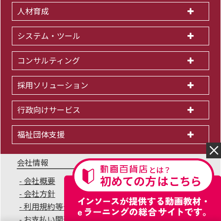
人材育成
システム・ツール
コンサルティング
採用ソリューション
行政向けサービス
福祉団体支援
会社情報
会社概要
IR情報
採用情報
会社方針
個人情報保護方針
利用規約等一覧
商標について
サイトマップ
お支払い関連Q&A
無料セミナー