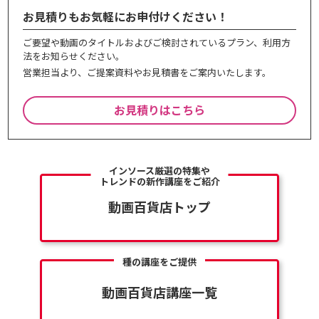
お見積りもお気軽にお申付けください！
ご要望や動画のタイトルおよびご検討されているプラン、利⽤⽅
法をお知らせください。
営業担当より、ご提案資料やお⾒積書をご案内いたします。
お見積りはこちら
インソース厳選の特集や
トレンドの新作講座をご紹介
動画百貨店トップ
種の講座をご提供
動画百貨店講座一覧