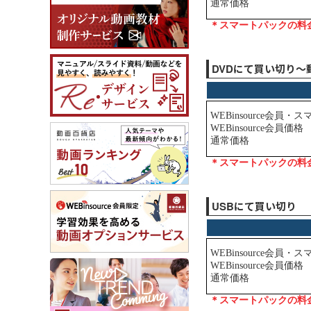
DVDにて買い切り～
USBにて買い切り