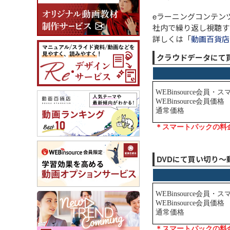
eラーニングコンテン
社内で繰り返し視聴す
詳しくは「
動画百貨店
クラウドデータにて
DVDにて買い切り～