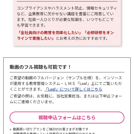
コンプライアンスやハラスメント防止、情報セキュリティ
など、企業教育に欠かせない講座を豊富にご用意してい
ます。社員一人ひとりが必要な知識を、いつでもどこで
も学習できます。
「全社員向けの教育を効率化したい」「必修研修をオン
ラインで実施したい」
とお考えの方におすすめです。
動画のフル視聴も可能です！
ご希望の動画のフルバージョン（サンプル仕様）を、インソース
が運用する教育管理システム・ＬＭＳ「Leaf」上にてご覧いただ
くことができます。
「Leaf」について詳しくはこちら
ご希望の際は、お気軽に、当社営業担当、または以下申込フォー
ムにご連絡くださいませ。
視聴申込フォームはこちら
動画買い切りプランをご検討のお客さまが対象です
視聴環境の準備に２～３営業日ほどお時間がかかります