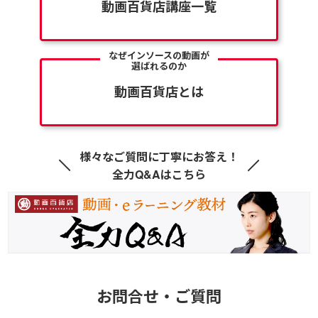
動画百貨店講座一覧
なぜインソースの動画が
選ばれるのか
動画百貨店とは
様々なご質問に丁寧にお答え！
全力Q&Aはこちら
お問合せ・ご質問