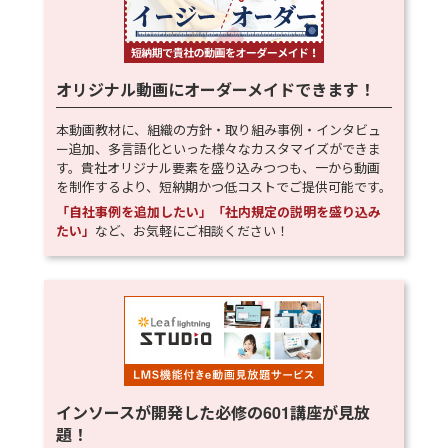
オリジナル動画にオーダーメイドできます！
本動画教材に、組織の方針・取り組み事例・インタビュ
ー追加、多言語化といった様々なカスタマイズができま
す。貴社オリジナル要素を盛り込みつつも、一から動画
を制作するより、短納期かつ低コストでご提供可能です。
「自社事例を追加したい」「社内規定の説明を盛り込み
たい」
など、お気軽にご相談ください！
インソースが開発した必修の
601
講座が見放
題！