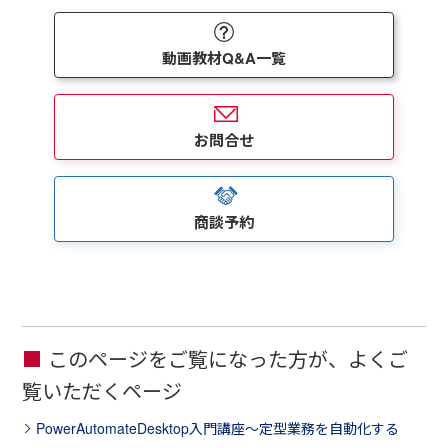
動画教材Q&A一覧
お問合せ
商談予約
このページをご覧になった方が、よくご
覧いただくページ
PowerAutomateDesktop入門講座～定型業務を自動化する