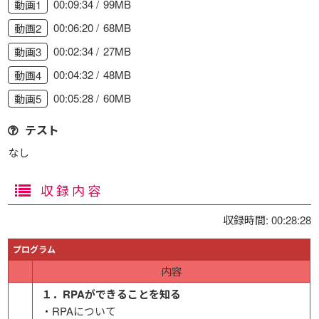
00:09:34
99MB
動画1
00:06:20
68MB
動画2
00:02:34
27MB
動画3
00:04:32
48MB
動画4
00:05:28
60MB
動画5
テスト
なし
収録内容
収録時間: 00:28:28
プログラム
内容
１．RPAができることを知る
・RPAについて