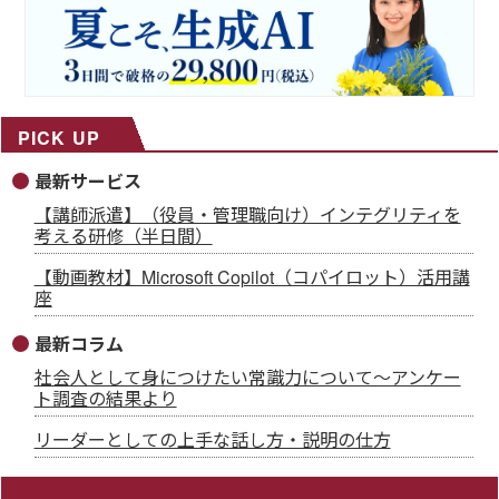
PICK UP
最新サービス
【講師派遣】（役員・管理職向け）インテグリティを
考える研修（半日間）
【動画教材】Microsoft Copilot（コパイロット）活用講
座
最新コラム
社会人として身につけたい常識力について～アンケー
ト調査の結果より
リーダーとしての上手な話し方・説明の仕方