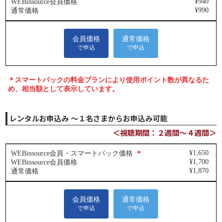
レンタルお申込み ～１名さまからお申込み可能
＜視聴期間：２週間～４週間＞