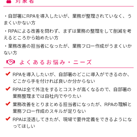
対象者
・自部署にRPAを導入したいが、業務が整理されていなく、う
まくいかない方
・RPAによる改善を問わず、まずは業務の整理をして削減を考
えるところから始めたい方
・業務改善の担当者になったが、業務フロー作成がうまくいか
ない方
よくあるお悩み・ニーズ
RPAを導入したいが、自部署のどこに導入ができるのか、
どこから手を付ければ良いか分からない
RPAは全て外注をするとコストが高くなるので、自部署の
業務整理までは自社内でやりたい
業務改善をとりまとめる担当者になったが、RPAの理解と
業務フロー作成のスキルが足りない
RPAは浸透してきたが、現場で要件定義をできるようにな
ってほしい