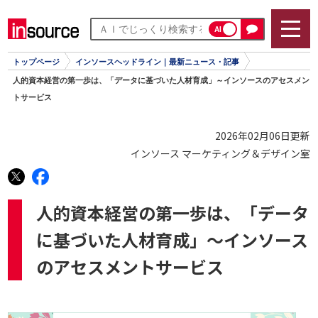
AI
トップページ
インソースヘッドライン｜最新ニュース・記事
人的資本経営の第一歩は、「データに基づいた人材育成」～インソースのアセスメン
トサービス
2026年02月06日更新
インソース マーケティング＆デザイン室
人的資本経営の第一歩は、「データ
に基づいた人材育成」～インソース
のアセスメントサービス