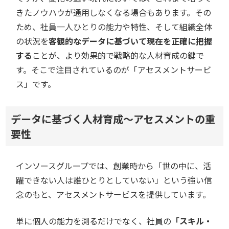
きたノウハウが通用しなくなる場合もあります。その
ため、社員一人ひとりの能力や特性、そして組織全体
の状況を
客観的なデータに基づいて現在を正確に把握
する
ことが、より効果的で戦略的な人材育成の鍵で
す。そこで注目されているのが「アセスメントサービ
ス」です。
データに基づく人材育成～アセスメントの重
要性
インソースグループでは、創業時から「世の中に、活
躍できない人は誰ひとりとしていない」という強い信
念のもと、アセスメントサービスを提供しています。
単に個人の能力を測るだけでなく、社員の
「スキル・