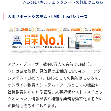
＞Excelスキルチェックシートの詳細はこちら
人事サポートシステム・LMS「Leafシリーズ」
アクティブユーザー数440万人を突破！Leaf（リー
フ）は載せ放題、見放題の圧倒的に安いeラーニング
システム・LMSです。LMSとしての機能はもちろん、
オンライン教育のシステム・ツールとしての機能や、
社員教育にかかわる管理、人事評価やストレスチェッ
クといった、情報が多く複雑な業務を効率化するため
の機能もそろえております。