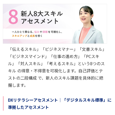
「伝えるスキル」「ビジネスマナー」「文書スキル」
「ビジネスマインド」「仕事の進め方」「PCスキ
ル」「対人スキル」「考えるスキル」という8つのス
キル の得意・不得意を可視化します。自己評価とテ
ストの二段構成 で、新人のスキル課題を具体的に把
握します。
DXリテラシーアセスメント｜「デジタルスキル標準」に
準拠したアセスメント