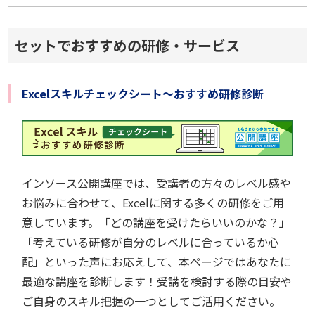
セットでおすすめの研修・サービス
Excelスキルチェックシート～おすすめ研修診断
インソース公開講座では、受講者の方々のレベル感や
お悩みに合わせて、Excelに関する多くの研修をご用
意しています。「どの講座を受けたらいいのかな？」
「考えている研修が自分のレベルに合っているか心
配」といった声にお応えして、本ページではあなたに
最適な講座を診断します！受講を検討する際の目安や
ご自身のスキル把握の一つとしてご活用ください。