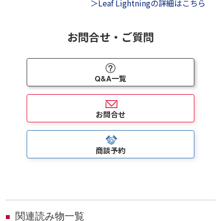
＞Leaf Lightningの詳細はこちら
お問合せ・ご質問
Q&A一覧
お問合せ
商談予約
関連読み物一覧
■