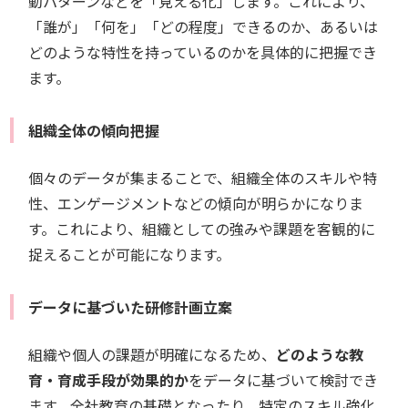
動パターンなどを「見える化」します。これにより、
「誰が」「何を」「どの程度」できるのか、あるいは
どのような特性を持っているのかを具体的に把握でき
ます。
組織全体の傾向把握
個々のデータが集まることで、組織全体のスキルや特
性、エンゲージメントなどの傾向が明らかになりま
す。これにより、組織としての強みや課題を客観的に
捉えることが可能になります。
データに基づいた研修計画立案
組織や個人の課題が明確になるため、
どのような教
育・育成手段が効果的か
をデータに基づいて検討でき
ます。全社教育の基礎となったり、特定のスキル強化