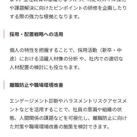
や課題解決に向けたピンポイントの研修を企画したり
する際の強力な根拠となります。
採用・配置戦略への活用
個人の特性を把握することで、採用活動（新卒・中
途）における活躍人材像の分析 や、社内での適切な
人材配置の検討にも役立ちます。
離職防止や職場環境改善
エンゲージメント診断やハラスメントリスクアセスメ
ントなどを活用することで、社員の意識や組織の状
態、人間関係の課題などを可視化し、離職防止に向け
た対策や職場環境改善の施策を検討できます。