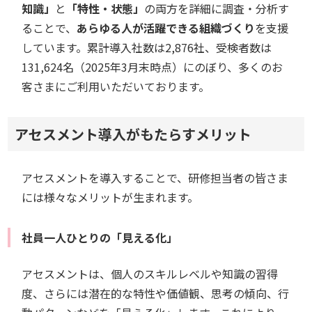
知識」
と
「特性・状態」
の両方を詳細に調査・分析す
ることで、
あらゆる人が活躍できる組織づくり
を支援
しています。累計導入社数は2,876社、受検者数は
131,624名（2025年3月末時点）にのぼり、多くのお
客さまにご利用いただいております。
アセスメント導入がもたらすメリット
アセスメントを導入することで、研修担当者の皆さま
には様々なメリットが生まれます。
社員一人ひとりの「見える化」
アセスメントは、個人のスキルレベルや知識の習得
度、さらには潜在的な特性や価値観、思考の傾向、行