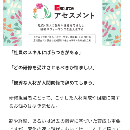
「社員のスキルにばらつきがある」
「どの研修を受けさせるべきか悩ましい」
「優秀な人材が人間関係で辞めてしまう」
研修担当者にとって、こうした人材育成や組織に関す
るお悩みは尽きません。
勘や経験、あるいは過去の慣習に基づいた育成も重要
ですが、変化の速い現代においては、これまで培って