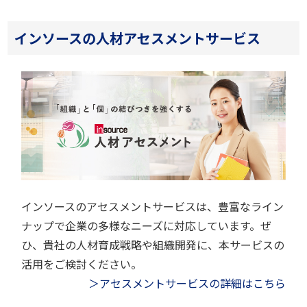
インソースの人材アセスメントサービス
インソースのアセスメントサービスは、豊富なライン
ナップで企業の多様なニーズに対応しています。ぜ
ひ、貴社の人材育成戦略や組織開発に、本サービスの
活用をご検討ください。
＞アセスメントサービスの詳細はこちら