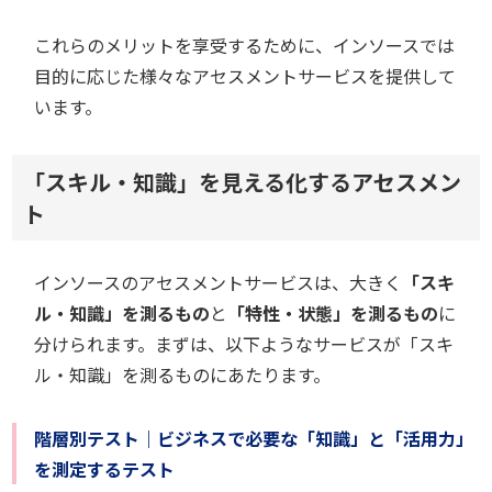
これらのメリットを享受するために、インソースでは
目的に応じた様々なアセスメントサービスを提供して
います。
「スキル・知識」を見える化するアセスメン
ト
インソースのアセスメントサービスは、大きく
「スキ
ル・知識」を測るもの
と
「特性・状態」を測るもの
に
分けられます。まずは、以下ようなサービスが「スキ
ル・知識」を測るものにあたります。
階層別テスト｜ビジネスで必要な「知識」と「活用力」
を測定するテスト