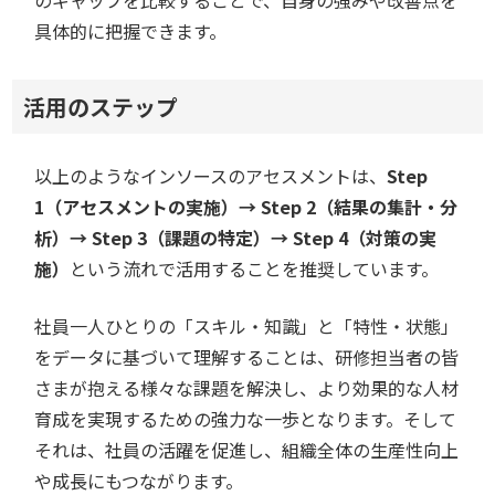
のギャップを比較することで、自身の強みや改善点を
具体的に把握できます。
活用のステップ
以上のようなインソースのアセスメントは、
Step
1（アセスメントの実施）→ Step 2（結果の集計・分
析）→ Step 3（課題の特定）→ Step 4（対策の実
施）
という流れで活用することを推奨しています。
社員一人ひとりの「スキル・知識」と「特性・状態」
をデータに基づいて理解することは、研修担当者の皆
さまが抱える様々な課題を解決し、より効果的な人材
育成を実現するための強力な一歩となります。そして
それは、社員の活躍を促進し、組織全体の生産性向上
や成長にもつながります。