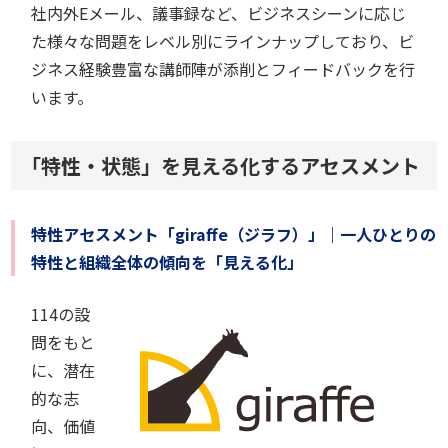
社内外Eメール、議事録など、ビジネスシーンに応じ
た様々な問題をレベル別にラインナップしており、ビ
ジネス経験豊富な講師陣が添削とフィードバックを行
います。
「特性・状態」を見える化するアセスメント
特性アセスメント「giraffe（ジラフ）」｜一人ひとりの
特性と組織全体の傾向を「見える化」
114の設
問をもと
に、潜在
的な志
向、価値