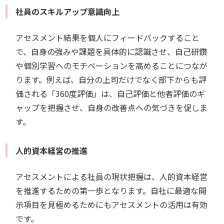
社員のスキルアップ意識向上
アセスメント結果を個人にフィードバックすること
で、自身の強みや課題を具体的に認識させ、自己研鑽
や個別学習へのモチベーションを高めることにつなが
ります。例えば、自分の上司だけでなく部下からも評
価される「360度評価」は、自己評価と他者評価のギ
ャップを把握させ、自身の改善点への気づきを促しま
す。
人的資本経営の推進
アセスメントによる社員の現状把握は、人的資本経営
を推進するための第一歩となります。自社に最適な開
示項目を見極めるためにもアセスメントの活用は有効
です。