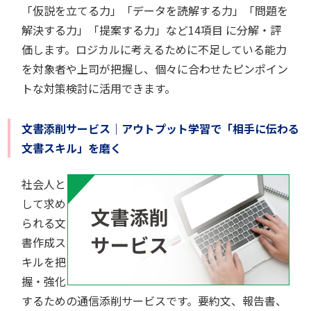
「仮説を立てる力」「データを読解する力」「問題を
解決する力」「提案する力」など14項目 に分解・評
価します。ロジカルに考えるために不足している能力
を対象者や上司が把握し、個々に合わせたピンポイン
トな対策検討に活用できます。
文書添削サービス｜アウトプット学習で「相手に伝わる
文書スキル」を磨く
社会人と
して求め
られる文
書作成ス
キルを把
握・強化
するための通信添削サービスです。要約文、報告書、