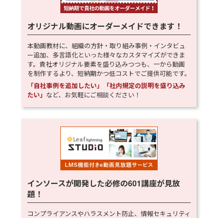
オリジナル動画にオーダーメイドできます！
本動画教材に、組織の方針・取り組み事例・インタビュ
ー追加、多言語化といった様々なカスタマイズができま
す。貴社オリジナル要素を盛り込みつつも、一から動画
を制作するより、短納期かつ低コストでご提供可能です。
「自社事例を追加したい」「社内規定の説明を盛り込み
たい」
など、お気軽にご相談ください！
インソースが開発した必修の
601
講座が見放
題！
コンプライアンスやハラスメント防止、情報セキュリティ