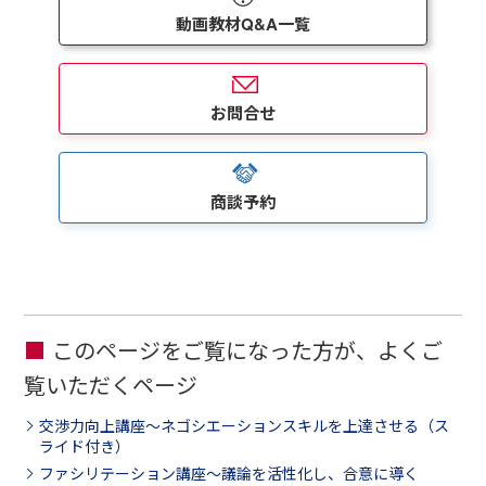
動画教材Q&A一覧
お問合せ
商談予約
このページをご覧になった方が、よくご
覧いただくページ
交渉力向上講座～ネゴシエーションスキルを上達させる（ス
ライド付き）
ファシリテーション講座～議論を活性化し、合意に導く