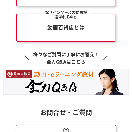
なぜインソースの動画が
選ばれるのか
動画百貨店とは
様々なご質問に丁寧にお答え！
全力Q&Aはこちら
お問合せ・ご質問