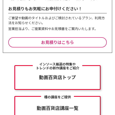
お見積りもお気軽にお申付けください！
ご要望や動画のタイトルおよびご検討されているプラン、利⽤⽅
法をお知らせください。
営業担当より、ご提案資料やお⾒積書をご案内いたします。
お見積りはこちら
インソース厳選の特集や
トレンドの新作講座をご紹介
動画百貨店トップ
種の講座をご提供
動画百貨店講座一覧