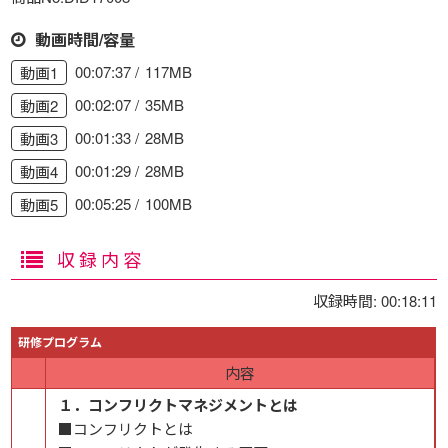
動画時間/容量
00:07:37
117MB
動画1
00:02:07
35MB
動画2
00:01:33
28MB
動画3
00:01:29
28MB
動画4
00:05:25
100MB
動画5
収録内容
収録時間: 00:18:11
研修プログラム
内容
１．コンフリクトマネジメントとは
■コンフリクトとは