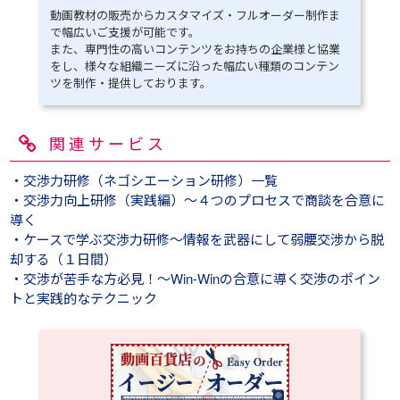
動画教材の販売からカスタマイズ・フルオーダー制作ま
で幅広いご支援が可能です。
また、専門性の高いコンテンツをお持ちの企業様と協業
をし、様々な組織ニーズに沿った幅広い種類のコンテン
ツを制作・提供しております。
関連サービス
・交渉力研修（ネゴシエーション研修）一覧
・交渉力向上研修（実践編）～４つのプロセスで商談を合意に
導く
・ケースで学ぶ交渉力研修～情報を武器にして弱腰交渉から脱
却する（１日間）
・交渉が苦手な方必見！～Win-Winの合意に導く交渉のポイン
トと実践的なテクニック