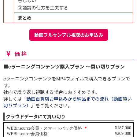
答しない
③議論の仕方を工夫する
まとめ
動画フルサンプル視聴のお申込み
価格
■eラーニングコンテンツ購入プラン ～買い切りプラン
eラーニングコンテンツをMP4ファイルで購入できるプランで
す。
社内で繰り返し視聴する場合におすすめです。
詳しくは「
動画百貨店お申込みから納品までの流れ（動画買い
切りプラン）
」をご覧ください。
クラウドデータにて買い切り