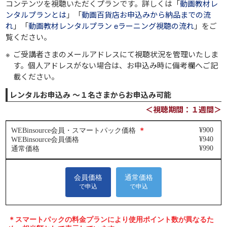
コンテンツを視聴いただくプランです。詳しくは「
動画教材レ
ンタルプランとは
」「
動画百貨店お申込みから納品までの流
れ
」「
動画教材レンタルプラン eラーニング視聴の流れ
」をご
覧ください。
ご受講者さまのメールアドレスにて視聴状況を管理いたしま
す。個人アドレスがない場合は、お申込み時に備考欄へご記
載ください。
レンタルお申込み ～１名さまからお申込み可能
＜視聴期間：１週間＞