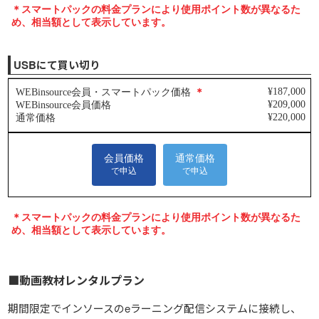
USBにて買い切り
■動画教材レンタルプラン
期間限定でインソースのeラーニング配信システムに接続し、