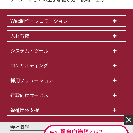
Web制作・プロモーション
人材育成
システム・ツール
コンサルティング
採用ソリューション
行政向けサービス
福祉団体支援
会社情報