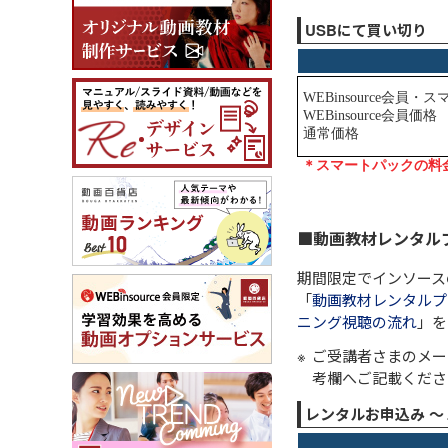
USBにて買い切り
■動画教材レンタル
期間限定でインソース
「
動画教材レンタルプ
ニング視聴の流れ
」を
ご受講者さまのメー
考欄へご記載くださ
レンタルお申込み 