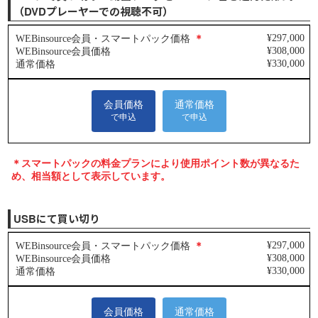
（DVDプレーヤーでの視聴不可）
USBにて買い切り