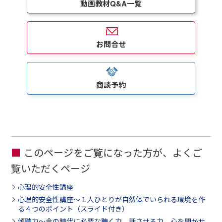
動画教材Q&A一覧
お問合せ
商談予約
このページをご覧になった方が、よくご
覧いただくページ
心理的安全性講座
心理的安全性講座～１人ひとりが自然体でいられる環境を作
る４つのポイント（スライド付き）
傾聴力～今の時代に必要な聴く力、話させる力、心を開かせ