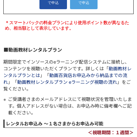
■動画教材レンタルプラン
期間限定でインソースのeラーニング配信システムに接続し、
コンテンツを視聴いただくプランです。詳しくは「
動画教材レ
ンタルプランとは
」「
動画百貨店お申込みから納品までの流
れ
」「
動画教材レンタルプラン eラーニング視聴の流れ
」をご
覧ください。
ご受講者さまのメールアドレスにて視聴状況を管理いたしま
す。個人アドレスがない場合は、お申込み時に備考欄へご記
載ください。
レンタルお申込み ～１名さまからお申込み可能
＜視聴期間：１週間＞