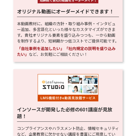
オリジナル動画にオーダーメイドできます！
本動画教材に、組織の方針・取り組み事例・インタビュ
ー追加、多言語化といった様々なカスタマイズができま
す。貴社オリジナル要素を盛り込みつつも、一から動画
を制作するより、短納期かつ低コストでご提供可能です。
「自社事例を追加したい」「社内規定の説明を盛り込み
たい」
など、お気軽にご相談ください！
インソースが開発した必修の
601
講座が見放
題！
コンプライアンスやハラスメント防止、情報セキュリティ
など、企業教育に欠かせない講座を豊富にご用意してい