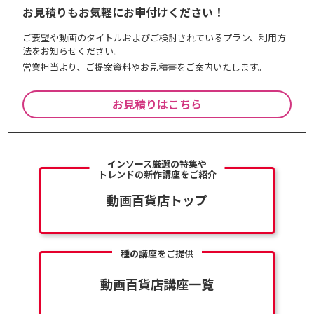
お見積りもお気軽にお申付けください！
ご要望や動画のタイトルおよびご検討されているプラン、利⽤⽅
法をお知らせください。
営業担当より、ご提案資料やお⾒積書をご案内いたします。
お見積りはこちら
インソース厳選の特集や
トレンドの新作講座をご紹介
動画百貨店トップ
種の講座をご提供
動画百貨店講座一覧