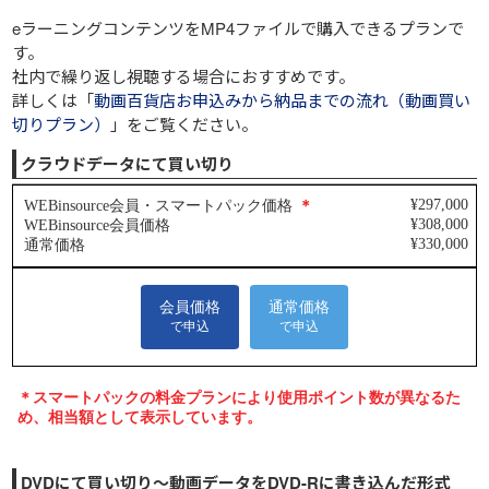
eラーニングコンテンツをMP4ファイルで購入できるプランで
す。
社内で繰り返し視聴する場合におすすめです。
詳しくは「
動画百貨店お申込みから納品までの流れ（動画買い
切りプラン）
」をご覧ください。
クラウドデータにて買い切り
DVDにて買い切り～動画データをDVD-Rに書き込んだ形式