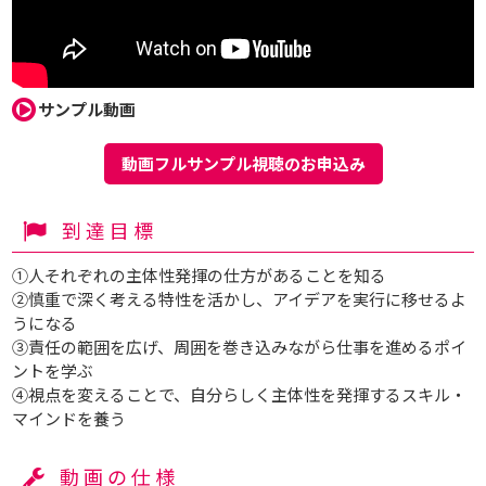
サンプル動画
動画フルサンプル視聴のお申込み
到達目標
①人それぞれの主体性発揮の仕方があることを知る
②慎重で深く考える特性を活かし、アイデアを実行に移せるよ
うになる
③責任の範囲を広げ、周囲を巻き込みながら仕事を進めるポイ
ントを学ぶ
④視点を変えることで、自分らしく主体性を発揮するスキル・
マインドを養う
動画の仕様