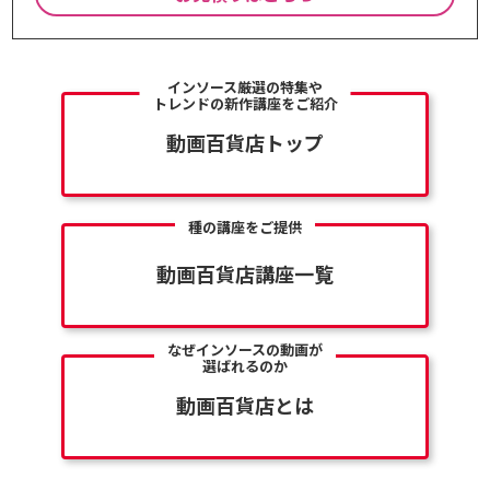
インソース厳選の特集や
トレンドの新作講座をご紹介
動画百貨店トップ
種の講座をご提供
動画百貨店講座一覧
なぜインソースの動画が
選ばれるのか
動画百貨店とは