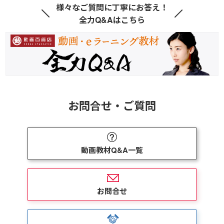
様々なご質問に丁寧にお答え！
全力Q&Aはこちら
お問合せ・ご質問
動画教材Q&A一覧
お問合せ