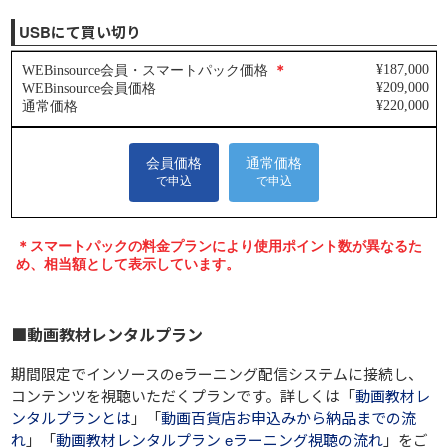
USBにて買い切り
■動画教材レンタルプラン
期間限定でインソースのeラーニング配信システムに接続し、
コンテンツを視聴いただくプランです。詳しくは「
動画教材レ
ンタルプランとは
」「
動画百貨店お申込みから納品までの流
れ
」「
動画教材レンタルプラン eラーニング視聴の流れ
」をご