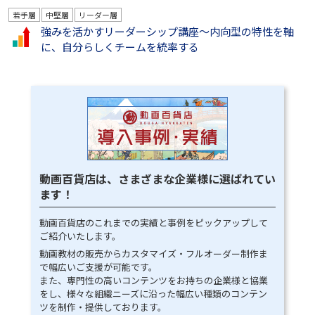
若手層
中堅層
リーダー層
強みを活かすリーダーシップ講座～内向型の特性を軸
に、自分らしくチームを統率する
動画百貨店は、さまざまな企業様に選ばれてい
ます！
動画百貨店のこれまでの実績と事例をピックアップして
ご紹介いたします。
動画教材の販売からカスタマイズ・フルオーダー制作ま
で幅広いご支援が可能です。
また、専門性の高いコンテンツをお持ちの企業様と協業
をし、様々な組織ニーズに沿った幅広い種類のコンテン
ツを制作・提供しております。