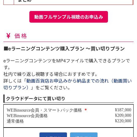
動画フルサンプル視聴のお申込み
価格
■eラーニングコンテンツ購入プラン ～買い切りプラン
eラーニングコンテンツをMP4ファイルで購入できるプランで
す。
社内で繰り返し視聴する場合におすすめです。
詳しくは「
動画百貨店お申込みから納品までの流れ（動画買い
切りプラン）
」をご覧ください。
クラウドデータにて買い切り