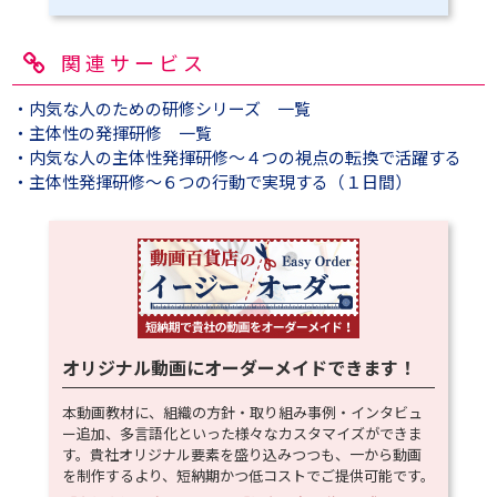
関連サービス
・内気な人のための研修シリーズ 一覧
・主体性の発揮研修 一覧
・内気な人の主体性発揮研修～４つの視点の転換で活躍する
・主体性発揮研修～６つの行動で実現する（１日間）
オリジナル動画にオーダーメイドできます！
本動画教材に、組織の方針・取り組み事例・インタビュ
ー追加、多言語化といった様々なカスタマイズができま
す。貴社オリジナル要素を盛り込みつつも、一から動画
を制作するより、短納期かつ低コストでご提供可能です。