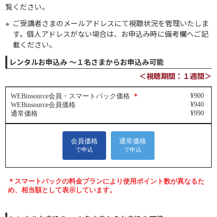
覧ください。
ご受講者さまのメールアドレスにて視聴状況を管理いたしま
す。個人アドレスがない場合は、お申込み時に備考欄へご記
載ください。
レンタルお申込み ～１名さまからお申込み可能
＜視聴期間：１週間＞