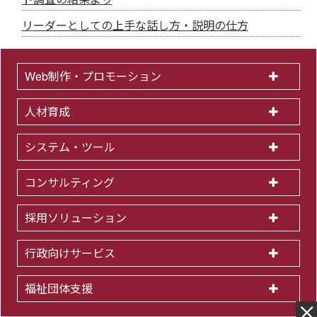
リーダーとしての上手な話し方・説明の仕方
Web制作・プロモーション
人材育成
システム・ツール
コンサルティング
採用ソリューション
行政向けサービス
福祉団体支援