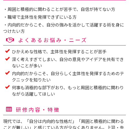
・周囲と積極的に関わることが苦手で、自信が持てない方
・職場で主体性を発揮できずにいる方
・内向的だからこそ、自分の強みを活かして活躍する術を身に
つけたい方
よくあるお悩み・ニーズ
ひかえめな性格で、主体性を発揮することが苦手
深く考えすぎてしまい、自分の意見やアイデアを共有でき
ないことが多い
内向的だからこそ、自分らしく主体性を発揮するためのテ
クニックを知りたい
何事も消極的な部下がおり、もっと周囲と積極的に関わり
ながら活躍してほしい
研修内容・特徴
現代では、「自分は内向的な性格だ」「周囲と積極的に関わる
ことが難しい」と感じている方が少なくありません。上司・先