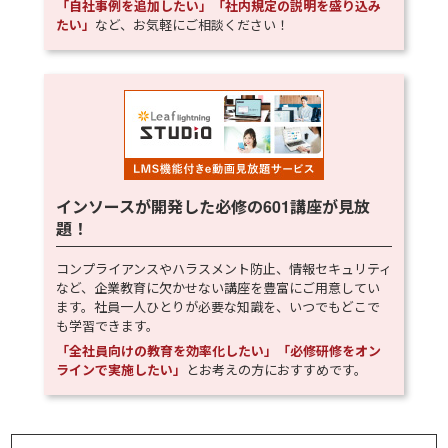
「自社事例を追加したい」「社内規定の説明を盛り込み
たい」
など、お気軽にご相談ください！
インソースが開発した必修の
601
講座が見放
題！
コンプライアンスやハラスメント防止、情報セキュリティ
など、企業教育に欠かせない講座を豊富にご用意してい
ます。社員一人ひとりが必要な知識を、いつでもどこで
も学習できます。
「全社員向けの教育を効率化したい」「必修研修をオン
ラインで実施したい」
とお考えの方におすすめです。