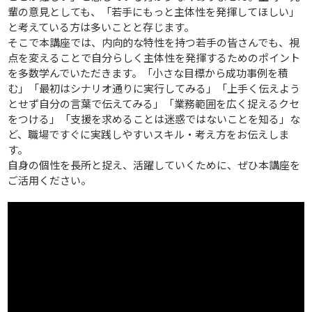
輩の意見としても、「若手にもっと主体性を発揮してほしい」
と考えている方は多いことと存じます。
そこで本講座では、内向的な特性を持つ若手の皆さんでも、視
点を変えることで自分らしく主体性を発揮するためのポイント
を多数学んでいただきます。「小さな目標から成功事例を積
む」「最初はシナリオ通りに実行してみる」「上手く伝えよう
とせず自分の言葉で伝えてみる」「業務範囲を広く捉えるクセ
をつける」「支援を求めることは迷惑ではないことを知る」な
ど、職場ですぐに実践しやすいスキル・考え方をお伝えしま
す。
自身の個性を長所と捉え、活躍していくために、ぜひ本講座を
ご活用ください。